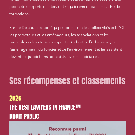
géomètres experts et intervient régulièrement dans le cadre de
formations.
Karine Destarac et son équipe conseillent les collectivités et EPCI,
les promoteurs et les aménageurs, les associations et les
particuliers dans tous les aspects du droit de l’urbanisme, de
l’aménagement, du foncier et de l’environnement et les assistent
devant les juridictions administratives et judiciaires.
Ses récompenses et classements
2026
THE BEST LAWYERS IN FRANCE™
DROIT PUBLIC