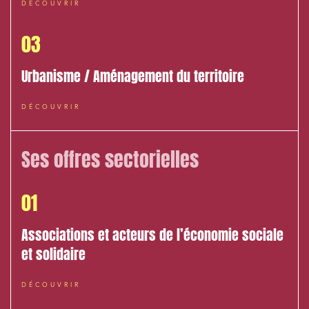
DÉCOUVRIR
03
Urbanisme / Aménagement du territoire
DÉCOUVRIR
Ses offres sectorielles
01
Associations et acteurs de l’économie sociale
et solidaire
DÉCOUVRIR