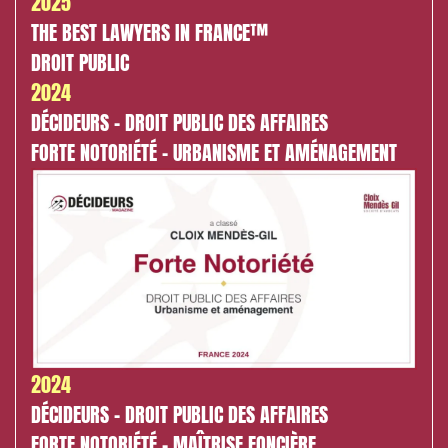
2025
THE BEST LAWYERS IN FRANCE™
DROIT PUBLIC
2024
DÉCIDEURS - DROIT PUBLIC DES AFFAIRES
FORTE NOTORIÉTÉ - URBANISME ET AMÉNAGEMENT
2024
DÉCIDEURS - DROIT PUBLIC DES AFFAIRES
FORTE NOTORIÉTÉ - MAÎTRISE FONCIÈRE