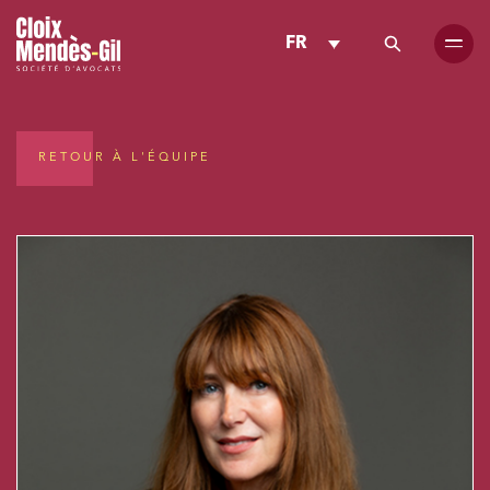
FR
RETOUR À L'ÉQUIPE