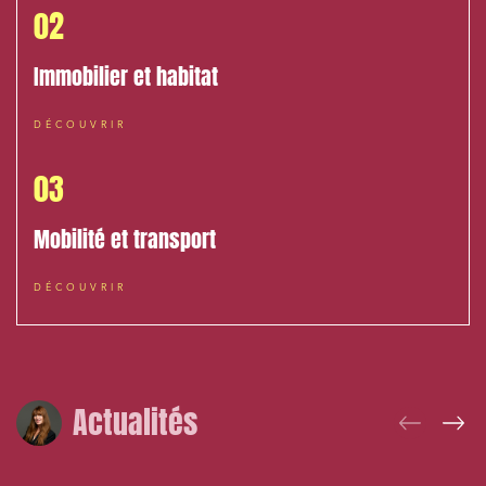
02
Immobilier et habitat
DÉCOUVRIR
03
Mobilité et transport
DÉCOUVRIR
Actualités