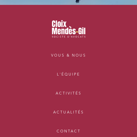
VOUS & NOUS
L'ÉQUIPE
ACTIVITÉS
ACTUALITÉS
CONTACT