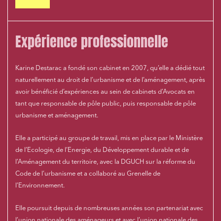
Expérience professionnelle
Karine Destarac a fondé son cabinet en 2007, qu’elle a dédié tout
naturellement au droit de l’urbanisme et de l’aménagement, après
avoir bénéficié d’expériences au sein de cabinets d’Avocats en
tant que responsable de pôle public, puis responsable de pôle
urbanisme et aménagement.
Elle a participé au groupe de travail, mis en place par le Ministère
de l’Ecologie, de l’Energie, du Développement durable et de
l’Aménagement du territoire, avec la DGUCH sur la réforme du
Code de l’urbanisme et a collaboré au Grenelle de
l’Environnement.
Elle poursuit depuis de nombreuses années son partenariat avec
l’union nationale des aménageurs et avec l’union nationale des