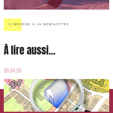
S'INSCRIRE À LA NEWSLETTER
À lire aussi...
20.04.26