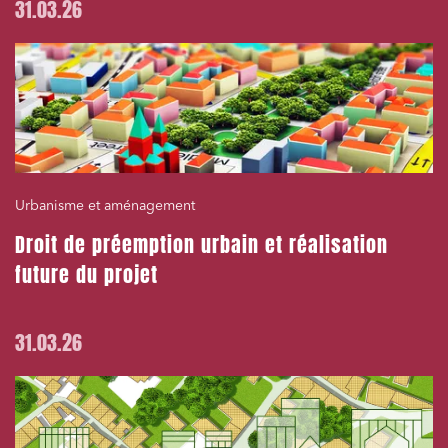
31.03.26
Urbanisme et aménagement
Droit de préemption urbain et réalisation
future du projet
31.03.26