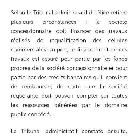
Selon le Tribunal administratif de Nice retient
plusieurs circonstances : la société
concessionnaire doit financer des travaux
réalisés de requalification des cellules
commerciales du port, le financement de ces
travaux est assuré pour partie par les fonds
propres de la société concessionnaire et pour
partie par des crédits bancaires qu’il convient
de rembourser, de sorte que la société
requérante doit pouvoir compter sur toutes
les ressources générées par le domaine
public concédé.
Le Tribunal administratif constate ensuite,