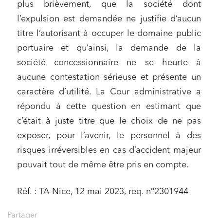
plus brièvement, que la société dont
l’expulsion est demandée ne justifie d’aucun
titre l’autorisant à occuper le domaine public
portuaire et qu’ainsi, la demande de la
société concessionnaire ne se heurte à
aucune contestation sérieuse et présente un
caractère d’utilité. La Cour administrative a
répondu à cette question en estimant que
c’était à juste titre que le choix de ne pas
exposer, pour l’avenir, le personnel à des
risques irréversibles en cas d’accident majeur
pouvait tout de même être pris en compte.
Réf. : TA Nice, 12 mai 2023, req. n°2301944
Partager