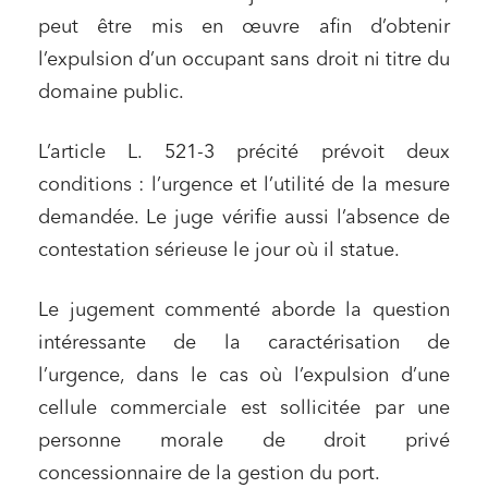
peut être mis en œuvre afin d’obtenir
l’expulsion d’un occupant sans droit ni titre du
domaine public.
L’article L. 521-3 précité prévoit deux
conditions : l’urgence et l’utilité de la mesure
demandée. Le juge vérifie aussi l’absence de
contestation sérieuse le jour où il statue.
Le jugement commenté aborde la question
intéressante de la caractérisation de
l’urgence, dans le cas où l’expulsion d’une
cellule commerciale est sollicitée par une
personne morale de droit privé
concessionnaire de la gestion du port.