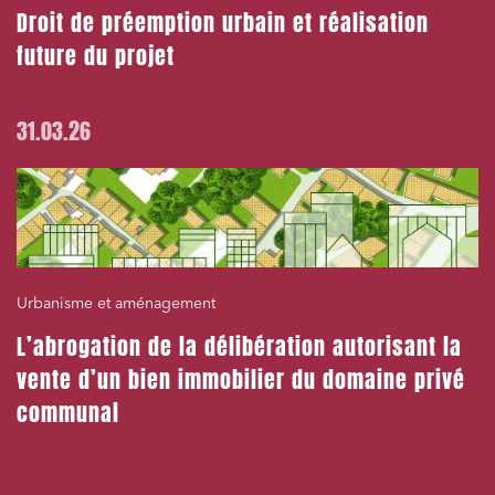
Droit de préemption urbain et réalisation
future du projet
31.03.26
Urbanisme et aménagement
L’abrogation de la délibération autorisant la
vente d’un bien immobilier du domaine privé
communal