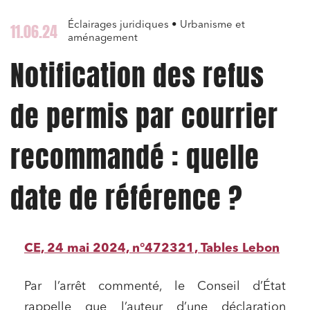
Éclairages juridiques • Urbanisme et
11.06.24
aménagement
Notification des refus
de permis par courrier
recommandé : quelle
date de référence ?
CE, 24 mai 2024, n°472321, Tables Lebon
Par l’arrêt commenté, le Conseil d’État
rappelle que l’auteur d’une déclaration