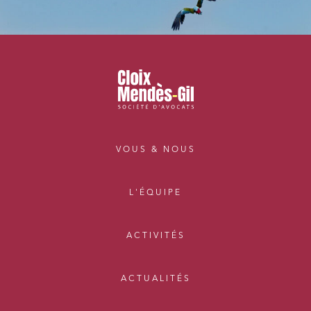
VOUS & NOUS
L'ÉQUIPE
ACTIVITÉS
ACTUALITÉS