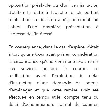
opposition préalable ou d’un permis tacite,
d’établir la date à laquelle le pli portant
notification sa décision a régulièrement fait
l’objet d’une première présentation à
l’adresse de l’intéressé.
En conséquence, dans le cas d’espèce, c’était
à tort qu’une Cour avait pris en considération
la circonstance qu’une commune avait remis
aux services postaux le courrier de
notification avant l’expiration du délai
d’instruction d’une demande de permis
d’aménager, et que cette remise avait été
effectuée en temps utile, compte tenu du
délai d’acheminement normal du courrier,