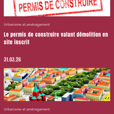
Urbanisme et aménagement
Le permis de construire valant démolition en
site inscrit
31.03.26
Urbanisme et aménagement