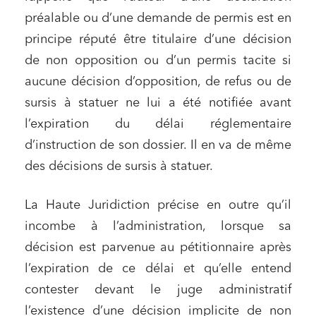
préalable ou d’une demande de permis est en
principe réputé être titulaire d’une décision
de non opposition ou d’un permis tacite si
aucune décision d’opposition, de refus ou de
sursis à statuer ne lui a été notifiée avant
l’expiration du délai réglementaire
d’instruction de son dossier. Il en va de même
des décisions de sursis à statuer.
La Haute Juridiction précise en outre qu’il
incombe à l’administration, lorsque sa
décision est parvenue au pétitionnaire après
l’expiration de ce délai et qu’elle entend
contester devant le juge administratif
l’existence d’une décision implicite de non