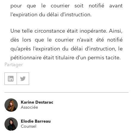
pour que le courrier soit notifié avant
l’expiration du délai d’instruction.
Une telle circonstance était inopérante. Ainsi,
dès lors que le courrier n’avait été notifié
qu’après l’expiration du délai d’instruction, le
pétitionnaire était titulaire d’un permis tacite.
Partager
Karine Destarac
Associée
Elodie Barreau
Counsel