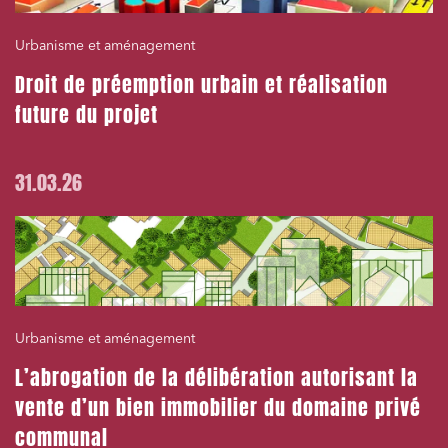
Urbanisme et aménagement
Droit de préemption urbain et réalisation
future du projet
31.03.26
Urbanisme et aménagement
L’abrogation de la délibération autorisant la
vente d’un bien immobilier du domaine privé
communal