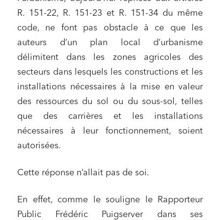
R. 151-22, R. 151-23 et R. 151-34 du même
code, ne font pas obstacle à ce que les
auteurs d’un plan local d’urbanisme
délimitent dans les zones agricoles des
secteurs dans lesquels les constructions et les
installations nécessaires à la mise en valeur
des ressources du sol ou du sous-sol, telles
que des carrières et les installations
nécessaires à leur fonctionnement, soient
autorisées.
Cette réponse n’allait pas de soi.
En effet, comme le souligne le Rapporteur
Public Frédéric Puigserver dans ses