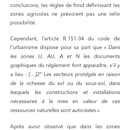
conclusions, les règles de fond définissant les
zones agricoles ne prévoient pas une telle
possibilité.
Cependant, l’article R.151-34 du code de
l’urbanisme dispose pour sa part que «
Dans
les zones U, AU, A et N les documents
graphiques du règlement font apparaître, s'il y
a lieu : […]2° Les secteurs protégés en raison
de la richesse du sol ou du sous-sol, dans
lesquels les constructions et installations
nécessaires à la mise en valeur de ces
ressources naturelles sont autorisées
».
Après avoir observé que dans les zones