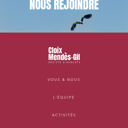
NOUS
REJOINDRE
VOUS & NOUS
L'ÉQUIPE
ACTIVITÉS