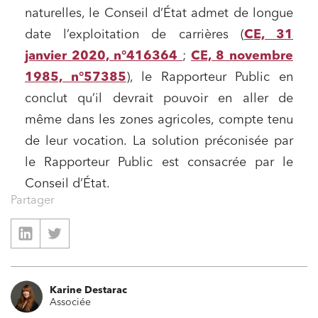
naturelles, le Conseil d’État admet de longue
date l’exploitation de carrières (
CE, 31
janvier 2020, n°416364
;
CE, 8 novembre
1985, n°57385
), le Rapporteur Public en
conclut qu’il devrait pouvoir en aller de
même dans les zones agricoles, compte tenu
de leur vocation. La solution préconisée par
le Rapporteur Public est consacrée par le
Conseil d’État.
Partager
Karine Destarac
Associée