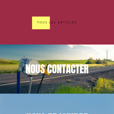
TOUS LES ARTICLES
NOUS
CONTACTER