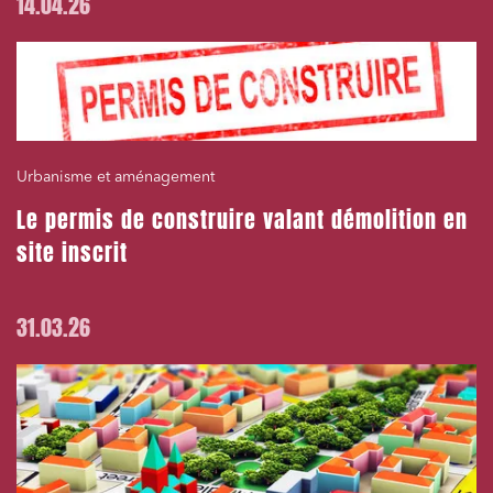
14.04.26
Urbanisme et aménagement
Le permis de construire valant démolition en
site inscrit
31.03.26