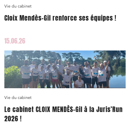
Vie du cabinet
Cloix Mendès-Gil renforce ses équipes !
15.06.26
Vie du cabinet
Le cabinet CLOIX MENDÈS-Gil à la Juris’Run
2026 !