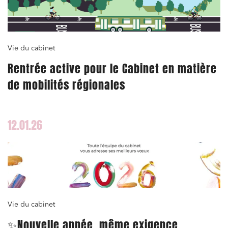
Vie du cabinet
Rentrée active pour le Cabinet en matière
de mobilités régionales
12.01.26
Vie du cabinet
✨Nouvelle année, même exigence