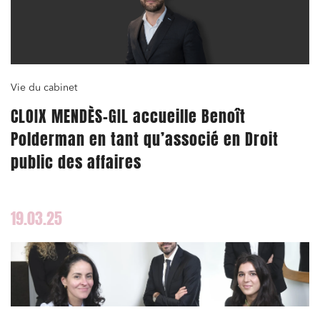
Vie du cabinet
CLOIX MENDÈS-GIL accueille Benoît
Polderman en tant qu’associé en Droit
public des affaires
19.03.25