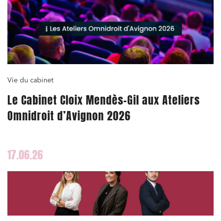
Vie du cabinet
Le Cabinet Cloix Mendès-Gil aux Ateliers
Omnidroit d’Avignon 2026
17.06.26