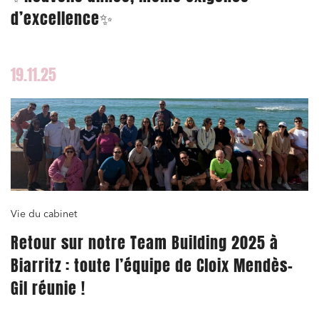
d’excellence✨
19.11.25
Vie du cabinet
Retour sur notre Team Building 2025 à
Biarritz : toute l’équipe de Cloix Mendès-
Gil réunie !