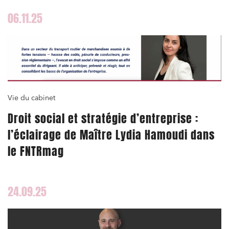
06.11.25
Vie du cabinet
Droit social et stratégie d’entreprise :
l’éclairage de Maître Lydia Hamoudi dans
le FNTRmag
24.09.25