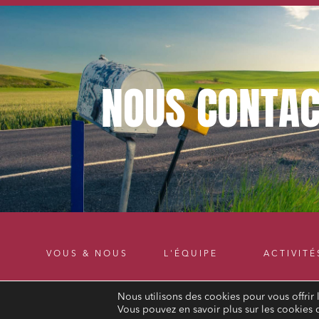
NOUS
CONTAC
VOUS & NOUS
L'ÉQUIPE
ACTIVITÉ
Nous utilisons des cookies pour vous offrir 
Vous pouvez en savoir plus sur les cookies 