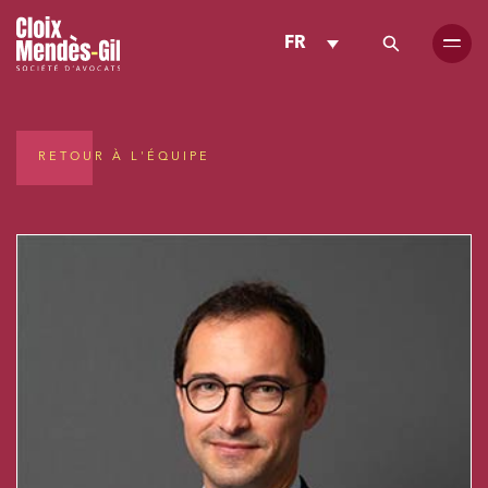
FR
RETOUR À L'ÉQUIPE