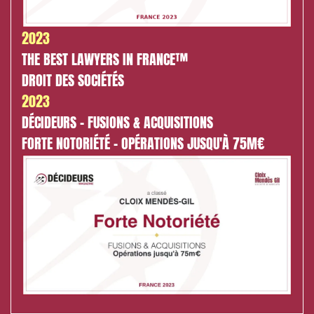
2023
THE BEST LAWYERS IN FRANCE™
DROIT DES SOCIÉTÉS
2023
DÉCIDEURS - FUSIONS & ACQUISITIONS
FORTE NOTORIÉTÉ - OPÉRATIONS JUSQU'À 75M€