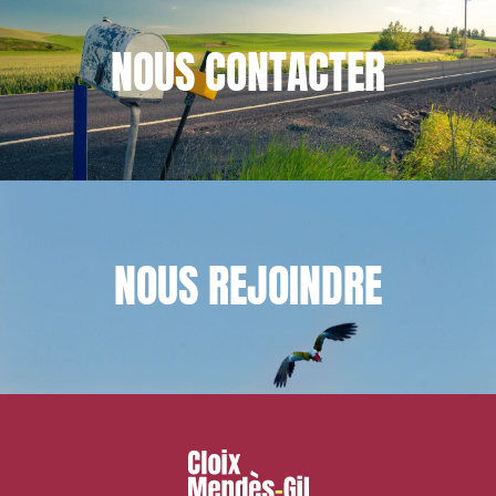
juridique
NOUS
CONTACTER
NOUS
REJOINDRE