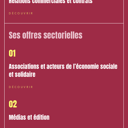
Relations commerciales et contrats
DÉCOUVRIR
Ses offres sectorielles
01
Associations et acteurs de l’économie sociale
et solidaire
DÉCOUVRIR
02
Médias et édition