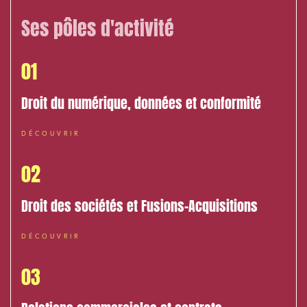
Ses pôles d'activité
01
Droit du numérique, données et conformité
DÉCOUVRIR
02
Droit des sociétés et Fusions-Acquisitions
DÉCOUVRIR
03