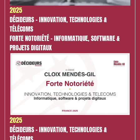
2025
DÉCIDEURS - INNOVATION, TECHNOLOGIES &
TÉLÉCOMS
FORTE NOTORIÉTÉ - INFORMATIQUE, SOFTWARE &
PROJETS DIGITAUX
2025
DÉCIDEURS - INNOVATION, TECHNOLOGIES &
TÉLÉCOMS