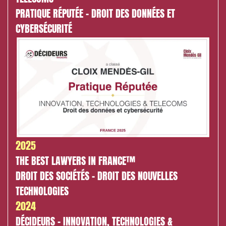
PRATIQUE RÉPUTÉE - DROIT DES DONNÉES ET
CYBERSÉCURITÉ
2025
THE BEST LAWYERS IN FRANCE™
DROIT DES SOCIÉTÉS - DROIT DES NOUVELLES
TECHNOLOGIES
2024
DÉCIDEURS - INNOVATION, TECHNOLOGIES &