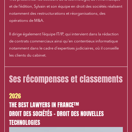
et de l’édition, Sylvain et son équipe en droit des sociétés réalisent
notamment des restructurations et réorganisations, des
opérations de M&A.
Il dirige également l’équipe IT/IP, qui intervient dans la rédaction
de contrats commerciaux ainsi qu'en contentieux informatique
notamment dans le cadre d'expertises judiciaires, où il conseille
les clients du cabinet.
Ses récompenses et classements
2026
THE BEST LAWYERS IN FRANCE™
DROIT DES SOCIÉTÉS - DROIT DES NOUVELLES
TECHNOLOGIES