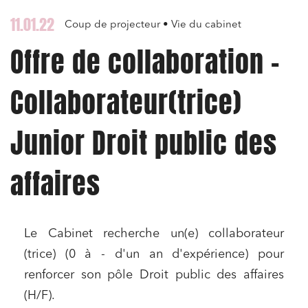
11.01.22
Coup de projecteur • Vie du cabinet
Offre de collaboration –
Collaborateur(trice)
Junior Droit public des
affaires
Le Cabinet recherche un(e) collaborateur
(trice) (0 à - d'un an d'expérience) pour
renforcer son pôle Droit public des affaires
(H/F).