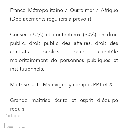
France Métropolitaine / Outre-mer / Afrique
(Déplacements réguliers à prévoir)
Conseil (70%) et contentieux (30%) en droit
public, droit public des affaires, droit des
contrats publics pour clientèle
majoritairement de personnes publiques et
institutionnels.
Maîtrise suite MS exigée y compris PPT et Xl
Grande maîtrise écrite et esprit d'équipe
requis
Partager