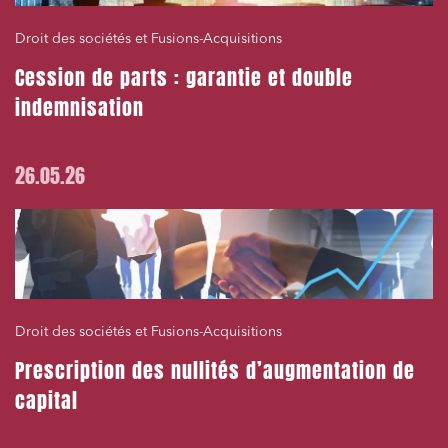
Droit des sociétés et Fusions-Acquisitions
Cession de parts : garantie et double
indemnisation
26.05.26
Droit des sociétés et Fusions-Acquisitions
Prescription des nullités d’augmentation de
capital