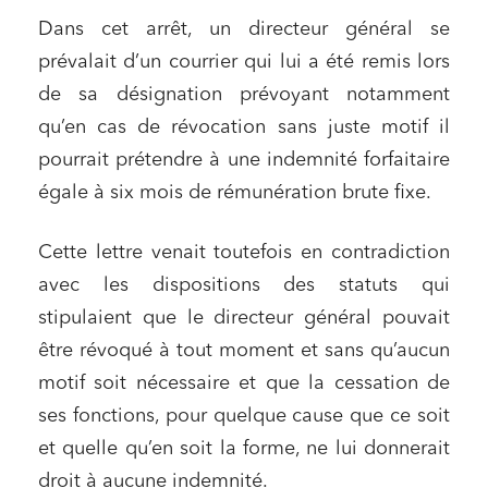
Dans cet arrêt, un directeur général se
prévalait d’un courrier qui lui a été remis lors
de sa désignation prévoyant notamment
qu’en cas de révocation sans juste motif il
pourrait prétendre à une indemnité forfaitaire
égale à six mois de rémunération brute fixe.
Cette lettre venait toutefois en contradiction
avec les dispositions des statuts qui
stipulaient que le directeur général pouvait
être révoqué à tout moment et sans qu’aucun
motif soit nécessaire et que la cessation de
ses fonctions, pour quelque cause que ce soit
et quelle qu’en soit la forme, ne lui donnerait
droit à aucune indemnité.