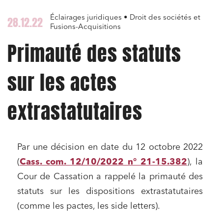
Éclairages juridiques • Droit des sociétés et
28.12.22
Fusions-Acquisitions
Primauté des statuts
sur les actes
extrastatutaires
Par une décision en date du 12 octobre 2022
(
Cass. com. 12/10/2022 n° 21-15.382
), la
Cour de Cassation a rappelé la primauté des
statuts sur les dispositions extrastatutaires
(comme les pactes, les side letters).