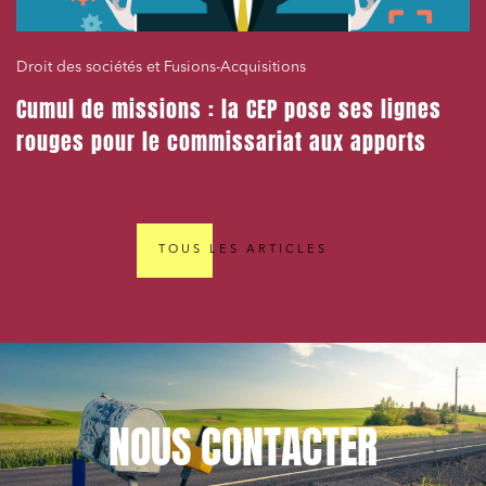
Droit des sociétés et Fusions-Acquisitions
Cumul de missions : la CEP pose ses lignes
rouges pour le commissariat aux apports
TOUS LES ARTICLES
NOUS
CONTACTER