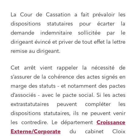
La Cour de Cassation a fait prévaloir les
dispositions statutaires pour écarter la
demande indemnitaire sollicitée par le
dirigeant évincé et priver de tout effet la lettre
remise au dirigeant.
Cet arrêt vient rappeler la nécessité de
s’assurer de la cohérence des actes signés en
marge des statuts - et notamment des pactes
d’associés - avec le pacte social. Si les actes
extrastatutaires peuvent compléter les
dispositions statutaires, ils ne peuvent venir
les contredire. Le département
Croissance
Externe/Corporate
du cabinet Cloix