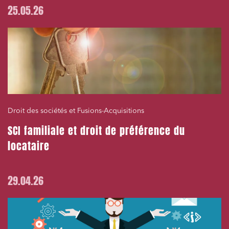
25.05.26
Droit des sociétés et Fusions-Acquisitions
SCI familiale et droit de préférence du
locataire
29.04.26