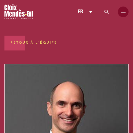
FR
RETOUR À L'ÉQUIPE