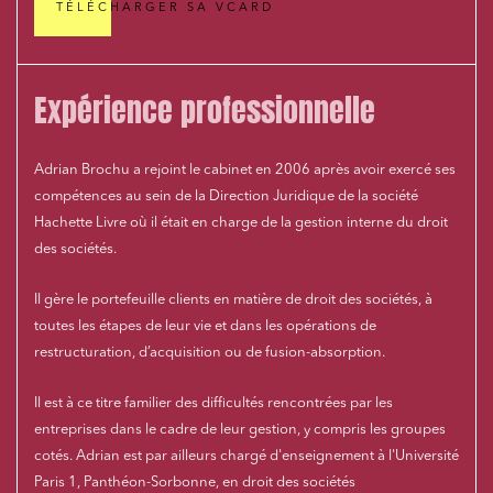
TÉLÉCHARGER SA VCARD
Expérience professionnelle
Adrian Brochu a rejoint le cabinet en 2006 après avoir exercé ses
compétences au sein de la Direction Juridique de la société
Hachette Livre où il était en charge de la gestion interne du droit
des sociétés.
Il gère le portefeuille clients en matière de droit des sociétés, à
toutes les étapes de leur vie et dans les opérations de
restructuration, d’acquisition ou de fusion-absorption.
Il est à ce titre familier des difficultés rencontrées par les
entreprises dans le cadre de leur gestion, y compris les groupes
cotés. Adrian est par ailleurs chargé d'enseignement à l'Université
Paris 1, Panthéon-Sorbonne, en droit des sociétés