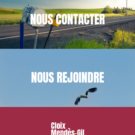
NOUS
CONTACTER
NOUS
REJOINDRE