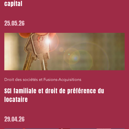
capital
25.05.26
Droit des sociétés et Fusions-Acquisitions
SCI familiale et droit de préférence du
locataire
29.04.26