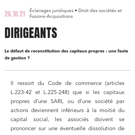
Éclairages juridiques • Droit des sociétés et
26.10.21
Fusions-Acquisitions
DIRIGEANTS
Le défaut de reconstitution des capitaux propres : une faute
de gestion ?
Il ressort du Code de commerce (articles
L.223-42 et L.225-248) que si les capitaux
propres d’une SARL ou d’une société par
actions deviennent inférieurs à la moitié du
capital social, les associés doivent se
prononcer sur une éventuelle dissolution de