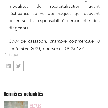
modalités de recapitalisation avant
l’échéance au vu des risques qui peuvent
peser sur la responsabilité personnelle des
dirigeants.
Cour de cassation, chambre commerciale, 8
septembre 2021, pourvoi n° 19-23.187
Partager
Dernières actualités
21.07.26