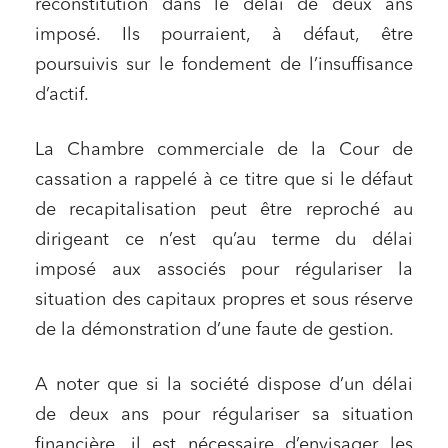
reconstitution dans le délai de deux ans
imposé. Ils pourraient, à défaut, être
poursuivis sur le fondement de l’insuffisance
d’actif.
La Chambre commerciale de la Cour de
cassation a rappelé à ce titre que si le défaut
de recapitalisation peut être reproché au
dirigeant ce n’est qu’au terme du délai
imposé aux associés pour régulariser la
situation des capitaux propres et sous réserve
de la démonstration d’une faute de gestion.
A noter que si la société dispose d’un délai
de deux ans pour régulariser sa situation
financière, il est nécessaire d’envisager les