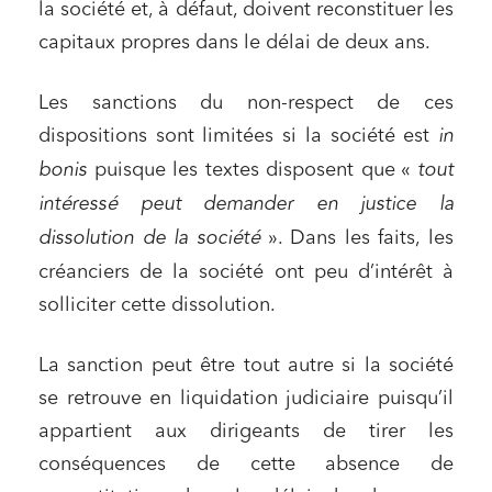
la société et, à défaut, doivent reconstituer les
capitaux propres dans le délai de deux ans.
Les sanctions du non-respect de ces
dispositions sont limitées si la société est
in
bonis
puisque les textes disposent que «
tout
intéressé peut demander en justice la
dissolution de la société
». Dans les faits, les
créanciers de la société ont peu d’intérêt à
solliciter cette dissolution.
La sanction peut être tout autre si la société
se retrouve en liquidation judiciaire puisqu’il
appartient aux dirigeants de tirer les
conséquences de cette absence de