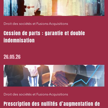
Droit des sociétés et Fusions-Acquisitions
Cession de parts : garantie et double
indemnisation
26.05.26
Droit des sociétés et Fusions-Acquisitions
Prescription des nullités d’augmentation de