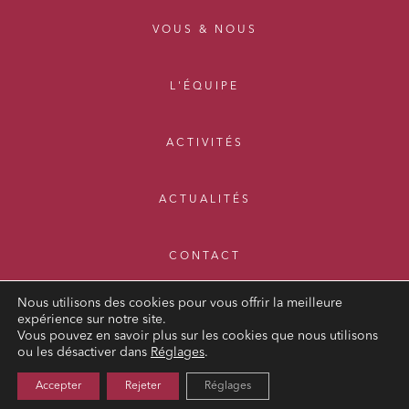
VOUS & NOUS
L'ÉQUIPE
ACTIVITÉS
ACTUALITÉS
CONTACT
Nous utilisons des cookies pour vous offrir la meilleure
expérience sur notre site.
Vous pouvez en savoir plus sur les cookies que nous utilisons
ou les désactiver dans
Réglages
.
MENTIONS LÉGALES
Accepter
Rejeter
Réglages
POLITIQUE DE CONFIDENTIALITÉ