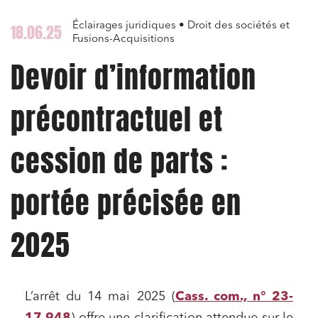
Éclairages juridiques • Droit des sociétés et
18.06.25
Fusions-Acquisitions
Devoir d’information
précontractuel et
cession de parts :
portée précisée en
2025
L’arrêt du 14 mai 2025 (
Cass. com., n° 23-