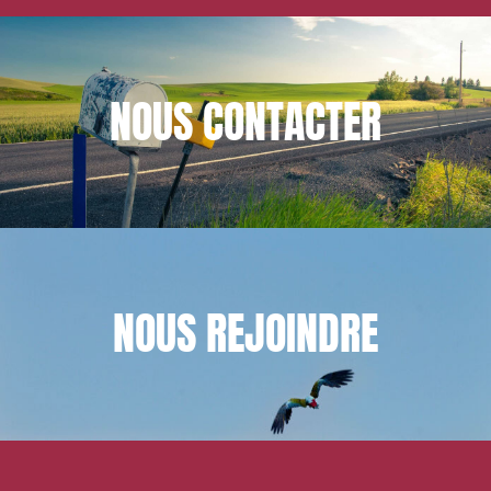
NOUS
CONTACTER
NOUS
REJOINDRE