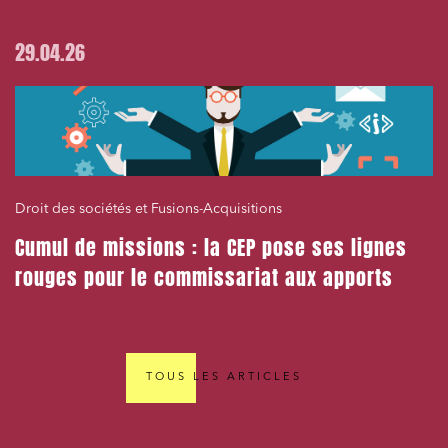
29.04.26
Droit des sociétés et Fusions-Acquisitions
Cumul de missions : la CEP pose ses lignes
rouges pour le commissariat aux apports
TOUS LES ARTICLES