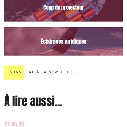
Coup de projecteur
Éclairages juridiques
S'INSCRIRE À LA NEWSLETTER
À lire aussi...
27.05.26