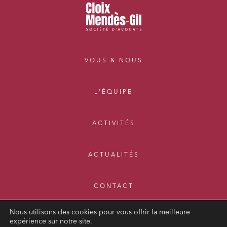
VOUS & NOUS
L'ÉQUIPE
ACTIVITÉS
ACTUALITÉS
CONTACT
Nous utilisons des cookies pour vous offrir la meilleure
expérience sur notre site.