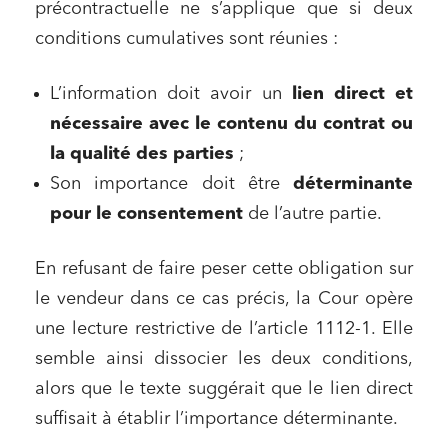
précontractuelle ne s’applique que si deux
conditions cumulatives sont réunies :
L’information doit avoir un
lien direct et
nécessaire avec le contenu du contrat ou
la qualité des parties
;
Son importance doit être
déterminante
pour le consentement
de l’autre partie.
En refusant de faire peser cette obligation sur
le vendeur dans ce cas précis, la Cour opère
une lecture restrictive de l’article 1112-1. Elle
semble ainsi dissocier les deux conditions,
alors que le texte suggérait que le lien direct
suffisait à établir l’importance déterminante.