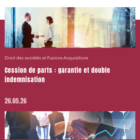
Droit des sociétés et Fusions-Acquisitions
Cession de parts : garantie et double
indemnisation
26.05.26