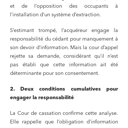
et de l’opposition des occupants à
l’installation d’un système d’extraction.
S’estimant trompé, l’acquéreur engage la
responsabilité du cédant pour manquement à
son devoir d’information. Mais la cour d’appel
rejette sa demande, considérant qu’il n’est
pas établi que cette information ait été
déterminante pour son consentement.
2. Deux conditions cumulatives pour
engager la responsabilité
La Cour de cassation confirme cette analyse.
Elle rappelle que l’obligation d’information