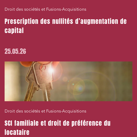
Droit des sociétés et Fusions-Acquisitions
Prescription des nullités d’augmentation de
capital
25.05.26
Droit des sociétés et Fusions-Acquisitions
SCI familiale et droit de préférence du
locataire