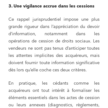
3. Une vigilance accrue dans les cessions
Ce rappel jurisprudentiel impose une plus
grande rigueur dans l’appréciation du devoir
d’information, notamment dans les
opérations de cession de droits sociaux. Les
vendeurs ne sont pas tenus d’anticiper toutes
les attentes implicites des acquéreurs, mais
doivent fournir toute information significative
dès lors qu’elle coche ces deux critères.
En pratique, les cédants comme les
acquéreurs ont tout intérêt à formaliser les
éléments essentiels dans les actes de cession
ou leurs annexes (diagnostics, règlements,