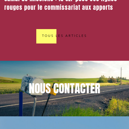
rouges pour le commissariat aux apports
TOUS LES ARTICLES
NOUS
CONTACTER