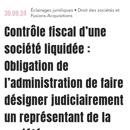
Éclairages juridiques • Droit des sociétés et
30.09.24
Fusions-Acquisitions
Contrôle fiscal d’une
société liquidée :
Obligation de
l’administration de faire
désigner judiciairement
un représentant de la