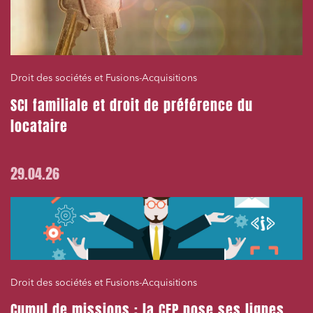
Droit des sociétés et Fusions-Acquisitions
SCI familiale et droit de préférence du
locataire
29.04.26
Droit des sociétés et Fusions-Acquisitions
Cumul de missions : la CEP pose ses lignes