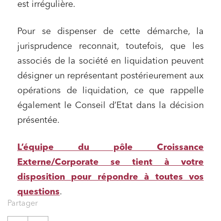
est irrégulière.
Pour se dispenser de cette démarche, la
jurisprudence reconnait, toutefois, que les
associés de la société en liquidation peuvent
désigner un représentant postérieurement aux
opérations de liquidation, ce que rappelle
également le Conseil d’Etat dans la décision
présentée.
L’équipe du pôle Croissance
Externe/Corporate se tient à votre
disposition pour répondre à toutes vos
questions
.
Partager