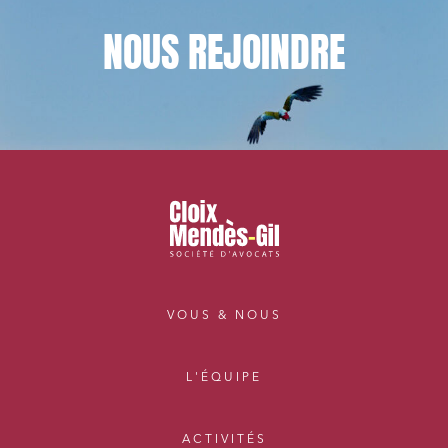
NOUS
REJOINDRE
VOUS & NOUS
L'ÉQUIPE
ACTIVITÉS