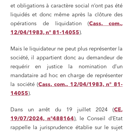
et obligations à caractère social n’ont pas été
liquidés et donc même après la clôture des
opérations de liquidation (
Cass. com.,
12/04/1983, n° 81-14055
).
Mais le liquidateur ne peut plus représenter la
société, il appartient donc au demandeur de
requérir en justice la nomination d’un
mandataire ad hoc en charge de représenter
la société (
Cass. com., 12/04/1983, n° 81-
14055
).
Dans un arrêt du 19 juillet 2024 (
CE,
19/07/2024, n°488164
), le Conseil d’Etat
rappelle la jurisprudence établie sur le sujet