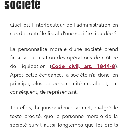
société
Quel est l’interlocuteur de l’administration en
cas de contrôle fiscal d’une société liquidée ?
La personnalité morale d’une société prend
fin à la publication des opérations de clôture
de liquidation (
Code civil, art. 1844-8
).
Après cette échéance, la société n’a donc, en
principe, plus de personnalité morale et, par
conséquent, de représentant.
Toutefois, la jurisprudence admet, malgré le
texte précité, que la personne morale de la
société survit aussi longtemps que les droits