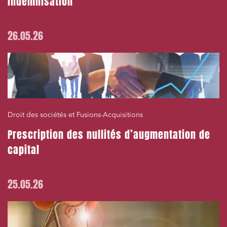
indemnisation
26.05.26
Droit des sociétés et Fusions-Acquisitions
Prescription des nullités d’augmentation de
capital
25.05.26