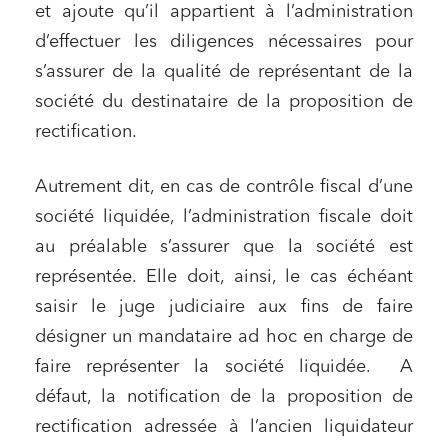
et ajoute qu’il appartient à l’administration
d’effectuer les diligences nécessaires pour
s’assurer de la qualité de représentant de la
société du destinataire de la proposition de
rectification.
Autrement dit, en cas de contrôle fiscal d’une
société liquidée, l’administration fiscale doit
au préalable s’assurer que la société est
représentée. Elle doit, ainsi, le cas échéant
saisir le juge judiciaire aux fins de faire
désigner un mandataire ad hoc en charge de
faire représenter la société liquidée. A
défaut, la notification de la proposition de
rectification adressée à l’ancien liquidateur