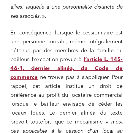
alliés, laquelle a une personnalité distincte de
ses associés.
».
En conséquence, lorsque le cessionnaire est
une personne morale, même intégralement
détenue par des membres de la famille du
bailleur, l’exception prévue à
l’article L. 145-
46-1, dernier alinéa, du Code de
commerce
ne trouve pas à s’appliquer. Pour
rappel, cet article institue un droit de
préférence au profit du locataire commercial
lorsque le bailleur envisage de céder les
locaux loués. Le dernier alinéa du texte
prévoit toutefois que ce mécanisme
« n’est
pas applicable à la cession d’un local au