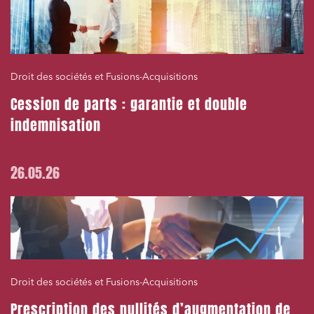
Droit des sociétés et Fusions-Acquisitions
Cession de parts : garantie et double
indemnisation
26.05.26
Droit des sociétés et Fusions-Acquisitions
Prescription des nullités d’augmentation de