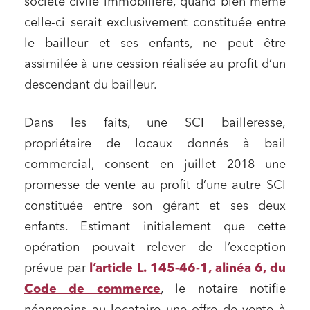
société civile immobilière, quand bien même
celle-ci serait exclusivement constituée entre
le bailleur et ses enfants, ne peut être
assimilée à une cession réalisée au profit d’un
descendant du bailleur.
Dans les faits, une SCI bailleresse,
propriétaire de locaux donnés à bail
commercial, consent en juillet 2018 une
promesse de vente au profit d’une autre SCI
constituée entre son gérant et ses deux
enfants. Estimant initialement que cette
opération pouvait relever de l’exception
prévue par
l’article L. 145-46-1, alinéa 6, du
Code de commerce
, le notaire notifie