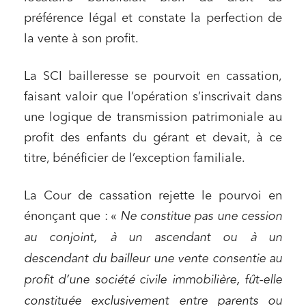
préférence légal et constate la perfection de
la vente à son profit.
La SCI bailleresse se pourvoit en cassation,
faisant valoir que l’opération s’inscrivait dans
une logique de transmission patrimoniale au
profit des enfants du gérant et devait, à ce
titre, bénéficier de l’exception familiale.
La Cour de cassation rejette le pourvoi en
énonçant que : «
Ne constitue pas une cession
au conjoint, à un ascendant ou à un
descendant du bailleur une vente consentie au
profit d’une société civile immobilière, fût-elle
constituée exclusivement entre parents ou