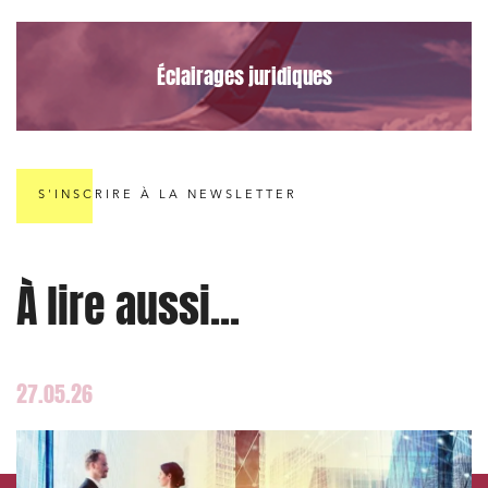
Éclairages juridiques
S'INSCRIRE À LA NEWSLETTER
À lire aussi...
27.05.26