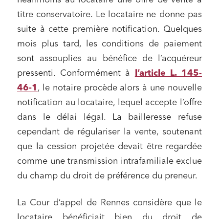
néanmoins au locataire une offre de vente à
titre conservatoire. Le locataire ne donne pas
suite à cette première notification. Quelques
mois plus tard, les conditions de paiement
sont assouplies au bénéfice de l’acquéreur
pressenti. Conformément à
l’article L. 145-
46-1
, le notaire procède alors à une nouvelle
notification au locataire, lequel accepte l’offre
dans le délai légal. La bailleresse refuse
cependant de régulariser la vente, soutenant
que la cession projetée devait être regardée
comme une transmission intrafamiliale exclue
du champ du droit de préférence du preneur.
La Cour d’appel de Rennes considère que le
locataire bénéficiait bien du droit de