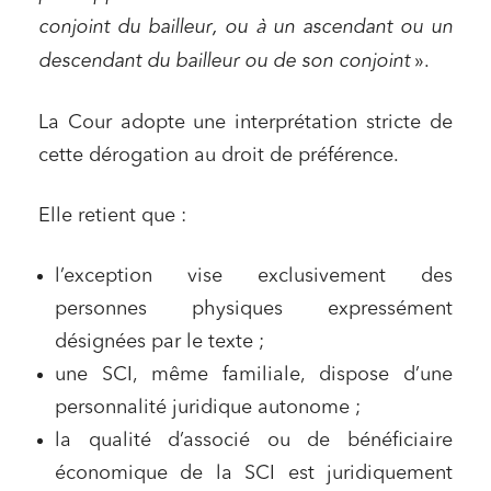
conjoint du bailleur, ou à un ascendant ou un
descendant du bailleur ou de son conjoint
».
La Cour adopte une interprétation stricte de
cette dérogation au droit de préférence.
Elle retient que :
l’exception vise exclusivement des
personnes physiques expressément
désignées par le texte ;
une SCI, même familiale, dispose d’une
personnalité juridique autonome ;
la qualité d’associé ou de bénéficiaire
économique de la SCI est juridiquement