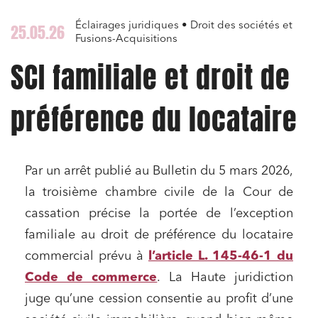
Éclairages juridiques • Droit des sociétés et
25.05.26
Fusions-Acquisitions
SCI familiale et droit de
préférence du locataire
Par un arrêt publié au Bulletin du 5 mars 2026,
la troisième chambre civile de la Cour de
cassation précise la portée de l’exception
familiale au droit de préférence du locataire
commercial prévu à
l’article L. 145-46-1 du
Code de commerce
. La Haute juridiction
juge qu’une cession consentie au profit d’une