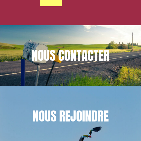
NOUS
CONTACTER
NOUS
REJOINDRE