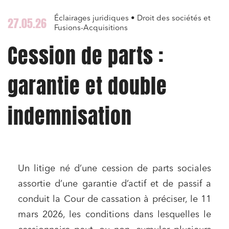
Éclairages juridiques • Droit des sociétés et
27.05.26
Fusions-Acquisitions
Cession de parts :
garantie et double
indemnisation
Un litige né d’une cession de parts sociales
assortie d’une garantie d’actif et de passif a
conduit la Cour de cassation à préciser, le 11
mars 2026, les conditions dans lesquelles le