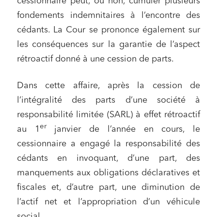
cessionnaire peut, ou non, cumuler plusieurs
fondements indemnitaires à l’encontre des
cédants. La Cour se prononce également sur
les conséquences sur la garantie de l’aspect
rétroactif donné à une cession de parts.
Dans cette affaire, après la cession de
l’intégralité des parts d’une société à
responsabilité limitée (SARL) à effet rétroactif
er
au 1
janvier de l’année en cours, le
cessionnaire a engagé la responsabilité des
cédants en invoquant, d’une part, des
manquements aux obligations déclaratives et
fiscales et, d’autre part, une diminution de
l’actif net et l’appropriation d’un véhicule
social.