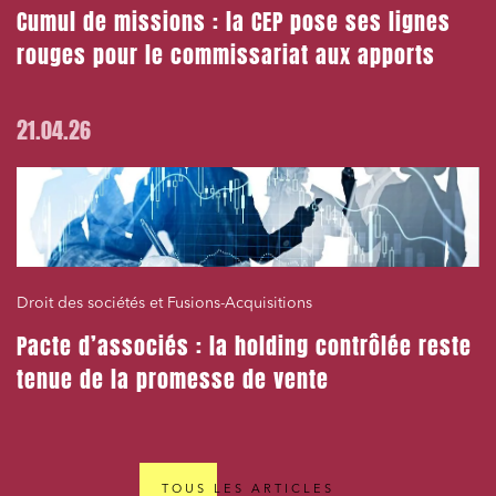
Cumul de missions : la CEP pose ses lignes
rouges pour le commissariat aux apports
21.04.26
Droit des sociétés et Fusions-Acquisitions
Pacte d’associés : la holding contrôlée reste
tenue de la promesse de vente
TOUS LES ARTICLES