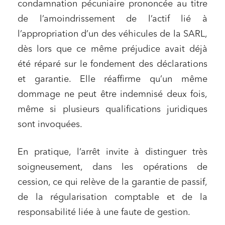
condamnation pécuniaire prononcée au titre
de l’amoindrissement de l’actif lié à
l’appropriation d’un des véhicules de la SARL,
dès lors que ce même préjudice avait déjà
été réparé sur le fondement des déclarations
et garantie. Elle réaffirme qu’un même
dommage ne peut être indemnisé deux fois,
même si plusieurs qualifications juridiques
sont invoquées.
En pratique, l’arrêt invite à distinguer très
soigneusement, dans les opérations de
cession, ce qui relève de la garantie de passif,
de la régularisation comptable et de la
responsabilité liée à une faute de gestion.