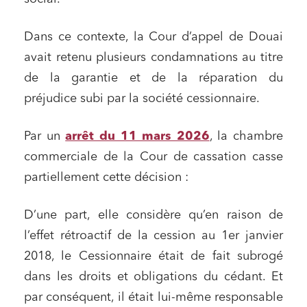
Dans ce contexte, la Cour d’appel de Douai
avait retenu plusieurs condamnations au titre
de la garantie et de la réparation du
préjudice subi par la société cessionnaire.
Par un
arrêt du 11 mars 2026
, la chambre
commerciale de la Cour de cassation casse
partiellement cette décision :
D’une part, elle considère qu’en raison de
l’effet rétroactif de la cession au 1er janvier
2018, le Cessionnaire était de fait subrogé
dans les droits et obligations du cédant. Et
par conséquent, il était lui-même responsable