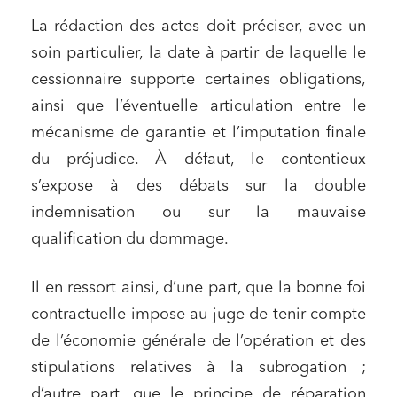
La rédaction des actes doit préciser, avec un
soin particulier, la date à partir de laquelle le
cessionnaire supporte certaines obligations,
ainsi que l’éventuelle articulation entre le
mécanisme de garantie et l’imputation finale
du préjudice. À défaut, le contentieux
s’expose à des débats sur la double
indemnisation ou sur la mauvaise
qualification du dommage.
Il en ressort ainsi, d’une part, que la bonne foi
contractuelle impose au juge de tenir compte
de l’économie générale de l’opération et des
stipulations relatives à la subrogation ;
d’autre part, que le principe de réparation