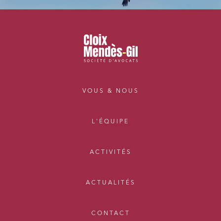
VOUS & NOUS
L'ÉQUIPE
ACTIVITÉS
ACTUALITÉS
CONTACT