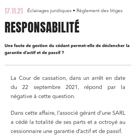
17.11.21
Éclairages juridiques • Règlement des litiges
RESPONSABILITÉ
Une faute de gestion du cédant permet-elle de déclencher la
garantie d’actif et de passif ?
La Cour de cassation, dans un arrêt en date
du 22 septembre 2021, répond par la
négative à cette question.
Dans cette affaire, l’associé gérant d’une SARL
a cédé la totalité de ses parts et a octroyé au
cessionnaire une garantie d’actif et de passif.