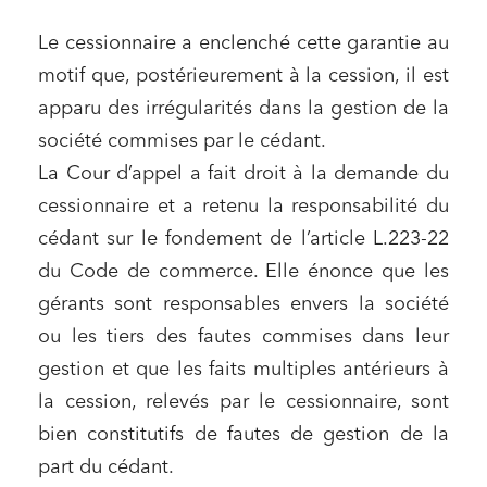
Le cessionnaire a enclenché cette garantie au
motif que, postérieurement à la cession, il est
apparu des irrégularités dans la gestion de la
société commises par le cédant.
La Cour d’appel a fait droit à la demande du
cessionnaire et a retenu la responsabilité du
cédant sur le fondement de l’article L.223-22
du Code de commerce. Elle énonce que les
gérants sont responsables envers la société
ou les tiers des fautes commises dans leur
gestion et que les faits multiples antérieurs à
la cession, relevés par le cessionnaire, sont
bien constitutifs de fautes de gestion de la
part du cédant.