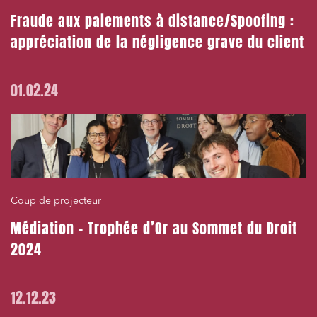
Fraude aux paiements à distance/Spoofing :
appréciation de la négligence grave du client
01.02.24
Coup de projecteur
Médiation – Trophée d’Or au Sommet du Droit
2024
12.12.23