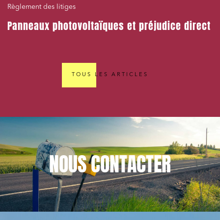
Règlement des litiges
Panneaux photovoltaïques et préjudice direct
TOUS LES ARTICLES
NOUS
CONTACTER