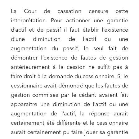
La Cour de cassation censure cette
interprétation. Pour actionner une garantie
d’actif et de passif il faut établir l’existence
d’une diminution de l’actif ou une
augmentation du passif, le seul fait de
démontrer l’existence de fautes de gestion
antérieurement à la cession ne suffit pas à
faire droit à la demande du cessionnaire. Si le
cessionnaire avait démontré que les fautes de
gestion commises par le cédant avaient fait
apparaître une diminution de l’actif ou une
augmentation de l’actif, la réponse aurait
certainement été différente et le cessionnaire
aurait certainement pu faire jouer sa garantie