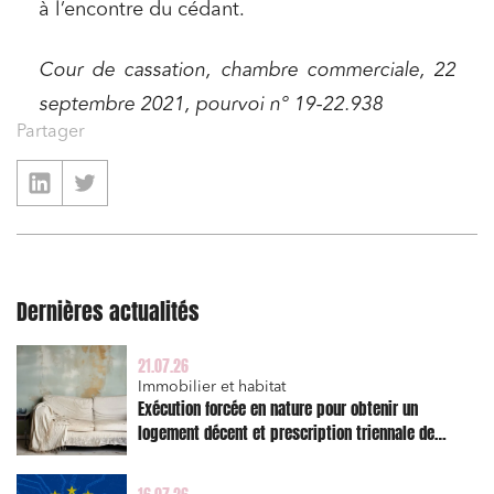
à l’encontre du cédant.
Cour de cassation, chambre commerciale, 22
septembre 2021, pourvoi n° 19-22.938
Partager
Dernières actualités
21.07.26
Immobilier et habitat
Exécution forcée en nature pour obtenir un
logement décent et prescription triennale de
l’action en réparation