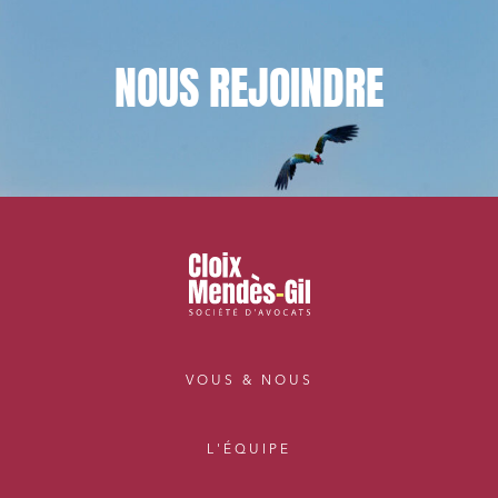
NOUS
REJOINDRE
VOUS & NOUS
L'ÉQUIPE