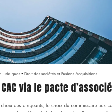
s juridiques • Droit des sociétés et Fusions-Acquisitions
 CAC via le pacte d’associ
choix des dirigeants, le choix du commissaire aux c