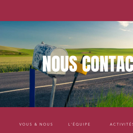
NOUS
CONTAC
VOUS & NOUS
L'ÉQUIPE
ACTIVITÉ