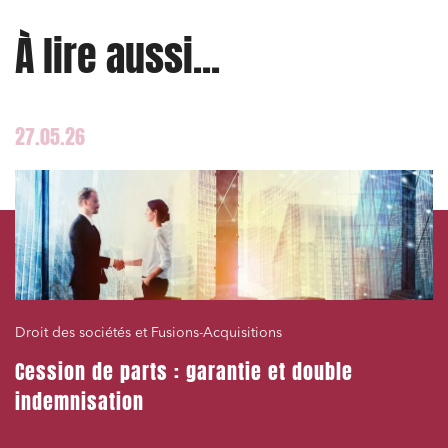
À lire aussi...
27.05.26
Droit des sociétés et Fusions-Acquisitions
Cession de parts : garantie et double
indemnisation