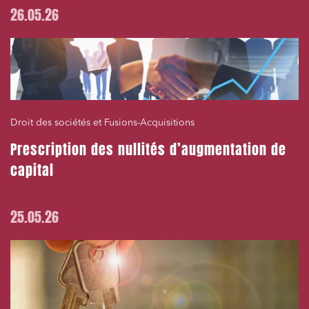
26.05.26
Droit des sociétés et Fusions-Acquisitions
Prescription des nullités d’augmentation de
capital
25.05.26