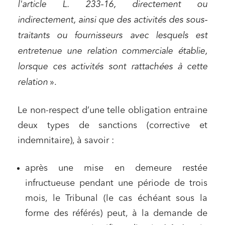
l'article L. 233-16, directement ou
indirectement, ainsi que des activités des sous-
traitants ou fournisseurs avec lesquels est
entretenue une relation commerciale établie,
lorsque ces activités sont rattachées à cette
relation
».
Le non-respect d’une telle obligation entraine
deux types de sanctions (corrective et
indemnitaire), à savoir :
après une mise en demeure restée
infructueuse pendant une période de trois
mois, le Tribunal (le cas échéant sous la
forme des référés) peut, à la demande de