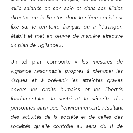
mille salariés en son sein et dans ses filiales
directes ou indirectes dont le siège social est
fixé sur le territoire français ou à l'étranger,
établit et met en œuvre de manière effective
un plan de vigilance
».
Un tel plan comporte «
les mesures de
vigilance raisonnable propres à identifier les
risques et à prévenir les atteintes graves
envers les droits humains et les libertés
fondamentales, la santé et la sécurité des
personnes ainsi que l'environnement, résultant
des activités de la société et de celles des
sociétés qu'elle contrôle au sens du II de