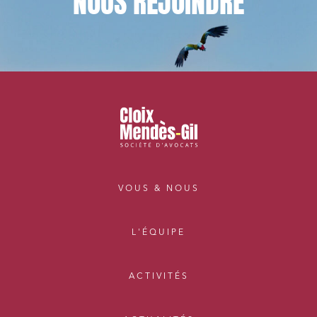
NOUS
REJOINDRE
VOUS & NOUS
L'ÉQUIPE
ACTIVITÉS