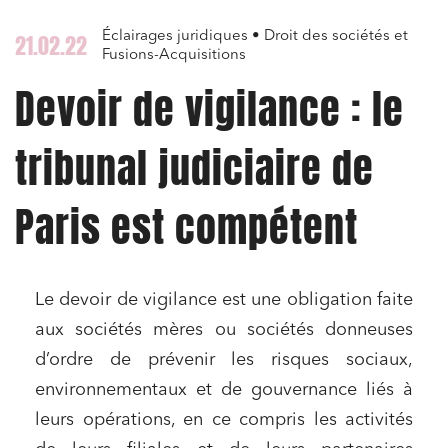
Éclairages juridiques • Droit des sociétés et
21.02.22
Fusions-Acquisitions
Devoir de vigilance : le
tribunal judiciaire de
Paris est compétent
Le devoir de vigilance est une obligation faite
aux sociétés mères ou sociétés donneuses
d’ordre de prévenir les risques sociaux,
environnementaux et de gouvernance liés à
leurs opérations, en ce compris les activités