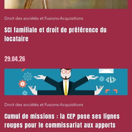
Droit des sociétés et Fusions-Acquisitions
SCI familiale et droit de préférence du
locataire
29.04.26
Droit des sociétés et Fusions-Acquisitions
Cumul de missions : la CEP pose ses lignes
rouges pour le commissariat aux apports