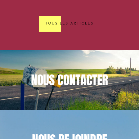
TOUS LES ARTICLES
NOUS
CONTACTER