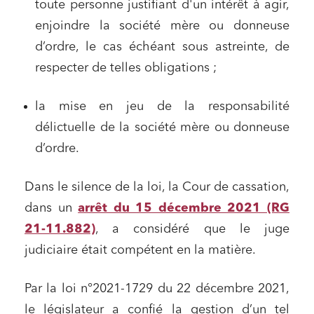
toute personne justifiant d'un intérêt à agir,
enjoindre la société mère ou donneuse
d’ordre, le cas échéant sous astreinte, de
respecter de telles obligations ;
la mise en jeu de la responsabilité
délictuelle de la société mère ou donneuse
d’ordre.
Dans le silence de la loi, la Cour de cassation,
dans un
arrêt du 15 décembre 2021 (RG
21-11.882)
, a considéré que le juge
judiciaire était compétent en la matière.
Par la loi n°2021-1729 du 22 décembre 2021,
le législateur a confié la gestion d’un tel