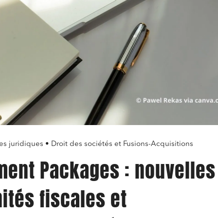
es juridiques • Droit des sociétés et Fusions-Acquisitions
ent Packages : nouvelles
ités fiscales et