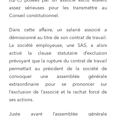
(QPC) posées par un associé exclu étaient
assez sérieuses pour les transmettre au
Conseil constitutionnel.
Dans cette affaire, un salarié associé a
démissionné au titre de son contrat de travail.
La société employeuse, une SAS, a alors
activé la clause statutaire d’exclusion
prévoyant que la rupture du contrat de travail
permettait au président de la société de
convoquer une assemblée générale
extraordinaire pour se prononcer sur
l’exclusion de l’associé et le rachat forcé de
ses actions.
Juste avant l’assemblée générale