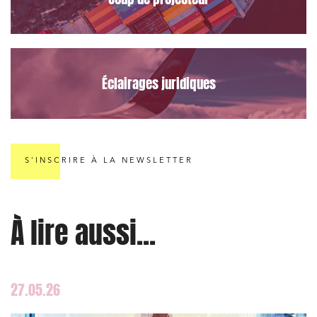
Éclairages juridiques
S'INSCRIRE À LA NEWSLETTER
À lire aussi...
27.05.26