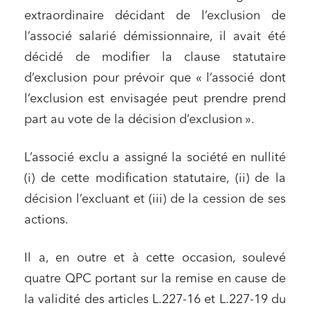
extraordinaire décidant de l’exclusion de
l’associé salarié démissionnaire, il avait été
décidé de modifier la clause statutaire
d’exclusion pour prévoir que « l’associé dont
l’exclusion est envisagée peut prendre prend
part au vote de la décision d’exclusion ».
L’associé exclu a assigné la société en nullité
(i) de cette modification statutaire, (ii) de la
décision l’excluant et (iii) de la cession de ses
actions.
Il a, en outre et à cette occasion, soulevé
quatre QPC portant sur la remise en cause de
la validité des articles L.227-16 et L.227-19 du