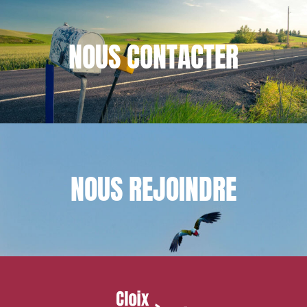
NOUS
CONTACTER
NOUS
REJOINDRE