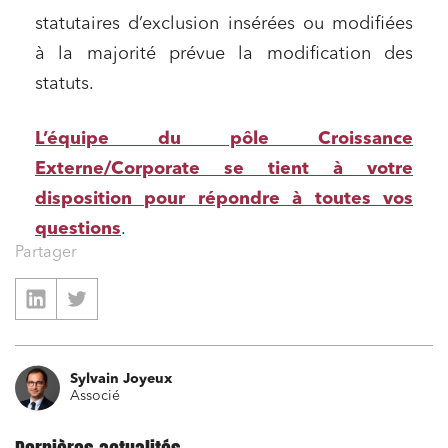
statutaires d’exclusion insérées ou modifiées
à la majorité prévue la modification des
statuts.
L’équipe du pôle Croissance
Externe/Corporate se tient à votre
disposition pour répondre à toutes vos
questions
.
Partager
Sylvain Joyeux
Associé