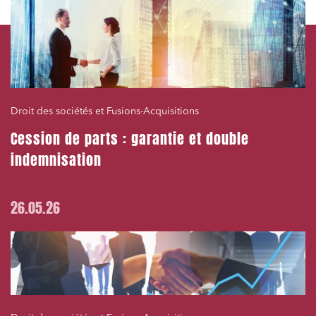
Droit des sociétés et Fusions-Acquisitions
Cession de parts : garantie et double
indemnisation
26.05.26