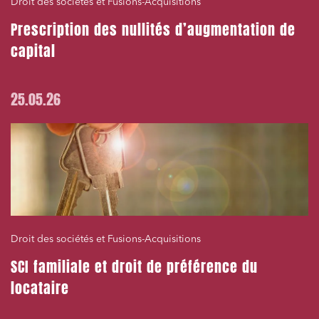
Droit des sociétés et Fusions-Acquisitions
Prescription des nullités d’augmentation de
capital
25.05.26
Droit des sociétés et Fusions-Acquisitions
SCI familiale et droit de préférence du
locataire