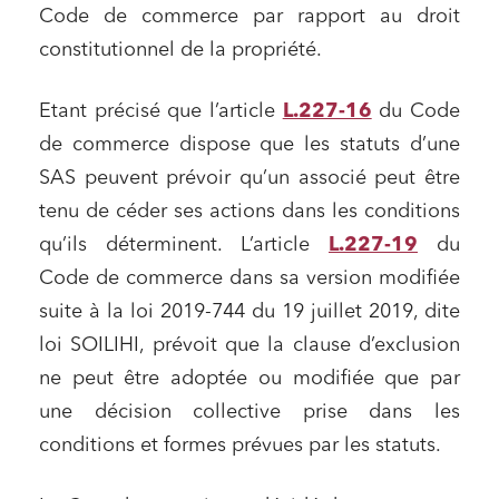
Code de commerce par rapport au droit
constitutionnel de la propriété.
Etant précisé que l’article
L.227-16
du Code
de commerce dispose que les statuts d’une
SAS peuvent prévoir qu’un associé peut être
tenu de céder ses actions dans les conditions
qu’ils déterminent. L’article
L.227-19
du
Code de commerce dans sa version modifiée
suite à la loi 2019-744 du 19 juillet 2019, dite
loi SOILIHI, prévoit que la clause d’exclusion
ne peut être adoptée ou modifiée que par
une décision collective prise dans les
conditions et formes prévues par les statuts.