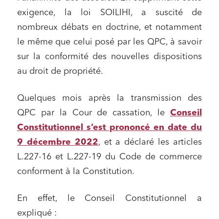
exigence, la loi SOILIHI, a suscité de
nombreux débats en doctrine, et notamment
le même que celui posé par les QPC, à savoir
sur la conformité des nouvelles dispositions
au droit de propriété.
Quelques mois après la transmission des
QPC par la Cour de cassation, le
Conseil
Constitutionnel s’est prononcé en date du
9 décembre 2022
, et a déclaré les articles
L.227-16 et L.227-19 du Code de commerce
conforment à la Constitution.
En effet, le Conseil Constitutionnel a
expliqué :