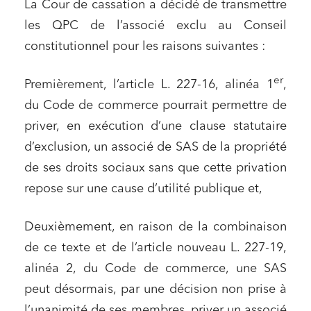
La Cour de cassation a décidé de transmettre
les QPC de l’associé exclu au Conseil
constitutionnel pour les raisons suivantes :
er
Premièrement, l’article L. 227-16, alinéa 1
,
du Code de commerce pourrait permettre de
priver, en exécution d’une clause statutaire
d’exclusion, un associé de SAS de la propriété
de ses droits sociaux sans que cette privation
repose sur une cause d’utilité publique et,
Deuxièmement, en raison de la combinaison
de ce texte et de l’article nouveau L. 227-19,
alinéa 2, du Code de commerce, une SAS
peut désormais, par une décision non prise à
l’unanimité de ses membres, priver un associé