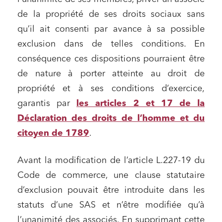
de la propriété de ses droits sociaux sans
qu’il ait consenti par avance à sa possible
exclusion dans de telles conditions. En
conséquence ces dispositions pourraient être
de nature à porter atteinte au droit de
propriété et à ses conditions d’exercice,
garantis par
les articles 2 et 17 de la
Déclaration des droits de l’homme et du
citoyen de 1789
.
Avant la modification de l’article L.227-19 du
Code de commerce, une clause statutaire
d’exclusion pouvait être introduite dans les
statuts d’une SAS et n’être modifiée qu’à
l’unanimité des associés. En supprimant cette