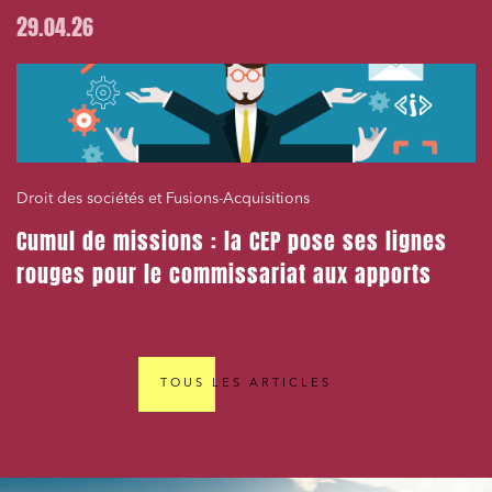
29.04.26
Droit des sociétés et Fusions-Acquisitions
Cumul de missions : la CEP pose ses lignes
rouges pour le commissariat aux apports
TOUS LES ARTICLES