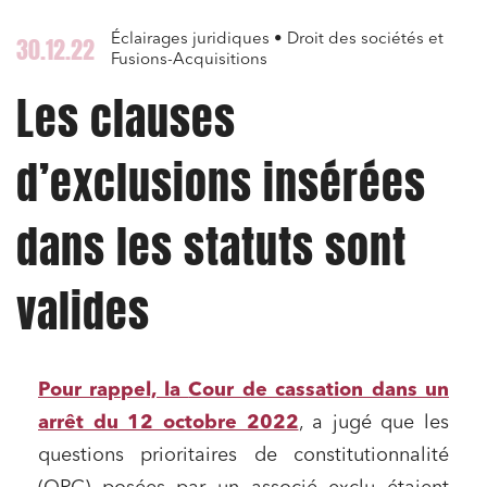
Éclairages juridiques • Droit des sociétés et
30.12.22
Fusions-Acquisitions
Les clauses
d’exclusions insérées
dans les statuts sont
valides
Pour rappel, la
Cour de cassation dans un
arrêt du 12 octobre 2022
, a jugé que les
questions prioritaires de constitutionnalité