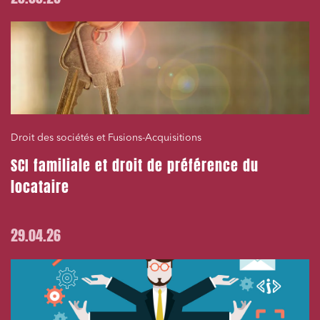
Droit des sociétés et Fusions-Acquisitions
SCI familiale et droit de préférence du
locataire
29.04.26