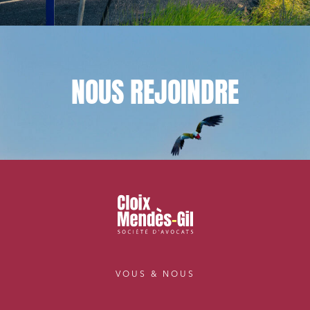
NOUS
REJOINDRE
VOUS & NOUS