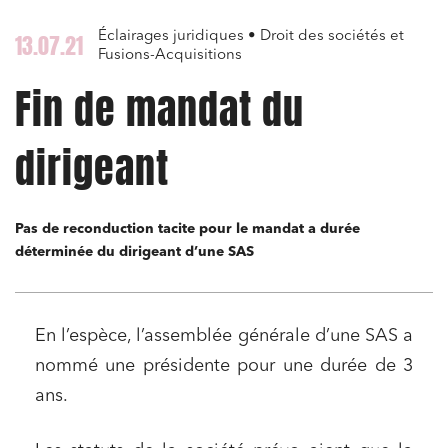
Éclairages juridiques • Droit des sociétés et
13.07.21
Fusions-Acquisitions
Fin de mandat du
dirigeant
Pas de reconduction tacite pour le mandat a durée
déterminée du dirigeant d’une SAS
En l’espèce, l’assemblée générale d’une SAS a
nommé une présidente pour une durée de 3
ans.