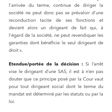
l'arrivée du terme, continue de diriger la
société ne peut donc pas se prévaloir d'une
reconduction tacite de ses fonctions et
devient alors un dirigeant de fait qui, à
l'égard de la société, ne peut revendiquer les
garanties dont bénéficie le seul dirigeant de
droit ».
Etendue/portée de la décision
:
Si l’arrêt
vise le dirigeant d’une SAS, il est à n’en pas
douter que ce principe posé par la Cour vaut
pour tout dirigeant social dont le terme du
mandat est déterminé par les statuts ou par la
loi.