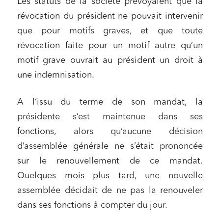
Les statuts de la société prévoyaient que la
révocation du président ne pouvait intervenir
que pour motifs graves, et que toute
révocation faite pour un motif autre qu’un
motif grave ouvrait au président un droit à
une indemnisation.
A l’issu du terme de son mandat, la
présidente s’est maintenue dans ses
fonctions, alors qu’aucune décision
d’assemblée générale ne s’était prononcée
sur le renouvellement de ce mandat.
Quelques mois plus tard, une nouvelle
assemblée décidait de ne pas la renouveler
dans ses fonctions à compter du jour.