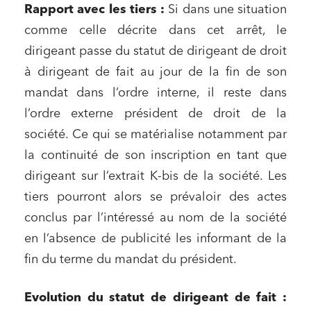
Rapport avec les tiers :
Si dans une situation
comme celle décrite dans cet arrêt, le
dirigeant passe du statut de dirigeant de droit
à dirigeant de fait au jour de la fin de son
mandat dans l’ordre interne, il reste dans
l’ordre externe président de droit de la
société. Ce qui se matérialise notamment par
la continuité de son inscription en tant que
dirigeant sur l’extrait K-bis de la société. Les
tiers pourront alors se prévaloir des actes
conclus par l’intéressé au nom de la société
en l’absence de publicité les informant de la
fin du terme du mandat du président.
Evolution du statut de dirigeant de fait :