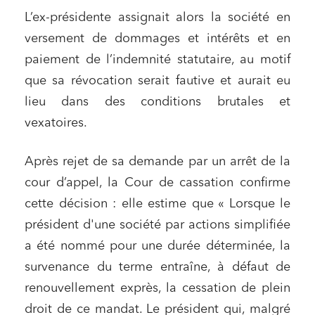
L’ex-présidente assignait alors la société en
versement de dommages et intérêts et en
paiement de l’indemnité statutaire, au motif
que sa révocation serait fautive et aurait eu
lieu dans des conditions brutales et
vexatoires.
Après rejet de sa demande par un arrêt de la
cour d’appel, la Cour de cassation confirme
cette décision : elle estime que « Lorsque le
président d'une société par actions simplifiée
a été nommé pour une durée déterminée, la
survenance du terme entraîne, à défaut de
renouvellement exprès, la cessation de plein
droit de ce mandat. Le président qui, malgré