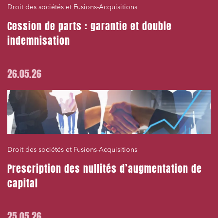
Droit des sociétés et Fusions-Acquisitions
Cession de parts : garantie et double
indemnisation
26.05.26
Droit des sociétés et Fusions-Acquisitions
Prescription des nullités d’augmentation de
capital
25.05.26