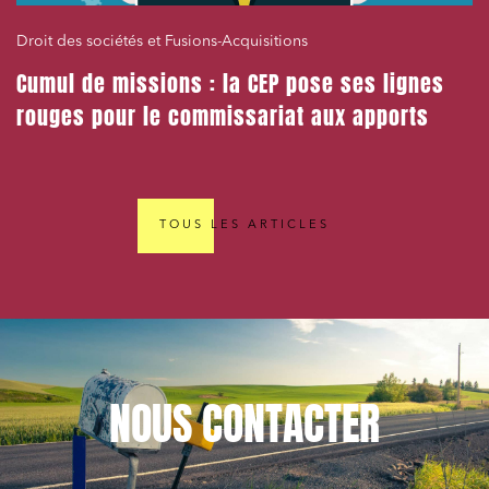
Droit des sociétés et Fusions-Acquisitions
Cumul de missions : la CEP pose ses lignes
rouges pour le commissariat aux apports
TOUS LES ARTICLES
NOUS
CONTACTER