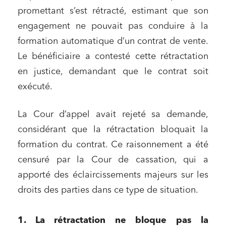
promettant s’est rétracté, estimant que son
engagement ne pouvait pas conduire à la
formation automatique d’un contrat de vente.
Le bénéficiaire a contesté cette rétractation
en justice, demandant que le contrat soit
exécuté.
La Cour d’appel avait rejeté sa demande,
considérant que la rétractation bloquait la
formation du contrat. Ce raisonnement a été
censuré par la Cour de cassation, qui a
apporté des éclaircissements majeurs sur les
droits des parties dans ce type de situation.
1. La rétractation ne bloque pas la