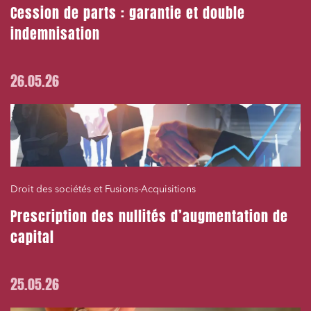
Cession de parts : garantie et double
indemnisation
26.05.26
Droit des sociétés et Fusions-Acquisitions
Prescription des nullités d’augmentation de
capital
25.05.26