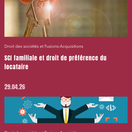
Droit des sociétés et Fusions-Acquisitions
SCI familiale et droit de préférence du
locataire
29.04.26