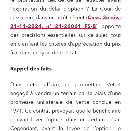
le promettant décide de se rétracter avant
l’expiration du délai d’option ? La Cour de
cassation, dans un arrêt récent (
Cass. 3e civ.,
21-11-2024, n° 21-26061 FS-B
), apporte
des précisions essentielles sur ce sujet, tout
en clarifiant les critères d’appréciation du prix
fixé dans ce type de contrat.
Rappel des faits
Dans cette affaire, un promettant s’était
engagé à vendre un terrain par le biais d’une
promesse unilatérale de vente conclue en
1971. Ce contrat prévoyait que le bénéficiaire
pouvait lever l’option dans un certain délai.
Cependant, avant la levée de l’option, le