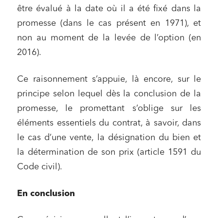
être évalué à la date où il a été fixé dans la
promesse (dans le cas présent en 1971), et
non au moment de la levée de l’option (en
2016).
Ce raisonnement s’appuie, là encore, sur le
principe selon lequel dès la conclusion de la
promesse, le promettant s’oblige sur les
éléments essentiels du contrat, à savoir, dans
le cas d’une vente, la désignation du bien et
la détermination de son prix (article 1591 du
Code civil).
En conclusion