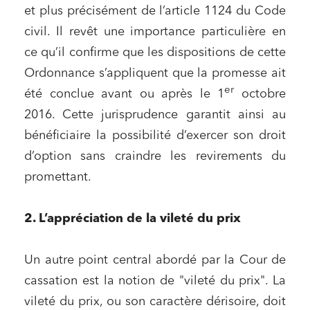
et plus précisément de l’article 1124 du Code
civil. Il revêt une importance particulière en
ce qu’il confirme que les dispositions de cette
Ordonnance s’appliquent que la promesse ait
er
été conclue avant ou après le 1
octobre
2016. Cette jurisprudence garantit ainsi au
bénéficiaire la possibilité d’exercer son droit
d’option sans craindre les revirements du
promettant.
2. L’appréciation de la vileté du prix
Un autre point central abordé par la Cour de
cassation est la notion de "vileté du prix". La
vileté du prix, ou son caractère dérisoire, doit