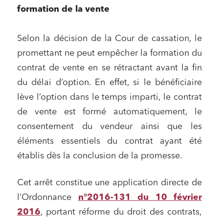
formation de la vente
Selon la décision de la Cour de cassation, le
promettant ne peut empêcher la formation du
contrat de vente en se rétractant avant la fin
du délai d’option. En effet, si le bénéficiaire
lève l’option dans le temps imparti, le contrat
de vente est formé automatiquement, le
consentement du vendeur ainsi que les
éléments essentiels du contrat ayant été
établis dès la conclusion de la promesse.
Cet arrêt constitue une application directe de
l’Ordonnance
n°2016-131 du 10 février
2016
, portant réforme du droit des contrats,