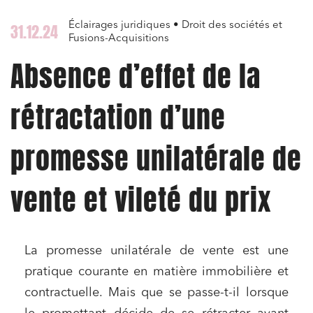
Éclairages juridiques • Droit des sociétés et
31.12.24
Fusions-Acquisitions
Absence d’effet de la
rétractation d’une
promesse unilatérale de
vente et vileté du prix
La promesse unilatérale de vente est une
pratique courante en matière immobilière et
contractuelle. Mais que se passe-t-il lorsque