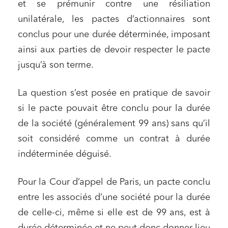
et se prémunir contre une résiliation
unilatérale, les pactes d’actionnaires sont
conclus pour une durée déterminée, imposant
ainsi aux parties de devoir respecter le pacte
jusqu’à son terme.
La question s’est posée en pratique de savoir
si le pacte pouvait être conclu pour la durée
de la société (généralement 99 ans) sans qu’il
soit considéré comme un contrat à durée
indéterminée déguisé.
Pour la Cour d’appel de Paris, un pacte conclu
entre les associés d’une société pour la durée
de celle-ci, même si elle est de 99 ans, est à