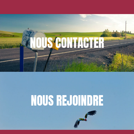
NOUS
CONTACTER
NOUS
REJOINDRE