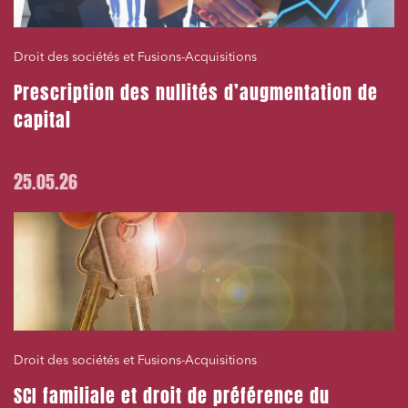
Droit des sociétés et Fusions-Acquisitions
Prescription des nullités d’augmentation de
capital
25.05.26
Droit des sociétés et Fusions-Acquisitions
SCI familiale et droit de préférence du