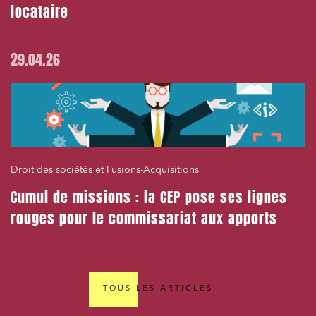
locataire
29.04.26
Droit des sociétés et Fusions-Acquisitions
Cumul de missions : la CEP pose ses lignes
rouges pour le commissariat aux apports
TOUS LES ARTICLES