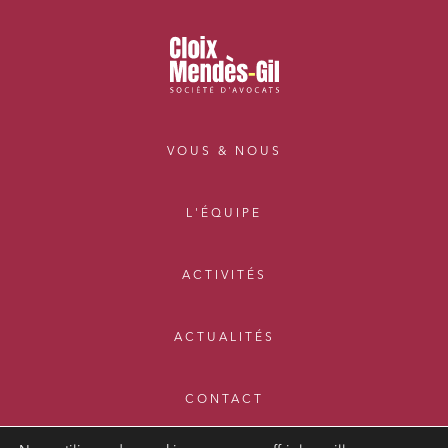
VOUS & NOUS
L'ÉQUIPE
ACTIVITÉS
ACTUALITÉS
CONTACT