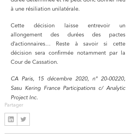
durée déterminée et ne peut donc donner lieu
à une résiliation unilatérale.
Cette décision laisse entrevoir un
allongement des durées des pactes
d’actionnaires… Reste à savoir si cette
décision sera confirmée notamment par la
Cour de Cassation.
CA Paris, 15 décembre 2020, n° 20-00220,
Sasu Kering France Participations c/ Analytic
Project Inc.
Partager