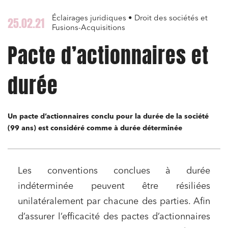
Éclairages juridiques • Droit des sociétés et
25.02.21
Fusions-Acquisitions
Pacte d’actionnaires et
durée
Un pacte d’actionnaires conclu pour la durée de la société
(99 ans) est considéré comme à durée déterminée
Les conventions conclues à durée
indéterminée peuvent être résiliées
unilatéralement par chacune des parties. Afin
d’assurer l’efficacité des pactes d’actionnaires