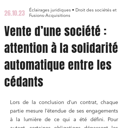
Éclairages juridiques • Droit des sociétés et
26.10.23
Fusions-Acquisitions
Vente d’une société :
attention à la solidarité
automatique entre les
cédants
Lors de la conclusion d’un contrat, chaque
partie mesure l’étendue de ses engagements
à la lumière de ce qui a été défini. Pour