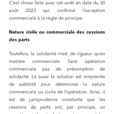
C’est chose faite avec cet arrêt en date du 30
août 2023 qui confirme l’exception
commerciale à la règle de principe.
Nature civile ou commerciale des cessions
des parts
Toutefois, la solidarité n’est de rigueur qu’en
matière commerciale. Sans opération
commerciale pas de présomption de
solidarité. Là aussi la solution est empreinte
de subtilité pour déterminer la nature
commerciale ou civile de l’opération. Ainsi, il
est de jurisprudence constante que les
cessions de parts ont, par principe, un