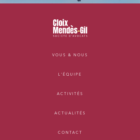
VOUS & NOUS
L'ÉQUIPE
ACTIVITÉS
ACTUALITÉS
CONTACT