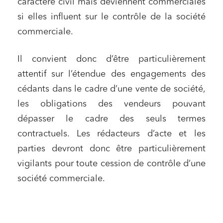
caractère civil mais deviennent commerciales
si elles influent sur le contrôle de la société
commerciale.
Il convient donc d’être particulièrement
attentif sur l’étendue des engagements des
cédants dans le cadre d’une vente de société,
les obligations des vendeurs pouvant
dépasser le cadre des seuls termes
contractuels. Les rédacteurs d’acte et les
parties devront donc être particulièrement
vigilants pour toute cession de contrôle d’une
société commerciale.