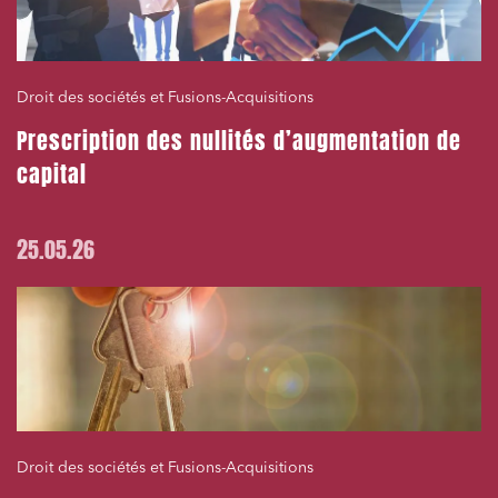
Droit des sociétés et Fusions-Acquisitions
Prescription des nullités d’augmentation de
capital
25.05.26
Droit des sociétés et Fusions-Acquisitions