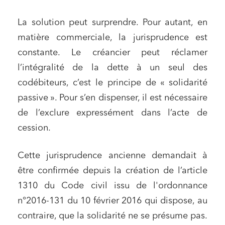
La solution peut surprendre. Pour autant, en
matière commerciale, la jurisprudence est
constante. Le créancier peut réclamer
l’intégralité de la dette à un seul des
codébiteurs, c’est le principe de « solidarité
passive ». Pour s’en dispenser, il est nécessaire
de l’exclure expressément dans l’acte de
cession.
Cette jurisprudence ancienne demandait à
être confirmée depuis la création de l’article
1310 du Code civil issu de l'ordonnance
n°2016-131 du 10 février 2016 qui dispose, au
contraire, que la solidarité ne se présume pas.