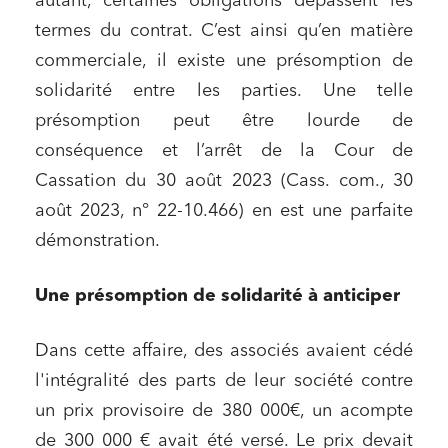
autant, certaines obligations dépassent les
termes du contrat. C’est ainsi qu’en matière
commerciale, il existe une présomption de
solidarité entre les parties. Une telle
présomption peut être lourde de
conséquence et l’arrêt de la Cour de
Cassation du 30 août 2023 (Cass. com., 30
août 2023, n° 22-10.466) en est une parfaite
démonstration.
Une présomption de solidarité à anticiper
Dans cette affaire, des associés avaient cédé
l'intégralité des parts de leur société contre
un prix provisoire de 380 000€, un acompte
de 300 000 € avait été versé. Le prix devait