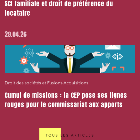
SCI familiale et droit de préférence du
locataire
29.04.26
Droit des sociétés et Fusions-Acquisitions
Cumul de missions : la CEP pose ses lignes
rouges pour le commissariat aux apports
TOUS LES ARTICLES