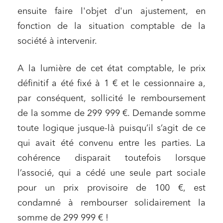
ensuite faire l'objet d'un ajustement, en
fonction de la situation comptable de la
société à intervenir.
A la lumière de cet état comptable, le prix
définitif a été fixé à 1 € et le cessionnaire a,
par conséquent, sollicité le remboursement
de la somme de 299 999 €. Demande somme
toute logique jusque-là puisqu’il s’agit de ce
qui avait été convenu entre les parties. La
cohérence disparait toutefois lorsque
l’associé, qui a cédé une seule part sociale
pour un prix provisoire de 100 €, est
condamné à rembourser solidairement la
somme de 299 999 € !