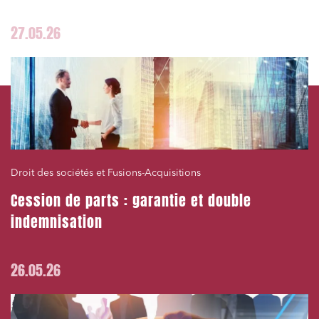
27.05.26
Droit des sociétés et Fusions-Acquisitions
Cession de parts : garantie et double
indemnisation
26.05.26