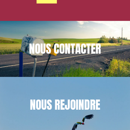
NOUS
CONTACTER
NOUS
REJOINDRE