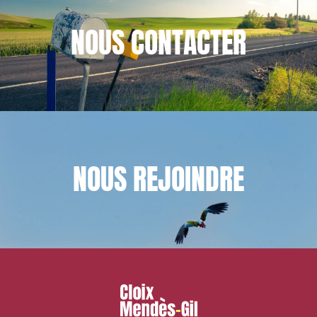
NOUS
CONTACTER
NOUS
REJOINDRE