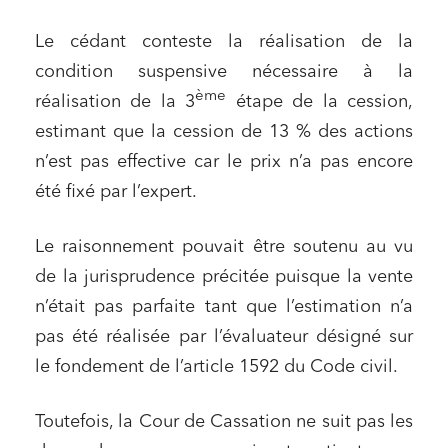
Le cédant conteste la réalisation de la
condition suspensive nécessaire à la
ème
réalisation de la 3
étape de la cession,
estimant que la cession de 13 % des actions
n’est pas effective car le prix n’a pas encore
été fixé par l’expert.
Le raisonnement pouvait être soutenu au vu
de la jurisprudence précitée puisque la vente
n’était pas parfaite tant que l’estimation n’a
pas été réalisée par l’évaluateur désigné sur
le fondement de l’article 1592 du Code civil.
Toutefois, la Cour de Cassation ne suit pas les