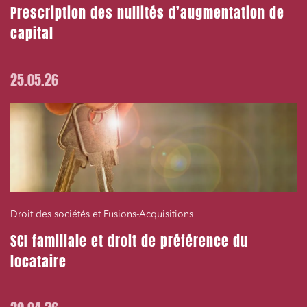
Prescription des nullités d’augmentation de
capital
25.05.26
Droit des sociétés et Fusions-Acquisitions
SCI familiale et droit de préférence du
locataire