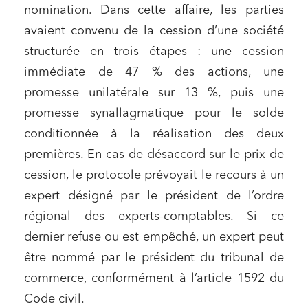
nomination. Dans cette affaire, les parties
avaient convenu de la cession d’une société
structurée en trois étapes : une cession
immédiate de 47 % des actions, une
promesse unilatérale sur 13 %, puis une
promesse synallagmatique pour le solde
conditionnée à la réalisation des deux
premières. En cas de désaccord sur le prix de
cession, le protocole prévoyait le recours à un
expert désigné par le président de l’ordre
régional des experts-comptables. Si ce
dernier refuse ou est empêché, un expert peut
être nommé par le président du tribunal de
commerce, conformément à l’article 1592 du
Code civil.