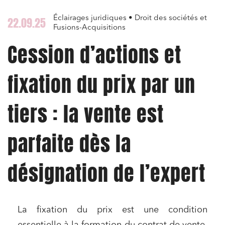
Éclairages juridiques • Droit des sociétés et
22.09.25
Fusions-Acquisitions
Cession d’actions et
fixation du prix par un
tiers : la vente est
parfaite dès la
désignation de l’expert
La fixation du prix est une condition