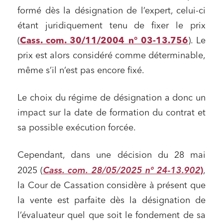
formé dès la désignation de l’expert, celui-ci
étant juridiquement tenu de fixer le prix
(
Cass. com. 30/11/2004 n° 03-13.756
). Le
prix est alors considéré comme déterminable,
même s’il n’est pas encore fixé.
Le choix du régime de désignation a donc un
impact sur la date de formation du contrat et
sa possible exécution forcée.
Cependant, dans une décision du 28 mai
Cass. com. 28/05/2025 n° 24-13.902
2025 (
)
,
la Cour de Cassation considère à présent que
la vente est parfaite dès la désignation de
l’évaluateur quel que soit le fondement de sa