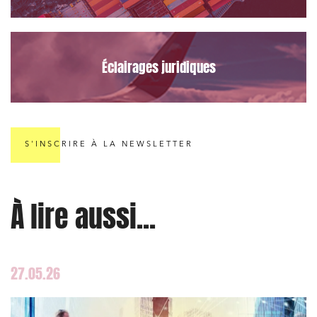
Éclairages juridiques
S'INSCRIRE À LA NEWSLETTER
À lire aussi...
27.05.26