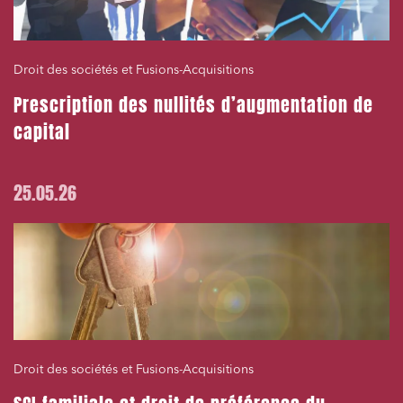
Droit des sociétés et Fusions-Acquisitions
Prescription des nullités d’augmentation de
capital
25.05.26
Droit des sociétés et Fusions-Acquisitions