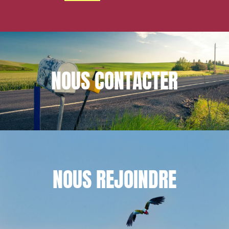
NOUS
CONTACTER
NOUS
REJOINDRE