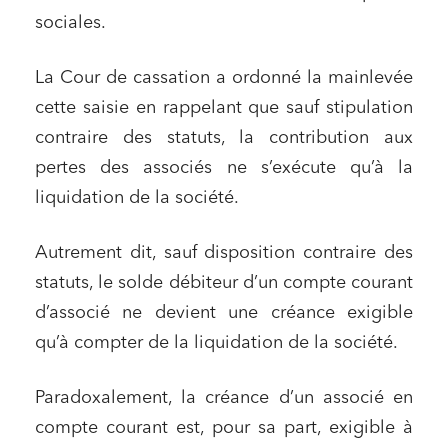
sociales.
La Cour de cassation a ordonné la mainlevée
cette saisie en rappelant que sauf stipulation
contraire des statuts, la contribution aux
pertes des associés ne s’exécute qu’à la
liquidation de la société.
Autrement dit, sauf disposition contraire des
statuts, le solde débiteur d’un compte courant
d’associé ne devient une créance exigible
qu’à compter de la liquidation de la société.
Paradoxalement, la créance d’un associé en
compte courant est, pour sa part, exigible à