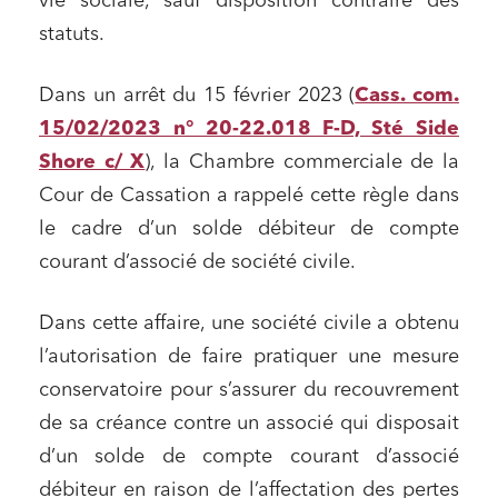
vie sociale, sauf disposition contraire des
statuts.
Dans un arrêt du 15 février 2023 (
Cass. com.
15/02/2023 n° 20-22.018 F-D, Sté Side
Shore c/ X
), la Chambre commerciale de la
Cour de Cassation a rappelé cette règle dans
le cadre d’un solde débiteur de compte
courant d’associé de société civile.
Dans cette affaire, une société civile a obtenu
l’autorisation de faire pratiquer une mesure
conservatoire pour s’assurer du recouvrement
de sa créance contre un associé qui disposait
d’un solde de compte courant d’associé
débiteur en raison de l’affectation des pertes