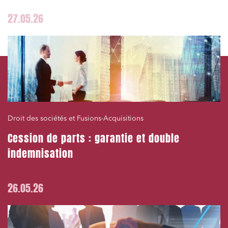
27.05.26
Droit des sociétés et Fusions-Acquisitions
Cession de parts : garantie et double
indemnisation
26.05.26