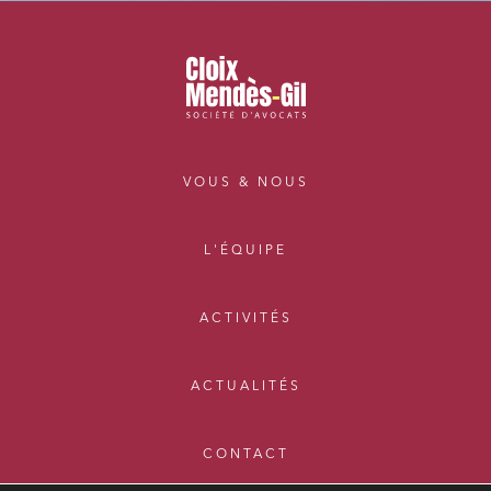
VOUS & NOUS
L'ÉQUIPE
ACTIVITÉS
ACTUALITÉS
CONTACT