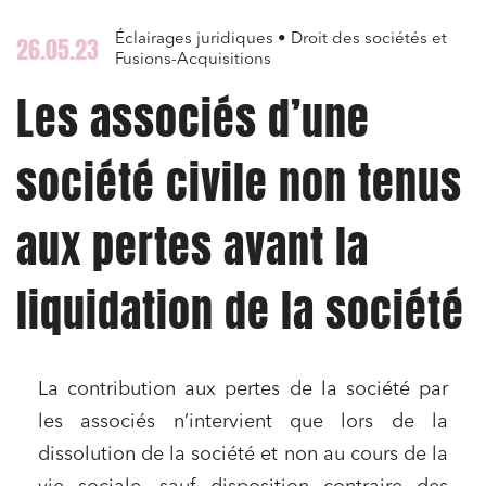
Éclairages juridiques • Droit des sociétés et
26.05.23
Fusions-Acquisitions
Les associés d’une
société civile non tenus
aux pertes avant la
liquidation de la société
La contribution aux pertes de la société par
les associés n’intervient que lors de la
dissolution de la société et non au cours de la