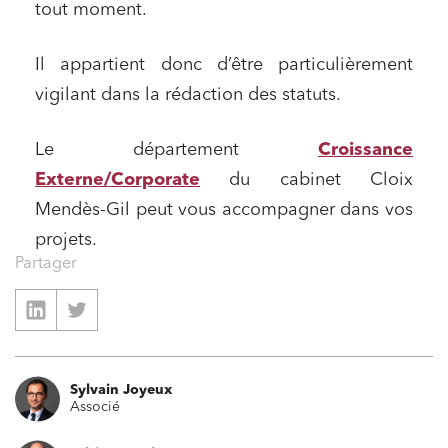
tout moment.
Il appartient donc d’être particulièrement
vigilant dans la rédaction des statuts.
Le département
Croissance
Externe/Corporate
du cabinet Cloix
Mendès-Gil peut vous accompagner dans vos
projets.
Partager
Sylvain Joyeux
Associé