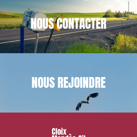
NOUS
CONTACTER
NOUS
REJOINDRE