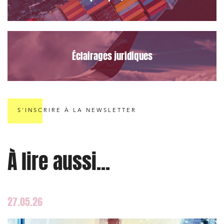
Éclairages juridiques
S'INSCRIRE À LA NEWSLETTER
À lire aussi...
27.05.26