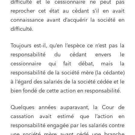
difficulté et le cessionnaire ne peut pas
reprocher cet état au cédant s’il en avait
connaissance avant d’acquérir la société en
difficulté.
Toujours est-il, qu’en l’espèce ce n’est pas la
responsabilité du cédant envers le
cessionnaire qui fait débat, mais la
responsabilité de la société mère (la cédante)
à l’égard des salariés de la société cédée et le
bien fondé de cette action en responsabilité.
Quelques années auparavant, la Cour de
cassation avait estimé que l’action en
responsabilité engagée par les salariés contre
une société mère ayant cédé une branche