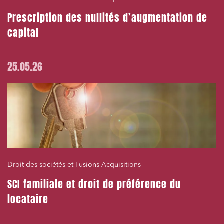
Prescription des nullités d’augmentation de
capital
25.05.26
Droit des sociétés et Fusions-Acquisitions
SCI familiale et droit de préférence du
locataire