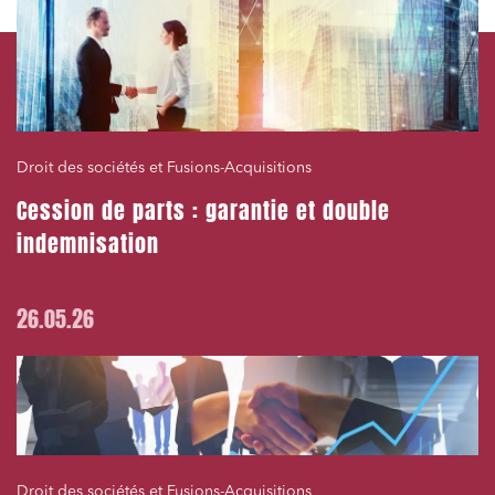
Droit des sociétés et Fusions-Acquisitions
Cession de parts : garantie et double
indemnisation
26.05.26
Droit des sociétés et Fusions-Acquisitions