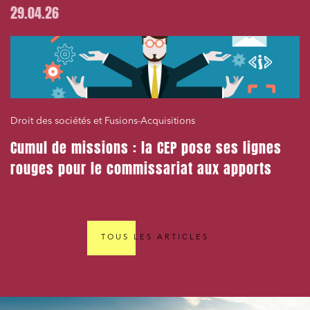
29.04.26
Droit des sociétés et Fusions-Acquisitions
Cumul de missions : la CEP pose ses lignes
rouges pour le commissariat aux apports
TOUS LES ARTICLES