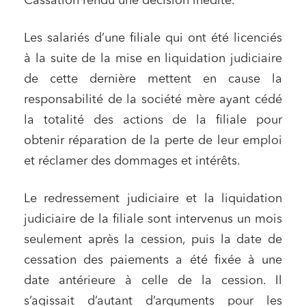
Cassation rendu une décision inédite.
Les salariés d’une filiale qui ont été licenciés
à la suite de la mise en liquidation judiciaire
de cette dernière mettent en cause la
responsabilité de la société mère ayant cédé
la totalité des actions de la filiale pour
obtenir réparation de la perte de leur emploi
et réclamer des dommages et intérêts.
Le redressement judiciaire et la liquidation
judiciaire de la filiale sont intervenus un mois
seulement après la cession, puis la date de
cessation des paiements a été fixée à une
date antérieure à celle de la cession. Il
s’agissait d’autant d’arguments pour les