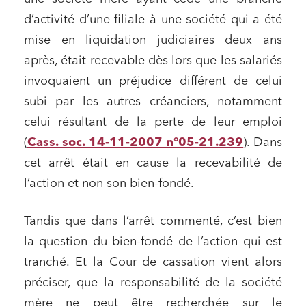
d’activité d’une filiale à une société qui a été
mise en liquidation judiciaires deux ans
après, était recevable dès lors que les salariés
invoquaient un préjudice différent de celui
subi par les autres créanciers, notamment
celui résultant de la perte de leur emploi
(
Cass. soc. 14-11-2007 n°05-21.239
). Dans
cet arrêt était en cause la recevabilité de
l’action et non son bien-fondé.
Tandis que dans l’arrêt commenté, c’est bien
la question du bien-fondé de l’action qui est
tranché. Et la Cour de cassation vient alors
préciser, que la responsabilité de la société
mère ne peut être recherchée sur le