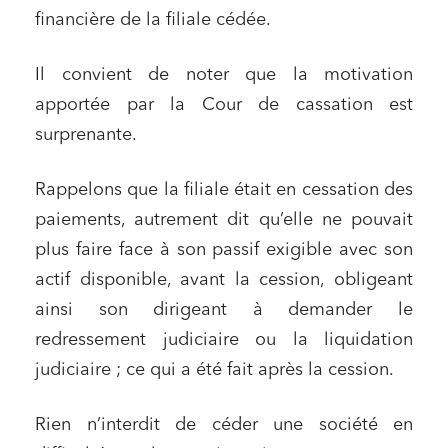
financière de la filiale cédée.
Il convient de noter que la motivation
apportée par la Cour de cassation est
surprenante.
Rappelons que la filiale était en cessation des
paiements, autrement dit qu’elle ne pouvait
plus faire face à son passif exigible avec son
actif disponible, avant la cession, obligeant
ainsi son dirigeant à demander le
redressement judiciaire ou la liquidation
judiciaire ; ce qui a été fait après la cession.
Rien n’interdit de céder une société en