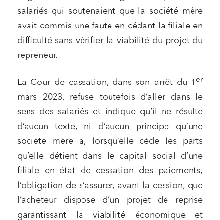
salariés qui soutenaient que la société mère
avait commis une faute en cédant la filiale en
difficulté sans vérifier la viabilité du projet du
repreneur.
er
La Cour de cassation, dans son arrêt du 1
mars 2023, refuse toutefois d’aller dans le
sens des salariés et indique qu’il ne résulte
d’aucun texte, ni d’aucun principe qu’une
société mère a, lorsqu’elle cède les parts
qu’elle détient dans le capital social d’une
filiale en état de cessation des paiements,
l’obligation de s’assurer, avant la cession, que
l’acheteur dispose d’un projet de reprise
garantissant la viabilité économique et