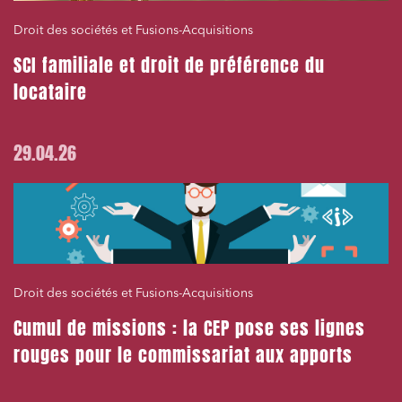
Droit des sociétés et Fusions-Acquisitions
SCI familiale et droit de préférence du
locataire
29.04.26
Droit des sociétés et Fusions-Acquisitions
Cumul de missions : la CEP pose ses lignes
rouges pour le commissariat aux apports