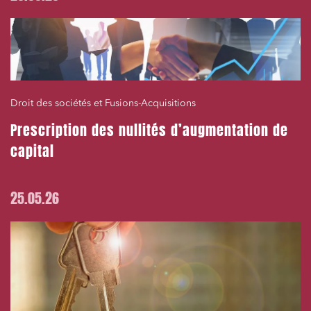
Droit des sociétés et Fusions-Acquisitions
Prescription des nullités d’augmentation de
capital
25.05.26