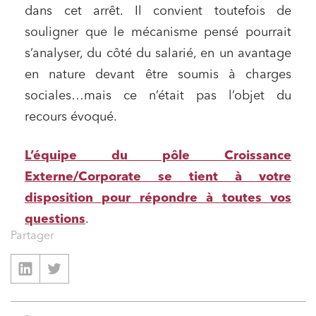
dans cet arrêt. Il convient toutefois de
souligner que le mécanisme pensé pourrait
s’analyser, du côté du salarié, en un avantage
en nature devant être soumis à charges
sociales…mais ce n’était pas l’objet du
recours évoqué.
L’équipe du pôle Croissance
Externe/Corporate se tient à votre
disposition pour répondre à toutes vos
questions
.
Partager