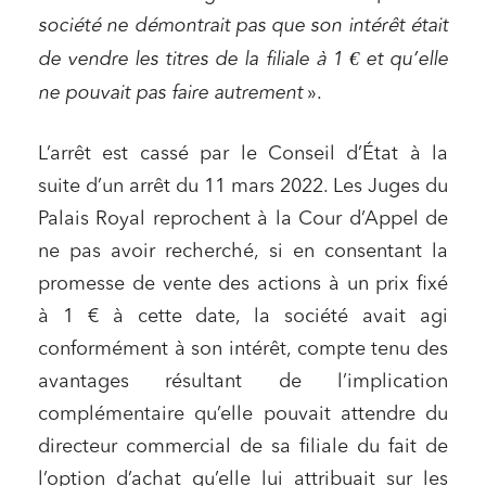
société ne démontrait pas que son intérêt était
de vendre les titres de la filiale à 1 € et qu’elle
ne pouvait pas faire autrement
».
L’arrêt est cassé par le Conseil d’État à la
suite d’un arrêt du 11 mars 2022. Les Juges du
Palais Royal reprochent à la Cour d’Appel de
ne pas avoir recherché, si en consentant la
promesse de vente des actions à un prix fixé
à 1 € à cette date, la société avait agi
conformément à son intérêt, compte tenu des
avantages résultant de l’implication
complémentaire qu’elle pouvait attendre du
directeur commercial de sa filiale du fait de
l’option d’achat qu’elle lui attribuait sur les