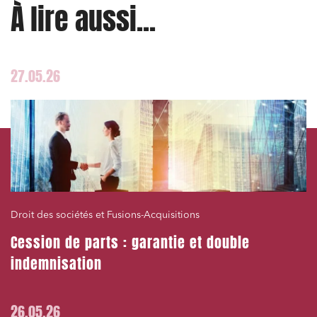
À lire aussi...
27.05.26
Droit des sociétés et Fusions-Acquisitions
Cession de parts : garantie et double
indemnisation
26.05.26