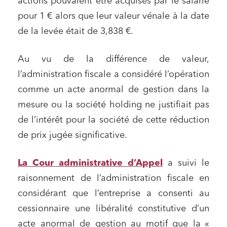
actions pouvaient être acquises par le salarié
pour 1 € alors que leur valeur vénale à la date
de la levée était de 3,838 €.
Au vu de la différence de valeur,
l’administration fiscale a considéré l’opération
comme un acte anormal de gestion dans la
mesure ou la société holding ne justifiait pas
de l’intérêt pour la société de cette réduction
de prix jugée significative.
La Cour administrative d’Appel
a suivi le
raisonnement de l’administration fiscale en
considérant que l’entreprise a consenti au
cessionnaire une libéralité constitutive d’un
acte anormal de gestion au motif que la «