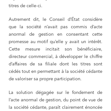
titres de celle-ci.
Autrement dit, le Conseil d’État considère
que la société n’avait pas commis d’acte
anormal de gestion en consentant cette
promesse au motif qu’elle y avait un intérêt.
Cette mesure incitait son bénéficiaire,
directeur commercial, à développer le chiffre
d’affaires de sa filiale dont les titres sont
cédés tout en permettant à la société cédante
de valoriser sa propre participation.
La solution dégagée sur le fondement de
l’acte anormal de gestion, du point de vue de
la société cédante, paraît clairement énoncée