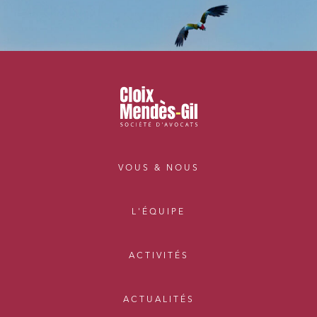
VOUS & NOUS
L'ÉQUIPE
ACTIVITÉS
ACTUALITÉS