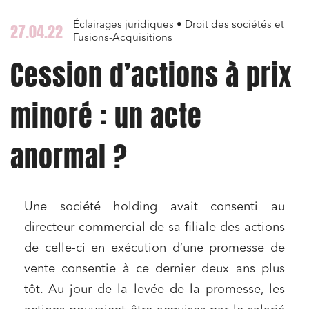
Éclairages juridiques • Droit des sociétés et
27.04.22
Fusions-Acquisitions
Cession d’actions à prix
minoré : un acte
anormal ?
Une société holding avait consenti au
directeur commercial de sa filiale des actions
de celle-ci en exécution d’une promesse de
vente consentie à ce dernier deux ans plus
tôt. Au jour de la levée de la promesse, les