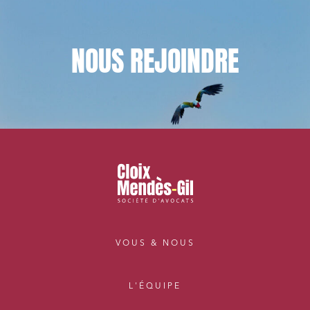
NOUS
REJOINDRE
VOUS & NOUS
L'ÉQUIPE