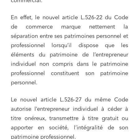
commercial.
En effet, le nouvel article L.526-22 du Code
de commerce marque nettement la
séparation entre ses patrimoines personnel et
professionnel lorsqu’il dispose que les
éléments du patrimoine de l’entrepreneur
individuel non compris dans le patrimoine
professionnel constituent son patrimoine
personnel.
Le nouvel article L.526-27 du même Code
autorise l’entrepreneur individuel à céder à
titre onéreux, transmettre à titre gratuit ou
apporter en société, l’intégralité de son
patrimoine professionnel.