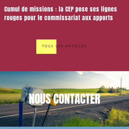
Cumul de missions : la CEP pose ses lignes
rouges pour le commissariat aux apports
TOUS LES ARTICLES
NOUS
CONTACTER