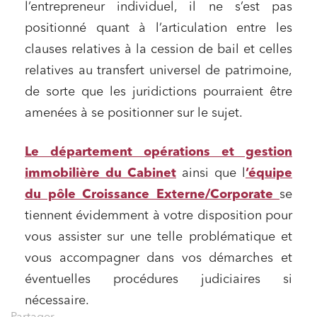
l’entrepreneur individuel, il ne s’est pas
positionné quant à l’articulation entre les
clauses relatives à la cession de bail et celles
relatives au transfert universel de patrimoine,
de sorte que les juridictions pourraient être
amenées à se positionner sur le sujet.
Le département opérations et gestion
immobilière du Cabinet
ainsi que l
’équipe
du pôle Croissance Externe/Corporate
se
tiennent évidemment à votre disposition pour
vous assister sur une telle problématique et
vous accompagner dans vos démarches et
éventuelles procédures judiciaires si
nécessaire.