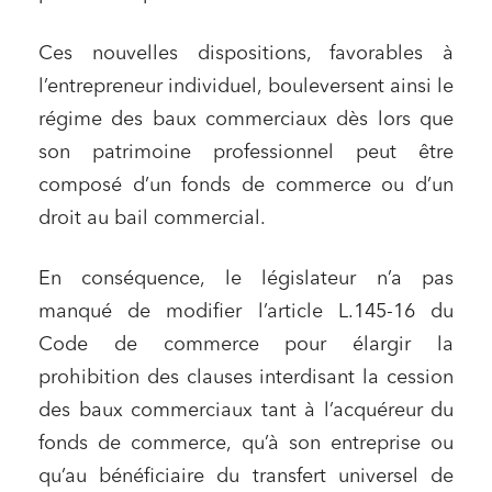
Ces nouvelles dispositions, favorables à
l’entrepreneur individuel, bouleversent ainsi le
régime des baux commerciaux dès lors que
son patrimoine professionnel peut être
composé d’un fonds de commerce ou d’un
droit au bail commercial.
En conséquence, le législateur n’a pas
manqué de modifier l’article L.145-16 du
Code de commerce pour élargir la
prohibition des clauses interdisant la cession
des baux commerciaux tant à l’acquéreur du
fonds de commerce, qu’à son entreprise ou
qu’au bénéficiaire du transfert universel de