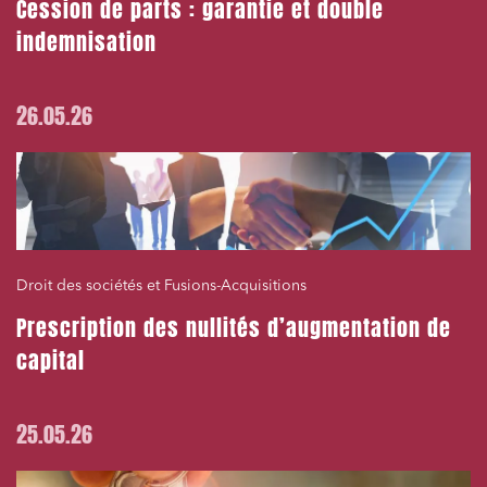
Cession de parts : garantie et double
indemnisation
26.05.26
Droit des sociétés et Fusions-Acquisitions
Prescription des nullités d’augmentation de
capital
25.05.26