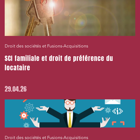
Droit des sociétés et Fusions-Acquisitions
SCI familiale et droit de préférence du
locataire
29.04.26
Droit des sociétés et Fusions-Acquisitions