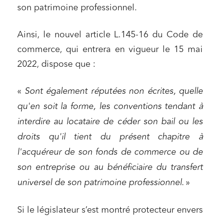
son patrimoine professionnel.
Ainsi, le nouvel article L.145-16 du Code de
commerce, qui entrera en vigueur le 15 mai
2022, dispose que :
«
Sont également réputées non écrites, quelle
qu'en soit la forme, les conventions tendant à
interdire au locataire de céder son bail ou les
droits qu'il tient du présent chapitre à
l'acquéreur de son fonds de commerce ou de
son entreprise ou au bénéficiaire du transfert
universel de son patrimoine professionnel
. »
Si le législateur s’est montré protecteur envers