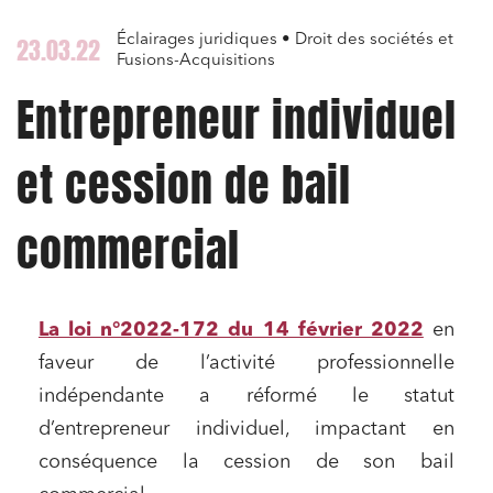
Éclairages juridiques • Droit des sociétés et
23.03.22
Fusions-Acquisitions
Entrepreneur individuel
et cession de bail
commercial
La loi n°2022-172 du 14 février 2022
en
faveur de l’activité professionnelle
indépendante a réformé le statut
d’entrepreneur individuel, impactant en
conséquence la cession de son bail