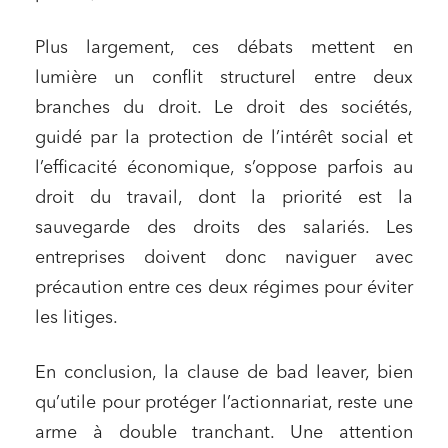
Plus largement, ces débats mettent en
lumière un conflit structurel entre deux
branches du droit. Le droit des sociétés,
guidé par la protection de l’intérêt social et
l’efficacité économique, s’oppose parfois au
droit du travail, dont la priorité est la
sauvegarde des droits des salariés. Les
entreprises doivent donc naviguer avec
précaution entre ces deux régimes pour éviter
les litiges.
En conclusion, la clause de bad leaver, bien
qu’utile pour protéger l’actionnariat, reste une
arme à double tranchant. Une attention