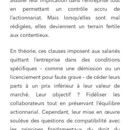
assurer leur implication dans l’entreprise tout
en permettant un contrôle accru de
l’actionnariat. Mais lorsqu’elles sont mal
rédigées, elles deviennent un terrain fertile
aux contentieux.
En théorie, ces clauses imposent aux salariés
quittant l’entreprise dans des conditions
spécifiques – comme une démission ou un
licenciement pour faute grave – de céder leurs
parts à un prix inférieur à leur valeur de
marché. Leur objectif ? Fidéliser les
collaborateurs tout en préservant l’équilibre
actionnarial. Cependant, leur mise en œuvre
soulève des questions de compatibilité avec
les principes fondamentaux du droit du