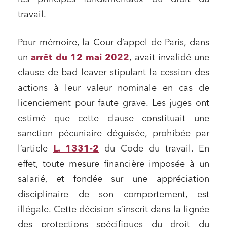
travail.
Pour mémoire, la Cour d’appel de Paris, dans
un
arrêt du 12 mai 2022
, avait invalidé une
clause de bad leaver stipulant la cession des
actions à leur valeur nominale en cas de
licenciement pour faute grave. Les juges ont
estimé que cette clause constituait une
sanction pécuniaire déguisée, prohibée par
l’article
L. 1331-2
du Code du travail. En
effet, toute mesure financière imposée à un
salarié, et fondée sur une appréciation
disciplinaire de son comportement, est
illégale. Cette décision s’inscrit dans la lignée
des protections spécifiques du droit du