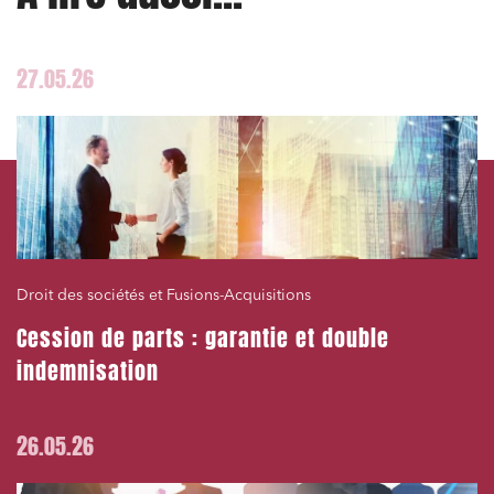
27.05.26
Droit des sociétés et Fusions-Acquisitions
Cession de parts : garantie et double
indemnisation
26.05.26