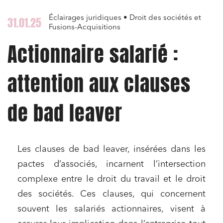
Éclairages juridiques • Droit des sociétés et
31.01.25
Fusions-Acquisitions
Actionnaire salarié :
attention aux clauses
de bad leaver
Les clauses de bad leaver, insérées dans les
pactes d’associés, incarnent l’intersection
complexe entre le droit du travail et le droit
des sociétés. Ces clauses, qui concernent
souvent les salariés actionnaires, visent à