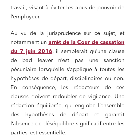
travail, visant à éviter les abus de pouvoir de
l’employeur.
Au vu de la jurisprudence sur ce sujet, et
notamment un
arrêt de la Cour de cassation
du 7 juin 2016
, il semblerait qu’une clause
de bad leaver n’est pas une sanction
pécuniaire lorsqu’elle s’applique à toutes les
hypothèses de départ, disciplinaires ou non.
En conséquence, les rédacteurs de ces
clauses doivent redoubler de vigilance. Une
rédaction équilibrée, qui englobe l’ensemble
des hypothèses de départ et garantit
l’absence de déséquilibre significatif entre les
parties, est essentielle.