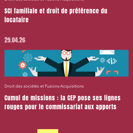
SCI familiale et droit de préférence du
locataire
29.04.26
Droit des sociétés et Fusions-Acquisitions
Cumul de missions : la CEP pose ses lignes
rouges pour le commissariat aux apports