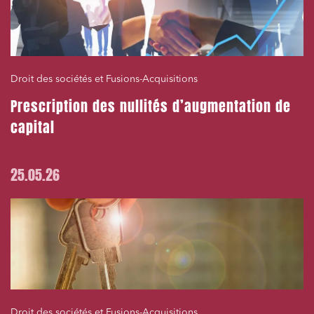
Droit des sociétés et Fusions-Acquisitions
Prescription des nullités d’augmentation de
capital
25.05.26
Droit des sociétés et Fusions-Acquisitions