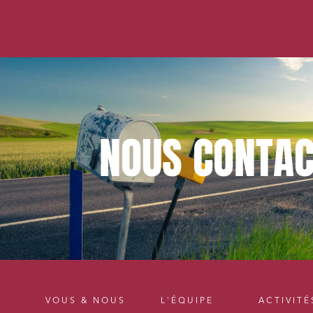
NOUS
CONTAC
VOUS & NOUS
L'ÉQUIPE
ACTIVITÉ