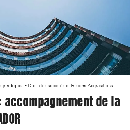
s juridiques • Droit des sociétés et Fusions-Acquisitions
 : accompagnement de la
ADOR