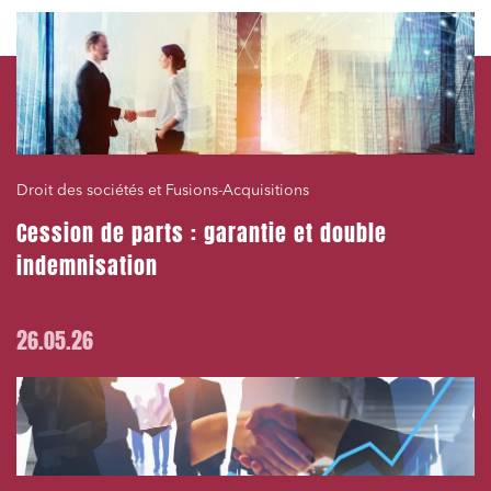
Droit des sociétés et Fusions-Acquisitions
Cession de parts : garantie et double
indemnisation
26.05.26