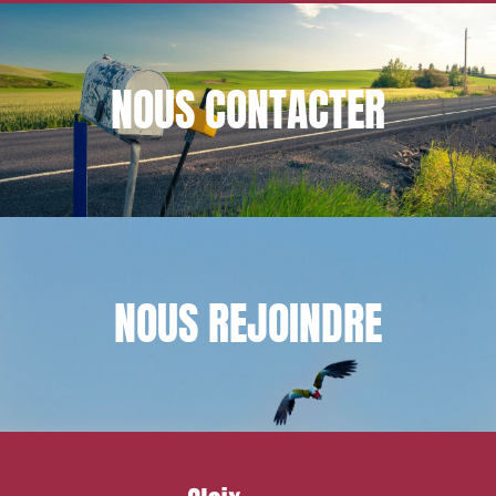
NOUS
CONTACTER
NOUS
REJOINDRE