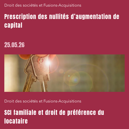
Droit des sociétés et Fusions-Acquisitions
Prescription des nullités d’augmentation de
capital
25.05.26
Droit des sociétés et Fusions-Acquisitions
SCI familiale et droit de préférence du
locataire