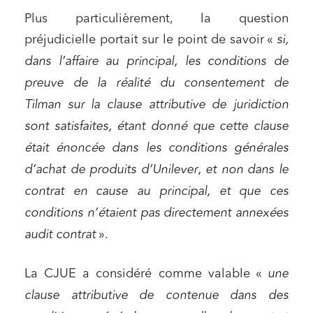
Plus particulièrement, la question
préjudicielle portait sur le point de savoir «
si,
dans l’affaire au principal, les conditions de
preuve de la réalité du consentement de
Tilman sur la clause attributive de juridiction
sont satisfaites, étant donné que cette clause
était énoncée dans les conditions générales
d’achat de produits d’Unilever, et non dans le
contrat en cause au principal, et que ces
conditions n’étaient pas directement annexées
audit contrat
».
La CJUE a considéré comme valable «
une
clause attributive de contenue dans des