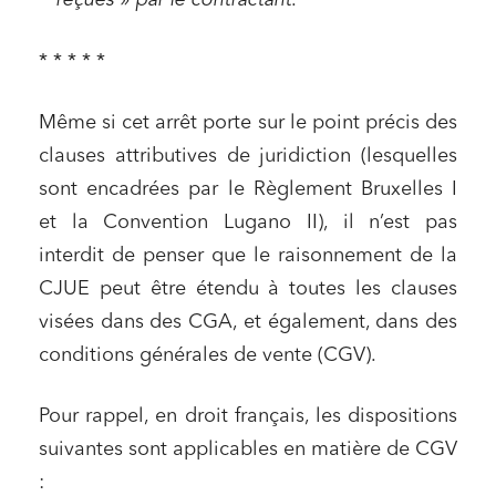
reçues » par le contractant
.
* * * * *
Même si cet arrêt porte sur le point précis des
clauses attributives de juridiction (lesquelles
sont encadrées par le Règlement Bruxelles I
et la Convention Lugano II), il n’est pas
interdit de penser que le raisonnement de la
CJUE peut être étendu à toutes les clauses
visées dans des CGA, et également, dans des
conditions générales de vente (CGV).
Pour rappel, en droit français, les dispositions
suivantes sont applicables en matière de CGV
: