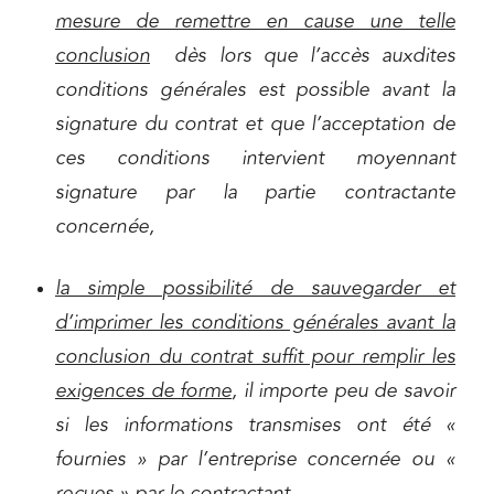
mesure de remettre en cause une telle
conclusion
dès lors que l’accès auxdites
conditions générales est possible avant la
signature du contrat et que l’acceptation de
ces conditions intervient moyennant
signature par la partie contractante
concernée,
la simple possibilité de sauvegarder et
d’imprimer les conditions générales avant la
conclusion du contrat suffit pour remplir les
exigences de forme
, il importe peu de savoir
si les informations transmises ont été «
fournies » par l’entreprise concernée ou «