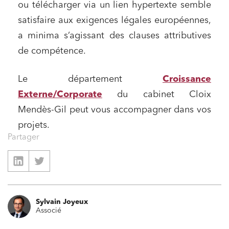
ou télécharger via un lien hypertexte semble
satisfaire aux exigences légales européennes,
a minima s’agissant des clauses attributives
de compétence.
Le département
Croissance
Externe/Corporate
du cabinet Cloix
Mendès-Gil peut vous accompagner dans vos
projets.
Partager
Sylvain Joyeux
Associé