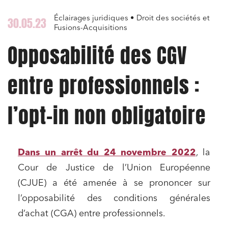
Éclairages juridiques • Droit des sociétés et
30.05.23
Fusions-Acquisitions
Opposabilité des CGV
entre professionnels :
l’opt-in non obligatoire
Dans un arrêt du 24 novembre 2022
, la
Cour de Justice de l’Union Européenne
(CJUE) a été amenée à se prononcer sur
l’opposabilité des conditions générales
d’achat (CGA) entre professionnels.