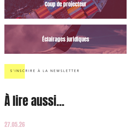
Coup de projecteur
Éclairages juridiques
S'INSCRIRE À LA NEWSLETTER
À lire aussi...
27.05.26