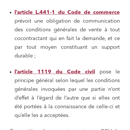
l’article L.441-1 du Code de commerce
prévoit une obligation de communication
des conditions générales de vente à tout
cocontractant qui en fait la demande, et ce
par tout moyen constituant un support
durable ;
l’article 1119 du Code civil
pose le
principe général selon lequel les conditions
générales invoquées par une partie n’ont
d’effet à l’égard de l’autre que si elles ont
été portées à la connaissance de celle-ci et
qu’elle les a acceptées.