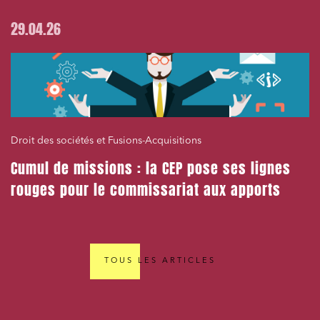
29.04.26
Droit des sociétés et Fusions-Acquisitions
Cumul de missions : la CEP pose ses lignes
rouges pour le commissariat aux apports
TOUS LES ARTICLES