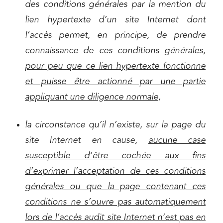
des conditions générales par la mention du
lien hypertexte d’un site Internet dont
l’accès permet, en principe, de prendre
connaissance de ces conditions générales,
pour peu que ce lien hypertexte fonctionne
et puisse être actionné par une partie
appliquant une diligence normale
,
la circonstance qu’il n’existe, sur la page du
site Internet en cause,
aucune case
susceptible d’être cochée aux fins
d’exprimer l’acceptation de ces conditions
générales ou que la page contenant ces
conditions ne s’ouvre pas automatiquement
lors de l’accès audit site Internet n’est pas en