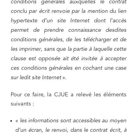
conditions générales auxquelles le contrat
conclu par écrit renvoie par la mention du lien
hypertexte d’un site Internet dont l’accès
permet de prendre connaissance desdites
conditions générales, de les télécharger et de
les imprimer, sans que la partie à laquelle cette
clause est opposée ait été invitée à accepter
ces conditions générales en cochant une case
sur ledit site Internet
».
Pour ce faire, la CJUE a relevé les éléments
suivants :
« les informations sont accessibles au moyen
d’un écran, le renvoi, dans le contrat écrit, à