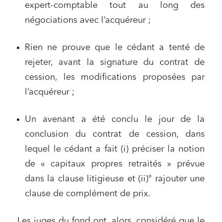
expert-comptable tout au long des
négociations avec l’acquéreur ;
Rien ne prouve que le cédant a tenté de
rejeter, avant la signature du contrat de
cession, les modifications proposées par
l’acquéreur ;
Un avenant a été conclu le jour de la
conclusion du contrat de cession, dans
lequel le cédant a fait (i) préciser la notion
de « capitaux propres retraités » prévue
dans la clause litigieuse et (ii)° rajouter une
clause de complément de prix.
Les juges du fond ont, alors, considéré que le