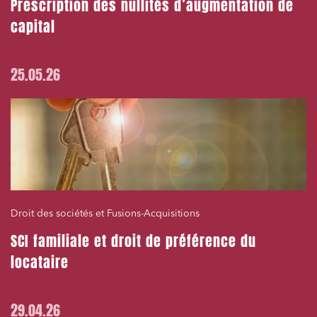
Prescription des nullités d’augmentation de
capital
25.05.26
Droit des sociétés et Fusions-Acquisitions
SCI familiale et droit de préférence du
locataire
29.04.26