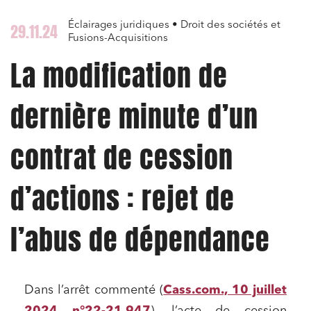
Éclairages juridiques • Droit des sociétés et
29.11.24
Fusions-Acquisitions
La modification de
dernière minute d’un
contrat de cession
d’actions : rejet de
l’abus de dépendance
Dans l’arrêt commenté (
Cass.com., 10 juillet