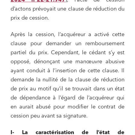
2024 n°22-21.947
), l’acte de cession
d’actons prévoyait une clause de réduction du
prix de cession.
Après la cession, l’acquéreur a activé cette
clause pour demander un remboursement
partiel du prix. Cependant, le cédant s’y est
opposé, dénonçant une manœuvre abusive
ayant conduit à l’insertion de cette clause. Il
demande la nullité de la clause de réduction
de prix au motif qu’il se trouvait dans un état
de dépendance à l’égard de l’acquéreur qui
en aurait abusé pour modifier le contrat de
cession peu avant sa signature.
I- La caractérisation de l’état de