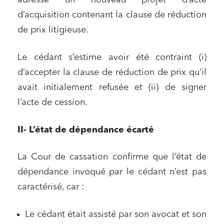
d’acquisition contenant la clause de réduction
de prix litigieuse.
Le cédant s’estime avoir été contraint (i)
d’accepter la clause de réduction de prix qu’il
avait initialement refusée et (ii) de signer
l’acte de cession.
II- L’état de dépendance écarté
La Cour de cassation confirme que l’état de
dépendance invoqué par le cédant n’est pas
caractérisé, car :
Le cédant était assisté par son avocat et son