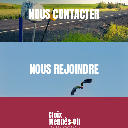
NOUS
CONTACTER
NOUS
REJOINDRE