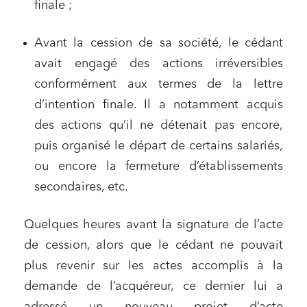
finale ;
Avant la cession de sa société, le cédant
avait engagé des actions irréversibles
conformément aux termes de la lettre
d’intention finale. Il a notamment acquis
des actions qu’il ne détenait pas encore,
puis organisé le départ de certains salariés,
ou encore la fermeture d’établissements
secondaires, etc.
Quelques heures avant la signature de l’acte
de cession, alors que le cédant ne pouvait
plus revenir sur les actes accomplis à la
demande de l’acquéreur, ce dernier lui a
adressé un nouveau projet d’acte