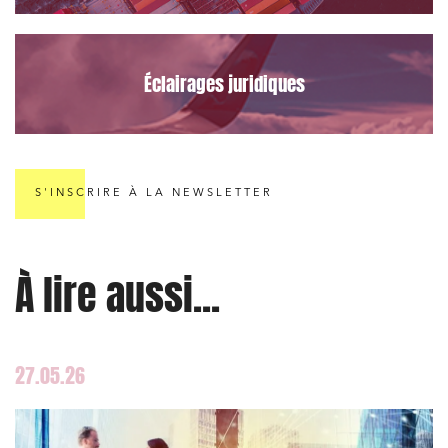
Éclairages juridiques
S'INSCRIRE À LA NEWSLETTER
À lire aussi...
27.05.26