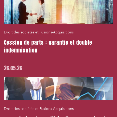
Droit des sociétés et Fusions-Acquisitions
Cession de parts : garantie et double
indemnisation
26.05.26
Droit des sociétés et Fusions-Acquisitions