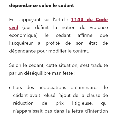
dépendance selon le cédant
En s’appuyant sur l’article
1143 du Code
civil
(qui définit la notion de violence
économique) le cédant affirme que
l’acquéreur a profité de son état de
dépendance pour modifier le contrat.
Selon le cédant, cette situation, s’est traduite
par un déséquilibre manifeste :
Lors des négociations préliminaires, le
cédant avait refusé l’ajout de la clause de
réduction de prix litigieuse, qui
n’apparaissait pas dans la lettre d’intention