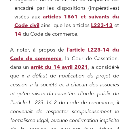
encadré par les dispositions (impératives)
visées aux
articles 1861 et suivants du
Code civil
ainsi que les articles
L223-13
et
14
du Code de commerce.
A noter, à propos de
l’article L223-14 du
Code de commerce
, la Cour de Cassation,
dans un
arrêt du 14 avril 2021
, a considéré
que «
à défaut de notification du projet de
cession à la société et à chacun des associés
et qu'en raison du caractère d'ordre public de
l'article L. 223–14 2 du code de commerce, il
convenait de respecter scrupuleusement le
formalisme légal, aucune confirmation implicite