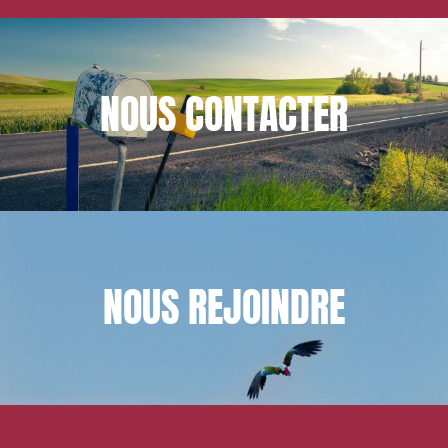
NOUS
CONTACTER
NOUS
REJOINDRE