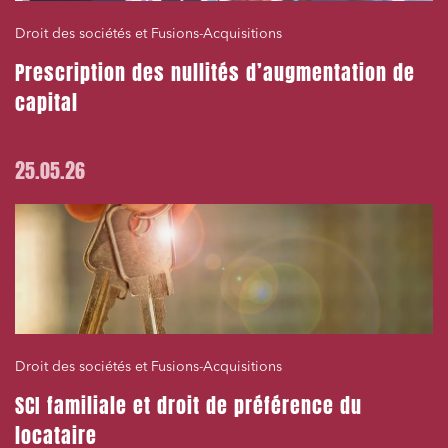
Droit des sociétés et Fusions-Acquisitions
Prescription des nullités d’augmentation de
capital
25.05.26
Droit des sociétés et Fusions-Acquisitions
SCI familiale et droit de préférence du
locataire