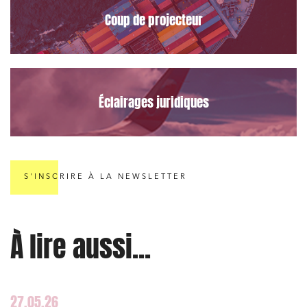
Coup de projecteur
Éclairages juridiques
S'INSCRIRE À LA NEWSLETTER
À lire aussi...
27.05.26