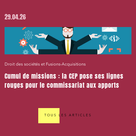
29.04.26
Droit des sociétés et Fusions-Acquisitions
Cumul de missions : la CEP pose ses lignes
rouges pour le commissariat aux apports
TOUS LES ARTICLES