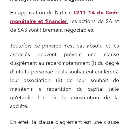
En application de l’article
L211-14 du Code
monétaire et financier
, les actions de SA et
de SAS sont librement négociables.
Toutefois, ce principe n’est pas absolu, et les
associés peuvent prévoir une clause
d’agrément au regard notamment (i) du degré
d’intuitu personae qu’ils souhaitent conférer à
leur association, (ii) de leur souhait de
maintenir la répartition du capital telle
qu’établie lors de la constitution de la
société.
En effet, la clause d’agrément est une clause