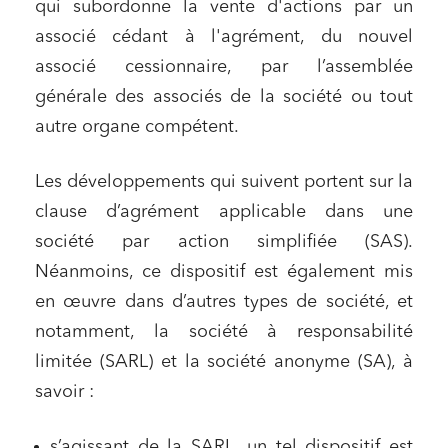
qui subordonne la vente d'actions par un
associé cédant à l'agrément, du nouvel
associé cessionnaire, par l’assemblée
générale des associés de la société ou tout
autre organe compétent.
Les développements qui suivent portent sur la
clause d’agrément applicable dans une
société par action simplifiée (SAS).
Néanmoins, ce dispositif est également mis
en œuvre dans d’autres types de société, et
notamment, la société à responsabilité
limitée (SARL) et la société anonyme (SA), à
savoir :
s’agissant de la SARL, un tel dispositif est