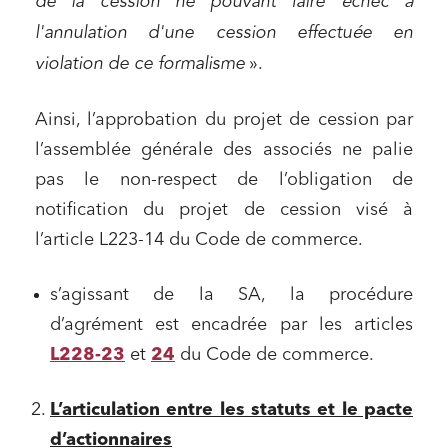
de la cession ne pouvant faire échec à
l'annulation d'une cession effectuée en
violation de ce formalisme
».
Ainsi, l’approbation du projet de cession par
l’assemblée générale des associés ne palie
pas le non-respect de l’obligation de
notification du projet de cession visé à
l’article L223-14 du Code de commerce.
s’agissant de la SA, la procédure
d’agrément est encadrée par les articles
L228-23
et
24
du Code de commerce.
L’articulation entre les statuts et le pacte
d’actionnaires