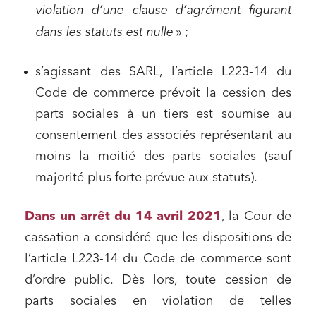
violation d’une clause d’agrément figurant
dans les statuts est nulle
» ;
s’agissant des SARL, l’article L223-14 du
Code de commerce prévoit la cession des
parts sociales à un tiers est soumise au
consentement des associés représentant au
moins la moitié des parts sociales (sauf
majorité plus forte prévue aux statuts).
Dans un arrêt du 14 avril 2021
, la Cour de
cassation a considéré que les dispositions de
l’article L223-14 du Code de commerce sont
d’ordre public. Dès lors, toute cession de
parts sociales en violation de telles