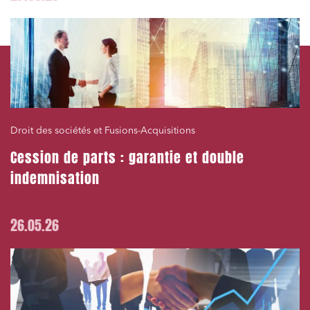
Droit des sociétés et Fusions-Acquisitions
Cession de parts : garantie et double
indemnisation
26.05.26