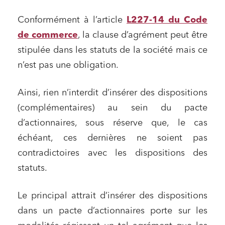
Conformément à l’article
L227-14 du Code
de commerce
, la clause d’agrément peut être
stipulée dans les statuts de la société mais ce
n’est pas une obligation.
Ainsi, rien n’interdit d’insérer des dispositions
(complémentaires) au sein du pacte
d’actionnaires, sous réserve que, le cas
échéant, ces dernières ne soient pas
contradictoires avec les dispositions des
statuts.
Le principal attrait d’insérer des dispositions
dans un pacte d’actionnaires porte sur les