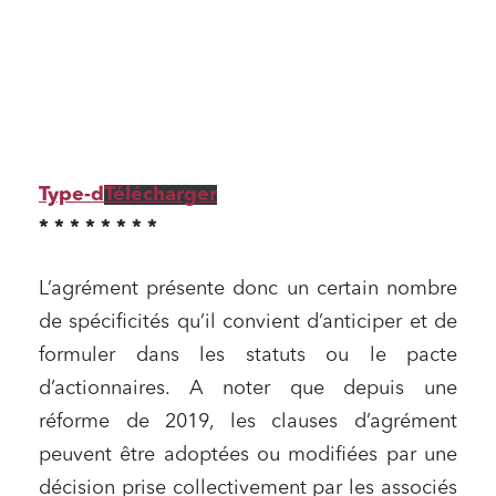
Type-d
Télécharger
*
* * * * * * *
L’agrément présente donc un certain nombre
de spécificités qu’il convient d’anticiper et de
formuler dans les statuts ou le pacte
d’actionnaires. A noter que depuis une
réforme de 2019, les clauses d’agrément
peuvent être adoptées ou modifiées par une
décision prise collectivement par les associés