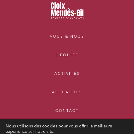
VOUS & NOUS
L'ÉQUIPE
ACTIVITÉS
ACTUALITÉS
CONTACT
Nous utilisons des cookies pour vous offrir la meilleure
expérience sur notre site.