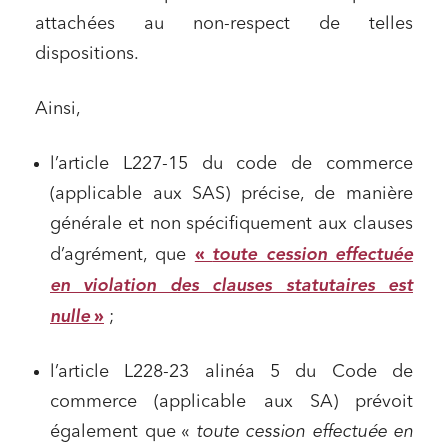
attachées au non-respect de telles
dispositions.
Ainsi,
l’article L227-15 du code de commerce
(applicable aux SAS) précise, de manière
générale et non spécifiquement aux clauses
toute cession effectuée
d’agrément, que
«
en violation des clauses statutaires est
nulle
»
;
l’article L228-23 alinéa 5 du Code de
commerce (applicable aux SA) prévoit
également que «
toute cession effectuée en