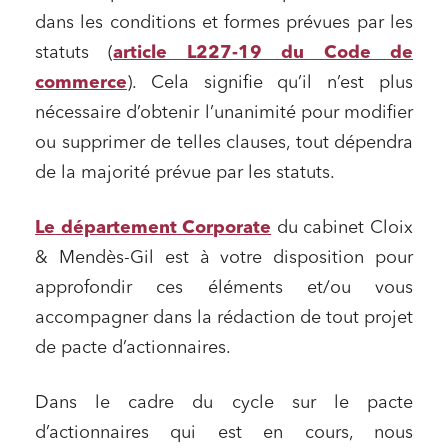
dans les conditions et formes prévues par les
statuts (
article L227-19 du Code de
commerce
). Cela signifie qu’il n’est plus
nécessaire d’obtenir l’unanimité pour modifier
ou supprimer de telles clauses, tout dépendra
de la majorité prévue par les statuts.
Le département Corporate
du cabinet Cloix
& Mendès-Gil est à votre disposition pour
approfondir ces éléments et/ou vous
accompagner dans la rédaction de tout projet
de pacte d’actionnaires.
Dans le cadre du cycle sur le pacte
d’actionnaires qui est en cours, nous