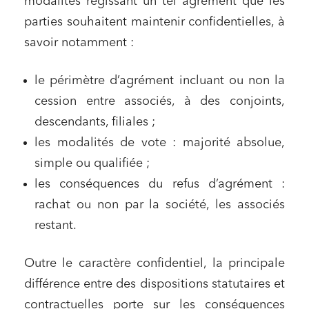
modalités régissant un tel agrément que les
parties souhaitent maintenir confidentielles, à
savoir notamment :
le périmètre d’agrément incluant ou non la
cession entre associés, à des conjoints,
descendants, filiales ;
les modalités de vote : majorité absolue,
simple ou qualifiée ;
les conséquences du refus d’agrément :
rachat ou non par la société, les associés
restant.
Outre le caractère confidentiel, la principale
différence entre des dispositions statutaires et
contractuelles porte sur les conséquences