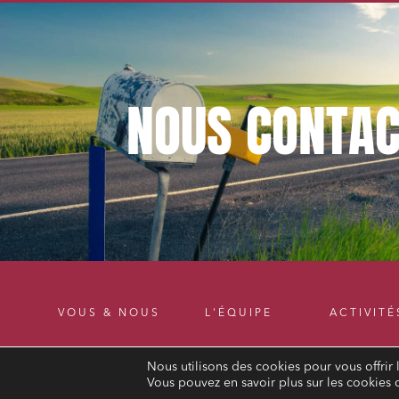
NOUS
CONTAC
VOUS & NOUS
L'ÉQUIPE
ACTIVITÉ
Nous utilisons des cookies pour vous offrir 
Vous pouvez en savoir plus sur les cookies 