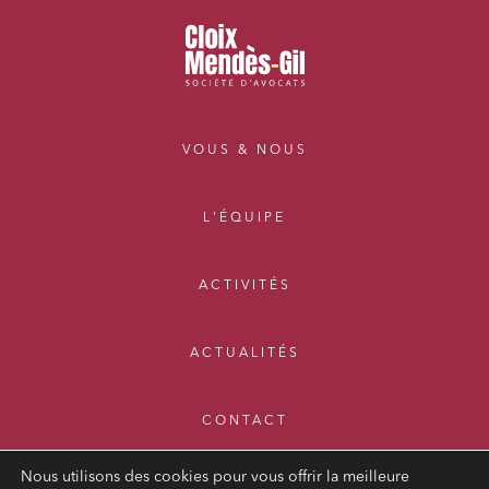
VOUS & NOUS
L'ÉQUIPE
ACTIVITÉS
ACTUALITÉS
CONTACT
Nous utilisons des cookies pour vous offrir la meilleure