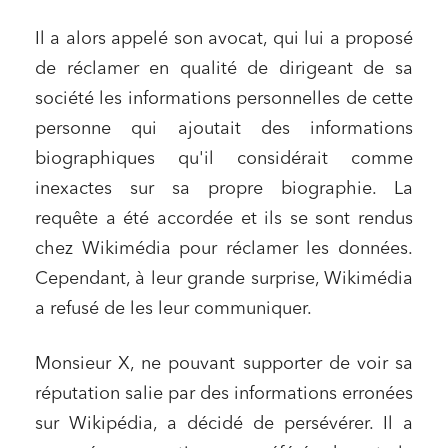
Il a alors appelé son avocat, qui lui a proposé
de réclamer en qualité de dirigeant de sa
société les informations personnelles de cette
personne qui ajoutait des informations
biographiques qu'il considérait comme
inexactes sur sa propre biographie. La
requête a été accordée et ils se sont rendus
chez Wikimédia pour réclamer les données.
Cependant, à leur grande surprise, Wikimédia
a refusé de les leur communiquer.
Monsieur X, ne pouvant supporter de voir sa
réputation salie par des informations erronées
sur Wikipédia, a décidé de persévérer. Il a