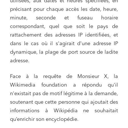
utilisées, aux dates et heures spécifiées, en
précisant pour chaque accès les date, heure,
minute, seconde et fuseau horaire
correspondant, quel que soit le pays de
rattachement des adresses IP identifiées, et
dans le cas où il s'agirait d'une adresse IP
dynamique, la plage de port source de ladite
adresse.
Face à la requête de Monsieur X, la
Wikimedia foundation a répondu qu'il
n'existait pas de motif légitime à la demande,
soutenant que cette personne qui ajoutait des
informations à Wikipédia ne souhaitait
qu’enrichir son encyclopédie.