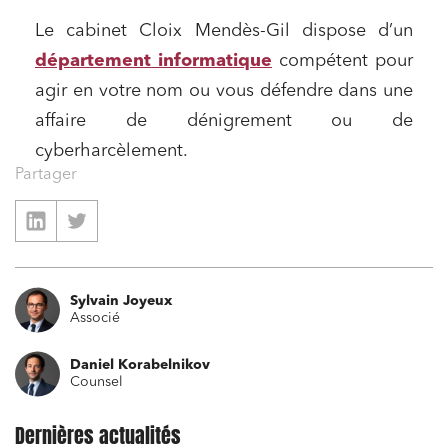
Le cabinet Cloix Mendès-Gil dispose d’un
département informatique
compétent pour
agir en votre nom ou vous défendre dans une
affaire de dénigrement ou de
cyberharcèlement.
Partager
Sylvain Joyeux
Associé
Daniel Korabelnikov
Counsel
Dernières actualités