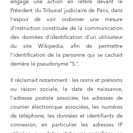
engagé une action en référé devant le
Président du Tribunal judiciaire de Paris, dans
l'espoir de voir ordonner une mesure
d’instruction constituée de la communication
des données d'identification d'un utilisateur
du site Wikipedia, afin de permettre
l'identification de la personne qui se cachait
derrière le pseudonyme "S.".
Il réclamait notamment : les noms et prénoms
ou raison sociale, la date de naissance,
l'adresse postale associée, les adresses de
courrier électronique associées, les numéros
de téléphone, les données et identifiants de
connexion, en particulier les adresses IP