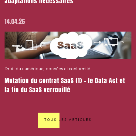
adaptations nécessaires
14.04.26
Droit du numérique, données et conformité
Mutation du contrat SaaS (1) – le Data Act et
la fin du SaaS verrouillé
TOUS LES ARTICLES