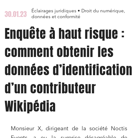
Éclairages juridiques • Droit du numérique,
30.01.23
données et conformité
Enquête à haut risque :
comment obtenir les
données d’identification
d’un contributeur
Wikipédia
Monsieur X, dirigeant de la société Noctis