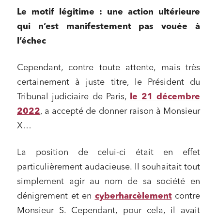
Le motif légitime : une action ultérieure
qui n’est manifestement pas vouée à
l’échec
Cependant, contre toute attente, mais très
certainement à juste titre, le Président du
Tribunal judiciaire de Paris,
le 21 décembre
2022
, a accepté de donner raison à Monsieur
X…
La position de celui-ci était en effet
particulièrement audacieuse. Il souhaitait tout
simplement agir au nom de sa société en
dénigrement et en
cyberharcèlement
contre
Monsieur S. Cependant, pour cela, il avait