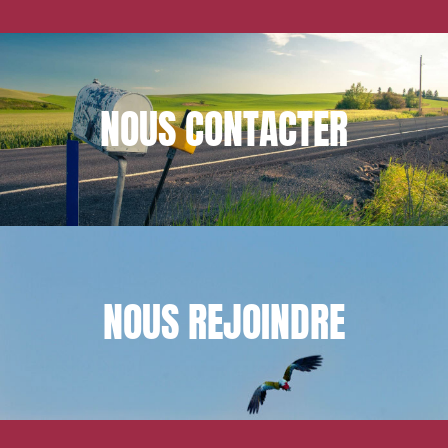
NOUS
CONTACTER
NOUS
REJOINDRE