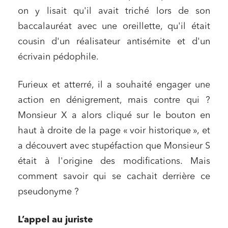
on y lisait qu'il avait triché lors de son
baccalauréat avec une oreillette, qu'il était
cousin d'un réalisateur antisémite et d'un
écrivain pédophile.
Furieux et atterré, il a souhaité engager une
action en dénigrement, mais contre qui ?
Monsieur X a alors cliqué sur le bouton en
haut à droite de la page « voir historique », et
a découvert avec stupéfaction que Monsieur S
était à l'origine des modifications. Mais
comment savoir qui se cachait derrière ce
pseudonyme ?
L’appel au juriste