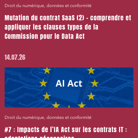
Droit du numérique, données et conformité
Mutation du contrat SaaS (2) – comprendre et
appliquer les clauses types de la
Commission pour le Data Act
14.07.26
Droit du numérique, données et conformité
#7 : Impacts de l’IA Act sur les contrats IT :