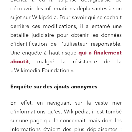
Events, a eu la surprise désagréable de
découvrir des informations déplaisantes à son
sujet sur Wikipédia. Pour savoir qui se cachait
derrière ces modifications, il a entamé une
bataille judiciaire pour obtenir les données
d'identification de l'utilisateur responsable.
Une enquête à haut risque
qui a finalement
aboutit
, malgré la résistance de la
« Wikimedia Foundation ».
Enquête sur des ajouts anonymes
En effet, en naviguant sur la vaste mer
d'informations qu'est Wikipédia, il est tombé
sur une page qui le concernait, mais dont les
informations étaient des plus déplaisantes :