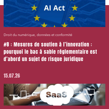
Droit du numérique, données et conformité
#8 : Mesures de soutien à l’innovation :
pourquoi le bac à sable réglementaire est
d’abord un sujet de risque juridique
15.07.26