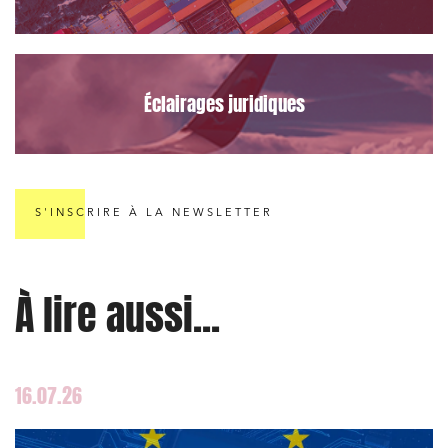
Éclairages juridiques
S'INSCRIRE À LA NEWSLETTER
À lire aussi...
16.07.26