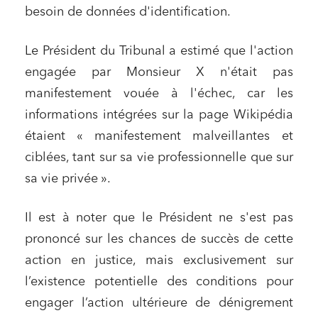
besoin de données d'identification.
Le Président du Tribunal a estimé que l'action
engagée par Monsieur X n'était pas
manifestement vouée à l'échec, car les
informations intégrées sur la page Wikipédia
étaient « manifestement malveillantes et
ciblées, tant sur sa vie professionnelle que sur
sa vie privée ».
Il est à noter que le Président ne s'est pas
prononcé sur les chances de succès de cette
action en justice, mais exclusivement sur
l’existence potentielle des conditions pour
engager l’action ultérieure de dénigrement
Relations commerciales et contrats