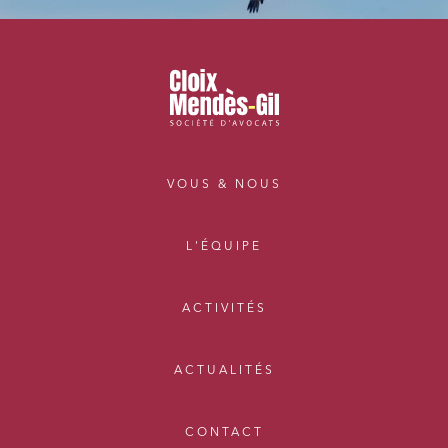
VOUS & NOUS
L'ÉQUIPE
ACTIVITÉS
ACTUALITÉS
CONTACT