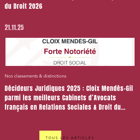
du Droit 2026
21.11.25
Nos classements & distinctions
Décideurs Juridiques 2025 : Cloix Mendès-Gil
parmi les meilleurs Cabinets d’Avocats
français en Relations Sociales & Droit du
Travail
TOUS LES ARTICLES