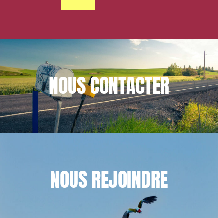
NOUS
CONTACTER
NOUS
REJOINDRE