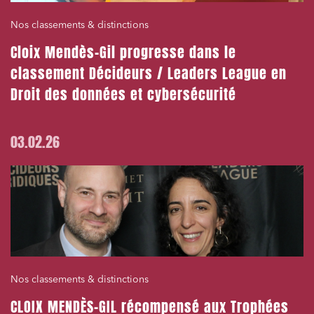
Nos classements & distinctions
Cloix Mendès-Gil progresse dans le
classement Décideurs / Leaders League en
Droit des données et cybersécurité
03.02.26
Nos classements & distinctions
CLOIX MENDÈS-GIL récompensé aux Trophées