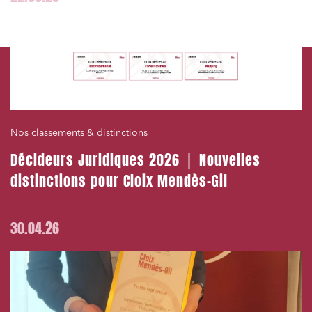
Nos classements & distinctions
Décideurs Juridiques 2026 ⎪ Nouvelles
distinctions pour Cloix Mendès-Gil
30.04.26