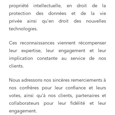
propriété intellectuelle, en droit de la
protection des données et de la vie
privée ainsi qu'en droit des nouvelles
technologies.
Ces reconnaissances viennent récompenser
leur expertise, leur engagement et leur
implication constante au service de nos
clients.
Nous adressons nos sincères remerciements à
nos confrères pour leur confiance et leurs
votes, ainsi qu'à nos clients, partenaires et
collaborateurs pour leur fidélité et leur
engagement.