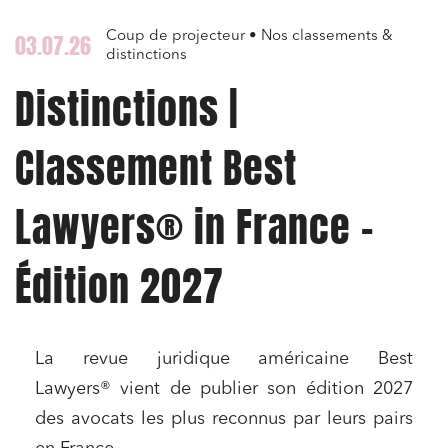
Coup de projecteur • Nos classements &
03.07.26
distinctions
Distinctions |
Classement Best
Lawyers® in France –
Édition 2027
La revue juridique américaine Best
Lawyers® vient de publier son édition 2027
des avocats les plus reconnus par leurs pairs