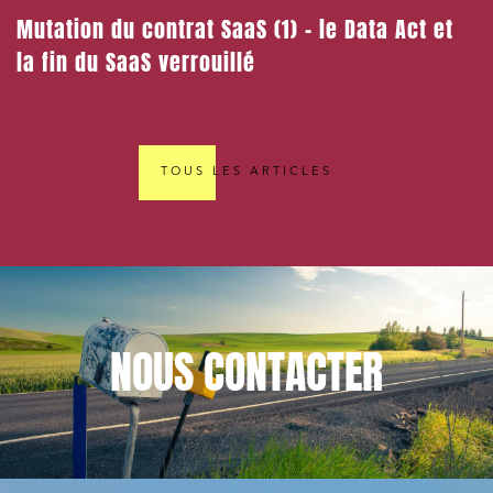
Mutation du contrat SaaS (1) – le Data Act et
la fin du SaaS verrouillé
TOUS LES ARTICLES
NOUS
CONTACTER