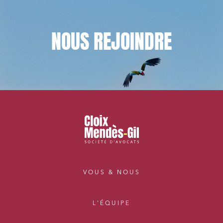
NOUS
REJOINDRE
VOUS & NOUS
L'ÉQUIPE