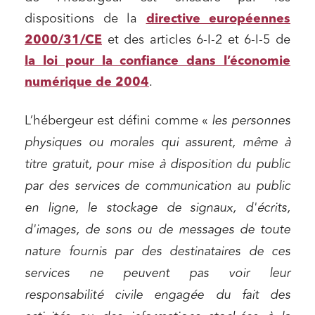
dispositions de la
directive européennes
2000/31/CE
et des articles 6-I-2 et 6-I-5 de
la loi pour la confiance dans l’économie
numérique de 2004
.
L’hébergeur est défini comme «
les personnes
physiques ou morales qui assurent, même à
titre gratuit, pour mise à disposition du public
par des services de communication au public
en ligne, le stockage de signaux, d'écrits,
d'images, de sons ou de messages de toute
nature fournis par des destinataires de ces
services ne peuvent pas voir leur
responsabilité civile engagée du fait des