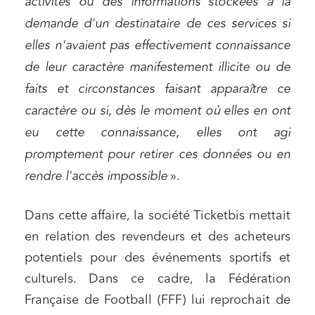
activités ou des informations stockées à la
demande d'un destinataire de ces services si
elles n'avaient pas effectivement connaissance
de leur caractère manifestement illicite ou de
faits et circonstances faisant apparaître ce
caractère ou si, dès le moment où elles en ont
eu cette connaissance, elles ont agi
promptement pour retirer ces données ou en
rendre l'accès impossible
».
Dans cette affaire, la société Ticketbis mettait
en relation des revendeurs et des acheteurs
potentiels pour des événements sportifs et
culturels. Dans ce cadre, la Fédération
Française de Football (FFF) lui reprochait de