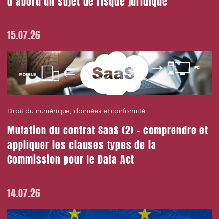
d’abord un sujet de risque juridique
15.07.26
Droit du numérique, données et conformité
Mutation du contrat SaaS (2) – comprendre et
appliquer les clauses types de la
Commission pour le Data Act
14.07.26