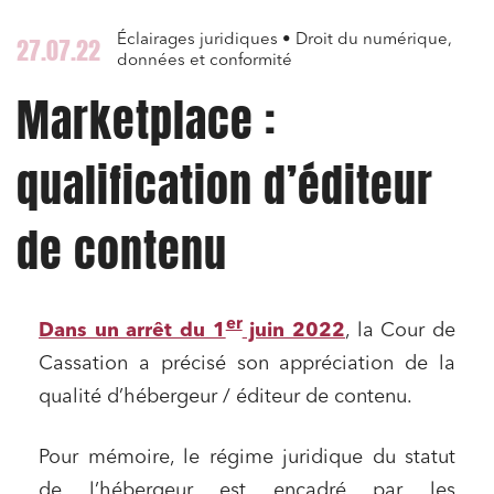
Éclairages juridiques • Droit du numérique,
27.07.22
données et conformité
Marketplace :
qualification d’éditeur
de contenu
er
Dans un arrêt du 1
juin 2022
, la Cour de
Cassation a précisé son appréciation de la
qualité d’hébergeur / éditeur de contenu.
Pour mémoire, le régime juridique du statut
de l’hébergeur est encadré par les