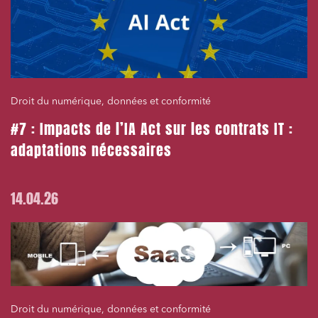
Droit du numérique, données et conformité
#7 : Impacts de l’IA Act sur les contrats IT :
adaptations nécessaires
14.04.26
Droit du numérique, données et conformité