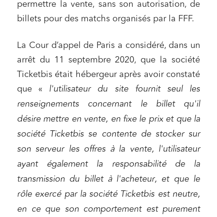
permettre la vente, sans son autorisation, de
billets pour des matchs organisés par la FFF.
La Cour d’appel de Paris a considéré, dans un
arrêt du 11 septembre 2020, que la société
Ticketbis était hébergeur après avoir constaté
que «
l'utilisateur du site fournit seul les
renseignements concernant le billet qu'il
désire mettre en vente, en fixe le prix et que la
société Ticketbis se contente de stocker sur
son serveur les offres à la vente, l'utilisateur
ayant également la responsabilité de la
transmission du billet à l'acheteur, et que le
rôle exercé par la société Ticketbis est neutre,
en ce que son comportement est purement