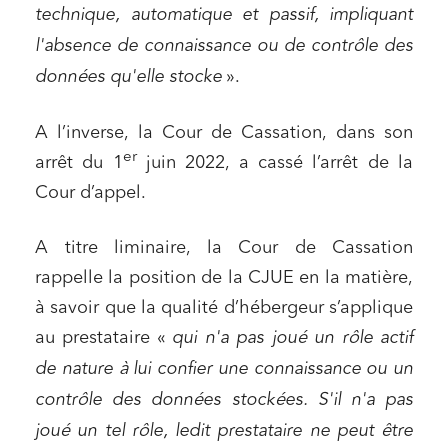
technique, automatique et passif, impliquant
l'absence de connaissance ou de contrôle des
données qu'elle stocke
».
A l’inverse, la Cour de Cassation, dans son
er
arrêt du 1
juin 2022, a cassé l’arrêt de la
Cour d’appel.
A titre liminaire, la Cour de Cassation
rappelle la position de la CJUE en la matière,
à savoir que la qualité d’hébergeur s’applique
au prestataire «
qui n'a pas joué un rôle actif
de nature à lui confier une connaissance ou un
contrôle des données stockées. S'il n'a pas
joué un tel rôle, ledit prestataire ne peut être