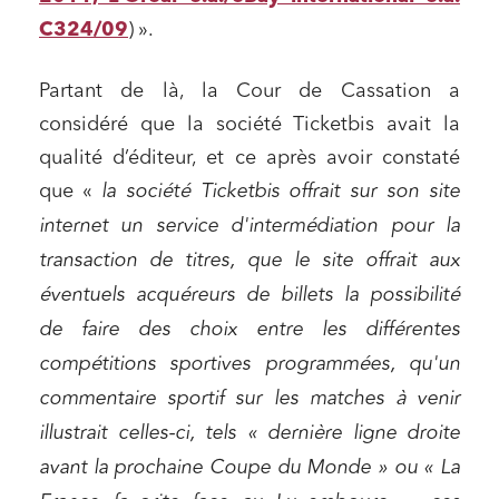
C324/09
) ».
Partant de là, la Cour de Cassation a
considéré que la société Ticketbis avait la
qualité d’éditeur, et ce après avoir constaté
que «
la société Ticketbis offrait sur son site
internet un service d'intermédiation pour la
transaction de titres, que le site offrait aux
éventuels acquéreurs de billets la possibilité
de faire des choix entre les différentes
compétitions sportives programmées, qu'un
commentaire sportif sur les matches à venir
illustrait celles-ci, tels « dernière ligne droite
avant la prochaine Coupe du Monde » ou « La