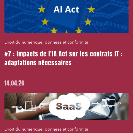
Droit du numérique, données et conformité
#7 : Impacts de l’IA Act sur les contrats IT :
adaptations nécessaires
14.04.26
Droit du numérique, données et conformité