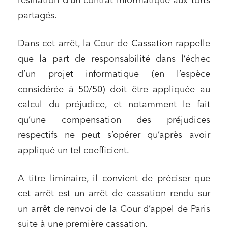
résiliation d’un contrat informatique aux torts
partagés.
Dans cet arrêt, la Cour de Cassation rappelle
que la part de responsabilité dans l’échec
d’un projet informatique (en l’espèce
considérée à 50/50) doit être appliquée au
calcul du préjudice, et notamment le fait
qu’une compensation des préjudices
respectifs ne peut s’opérer qu’après avoir
appliqué un tel coefficient.
A titre liminaire, il convient de préciser que
cet arrêt est un arrêt de cassation rendu sur
un arrêt de renvoi de la Cour d’appel de Paris
suite à une première cassation.