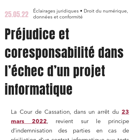
Éclairages juridiques • Droit du numérique,
25.05.22
données et conformité
Préjudice et
coresponsabilité dans
l’échec d’un projet
informatique
La Cour de Cassation, dans un arrêt du
23
mars 2022
, revient sur le principe
d’indemnisation des parties en cas de