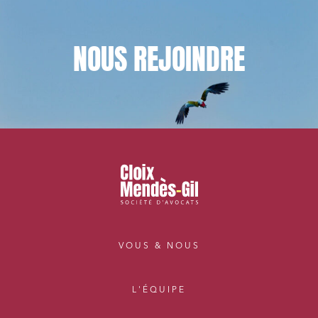
NOUS
REJOINDRE
VOUS & NOUS
L'ÉQUIPE