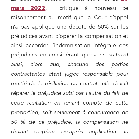
mars 2022
, critique à nouveau ce
raisonnement au motif que la Cour d’appel
n’a pas appliqué une décote de 50% sur les
préjudices avant d’opérer la compensation et
ainsi accorder l’indemnisation intégrale des
préjudices en considérant que «
en statuant
ainsi, alors que, chacune des parties
contractantes étant jugée responsable pour
moitié de la résiliation du contrat, elle devait
réparer le préjudice subi par l'autre du fait de
cette résiliation en tenant compte de cette
proportion, soit seulement à concurrence de
50 % de ce préjudice, la compensation ne
devant s'opérer qu'après application au