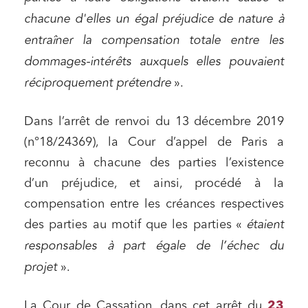
chacune d'elles un égal préjudice de nature à
entraîner la compensation totale entre les
dommages-intérêts auxquels elles pouvaient
réciproquement prétendre
».
Dans l’arrêt de renvoi du 13 décembre 2019
(n°18/24369), la Cour d’appel de Paris a
reconnu à chacune des parties l’existence
d’un préjudice, et ainsi, procédé à la
compensation entre les créances respectives
des parties au motif que les parties «
étaient
responsables à part égale de l’échec du
projet
».
La Cour de Cassation, dans cet arrêt du
23