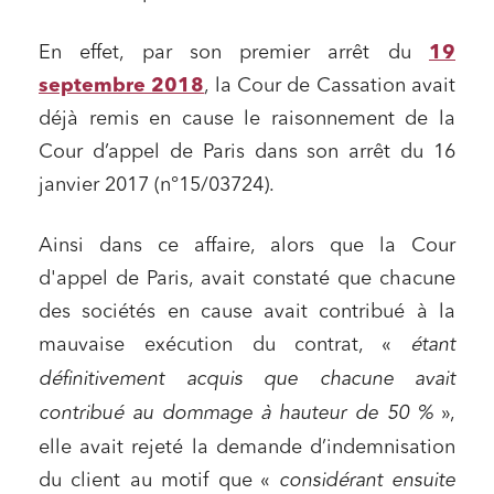
En effet, par son premier arrêt du
19
septembre 2018
, la Cour de Cassation avait
déjà remis en cause le raisonnement de la
Cour d’appel de Paris dans son arrêt du 16
janvier 2017 (n°15/03724).
Ainsi dans ce affaire, alors que la Cour
d'appel de Paris, avait constaté que chacune
des sociétés en cause avait contribué à la
mauvaise exécution du contrat, «
étant
définitivement acquis que chacune avait
contribué au dommage à hauteur de 50 %
»,
elle avait rejeté la demande d’indemnisation
du client au motif que «
considérant ensuite