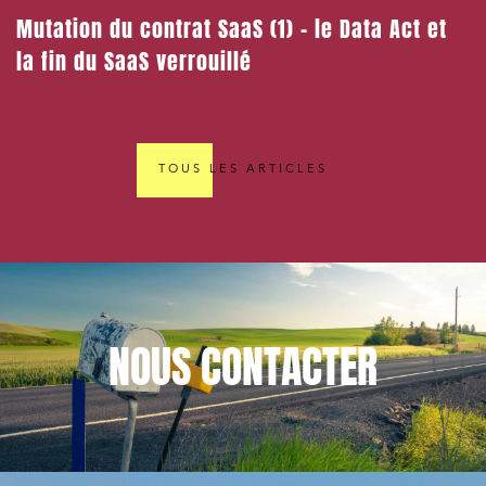
Mutation du contrat SaaS (1) – le Data Act et
la fin du SaaS verrouillé
TOUS LES ARTICLES
NOUS
CONTACTER