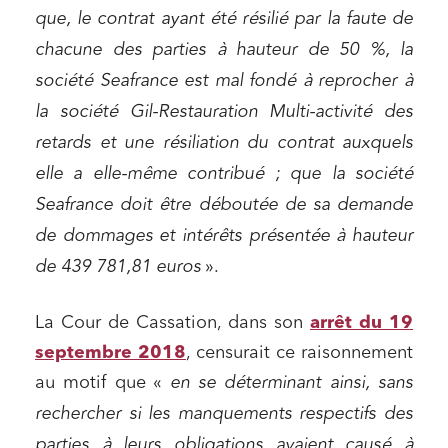
que, le contrat ayant été résilié par la faute de
chacune des parties à hauteur de 50 %, la
société Seafrance est mal fondé à reprocher à
la société Gil-Restauration Multi-activité des
retards et une résiliation du contrat auxquels
elle a elle-même contribué ; que la société
Seafrance doit être déboutée de sa demande
de dommages et intérêts présentée à hauteur
de 439 781,81 euros
».
La Cour de Cassation, dans son
arrêt du 19
septembre 2018
, censurait ce raisonnement
au motif que «
en se déterminant ainsi, sans
rechercher si les manquements respectifs des
parties à leurs obligations avaient causé à