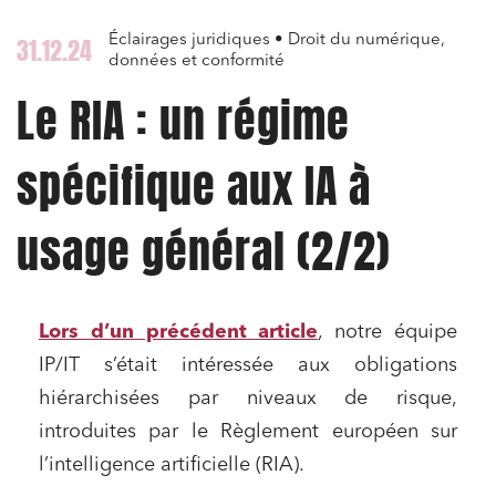
Éclairages juridiques • Droit du numérique,
31.12.24
données et conformité
Le RIA : un régime
spécifique aux IA à
usage général (2/2)
Lors d’un précédent article
, notre équipe
IP/IT s’était intéressée aux obligations
hiérarchisées par niveaux de risque,
introduites par le Règlement européen sur
l’intelligence artificielle (RIA).