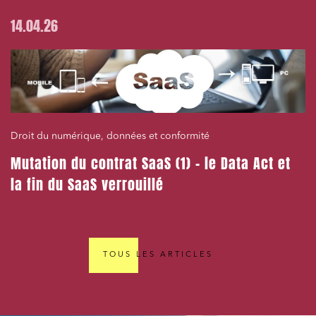
14.04.26
Droit du numérique, données et conformité
Mutation du contrat SaaS (1) – le Data Act et
la fin du SaaS verrouillé
TOUS LES ARTICLES