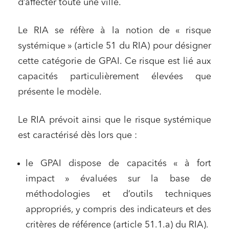
d’affecter toute une ville.
Le RIA se réfère à la notion de « risque
systémique » (article 51 du RIA) pour désigner
cette catégorie de GPAI. Ce risque est lié aux
capacités particulièrement élevées que
présente le modèle.
Le RIA prévoit ainsi que le risque systémique
est caractérisé dès lors que :
le GPAI dispose de capacités « à fort
impact » évaluées sur la base de
méthodologies et d’outils techniques
appropriés, y compris des indicateurs et des
Relations commerciales et contrats
critères de référence (article 51.1.a) du RIA).
Associations et acteurs de l’économie sociale et