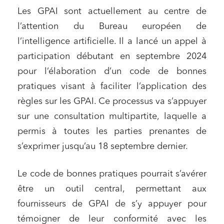
Les GPAI sont actuellement au centre de
l’attention du Bureau européen de
l’intelligence artificielle. Il a lancé un appel à
participation débutant en septembre 2024
pour l’élaboration d’un code de bonnes
pratiques visant à faciliter l’application des
règles sur les GPAI. Ce processus va s’appuyer
sur une consultation multipartite, laquelle a
permis à toutes les parties prenantes de
s’exprimer jusqu’au 18 septembre dernier.
Le code de bonnes pratiques pourrait s’avérer
être un outil central, permettant aux
fournisseurs de GPAI de s’y appuyer pour
témoigner de leur conformité avec les