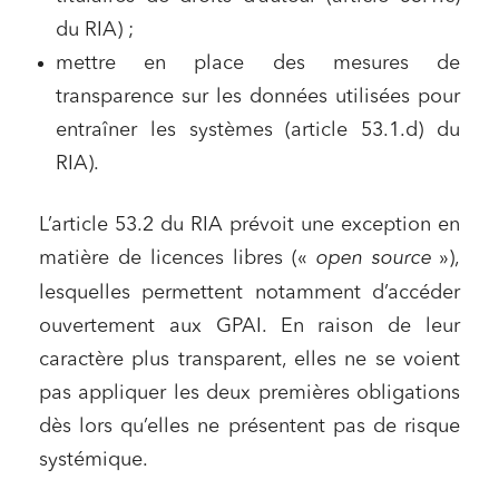
du RIA) ;
mettre en place des mesures de
transparence sur les données utilisées pour
entraîner les systèmes (article 53.1.d) du
RIA).
L’article 53.2 du RIA prévoit une exception en
matière de licences libres («
open source
»),
lesquelles permettent notamment d’accéder
ouvertement aux GPAI. En raison de leur
caractère plus transparent, elles ne se voient
pas appliquer les deux premières obligations
dès lors qu’elles ne présentent pas de risque
systémique.