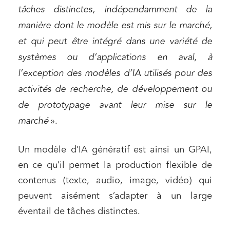
tâches distinctes, indépendamment de la
manière dont le modèle est mis sur le marché,
et qui peut être intégré dans une variété de
systèmes ou d’applications en aval, à
l’exception des modèles d’IA utilisés pour des
activités de recherche, de développement ou
de prototypage avant leur mise sur le
marché
».
Un modèle d’IA génératif est ainsi un GPAI,
en ce qu’il permet la production flexible de
contenus (texte, audio, image, vidéo) qui
peuvent aisément s’adapter à un large
éventail de tâches distinctes.