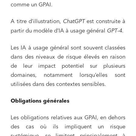
comme un GPAI.
A titre d’illustration,
ChatGPT
est construite à
partir du modèle d’IA à usage général
GPT-4
.
Les IA à usage général sont souvent classées
dans des niveaux de risque élevés en raison
de leur impact potentiel sur plusieurs
domaines, notamment lorsqu’elles sont
utilisées dans des contextes sensibles.
Obligations générales
Les obligations relatives aux GPAI, en dehors
des cas où ils impliquent un risque