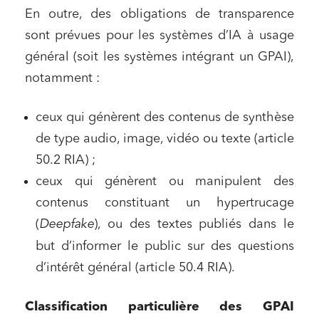
En outre, des obligations de transparence
sont prévues pour les systèmes d’IA à usage
général (soit les systèmes intégrant un GPAI),
notamment :
ceux qui génèrent des contenus de synthèse
de type audio, image, vidéo ou texte (article
50.2 RIA) ;
ceux qui génèrent ou manipulent des
contenus constituant un hypertrucage
(
Deepfake
), ou des textes publiés dans le
but d’informer le public sur des questions
d’intérêt général (article 50.4 RIA).
Classification particulière des GPAI