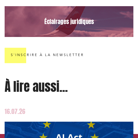
Éclairages juridiques
S'INSCRIRE À LA NEWSLETTER
À lire aussi...
16.07.26