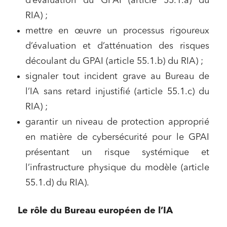
d’évaluation du GPAI (article 55.1.a) du
RIA) ;
mettre en œuvre un processus rigoureux
d’évaluation et d’atténuation des risques
découlant du GPAI (article 55.1.b) du RIA) ;
signaler tout incident grave au Bureau de
l’IA sans retard injustifié (article 55.1.c) du
RIA) ;
garantir un niveau de protection approprié
en matière de cybersécurité pour le GPAI
présentant un risque systémique et
l’infrastructure physique du modèle (article
55.1.d) du RIA).
Le rôle du Bureau européen de l’IA