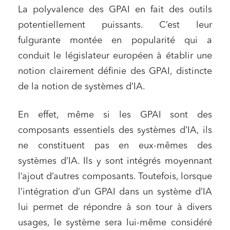
La polyvalence des GPAI en fait des outils
potentiellement puissants. C’est leur
fulgurante montée en popularité qui a
conduit le législateur européen à établir une
notion clairement définie des GPAI, distincte
de la notion de systèmes d’IA.
En effet, même si les GPAI sont des
composants essentiels des systèmes d’IA, ils
ne constituent pas en eux-mêmes des
systèmes d’IA. Ils y sont intégrés moyennant
l’ajout d’autres composants. Toutefois, lorsque
l’intégration d’un GPAI dans un système d’IA
lui permet de répondre à son tour à divers
usages, le système sera lui-même considéré