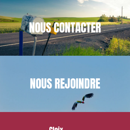
NOUS
CONTACTER
NOUS
REJOINDRE