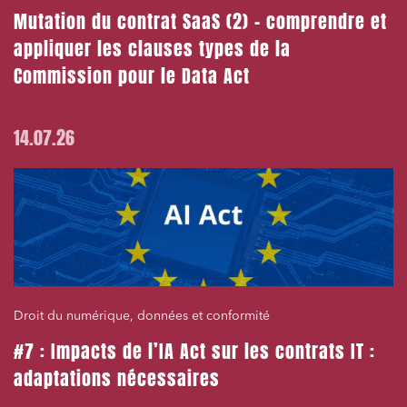
Mutation du contrat SaaS (2) – comprendre et
appliquer les clauses types de la
Commission pour le Data Act
14.07.26
Droit du numérique, données et conformité
#7 : Impacts de l’IA Act sur les contrats IT :
adaptations nécessaires