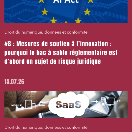
Droit du numérique, données et conformité
#8 : Mesures de soutien à l’innovation :
pourquoi le bac à sable réglementaire est
d’abord un sujet de risque juridique
15.07.26
Droit du numérique, données et conformité