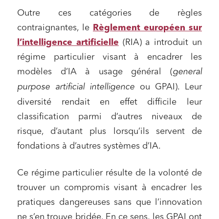
Outre ces catégories de règles
contraignantes, le
Règlement européen sur
l’intelligence artificielle
(RIA) a introduit un
régime particulier visant à encadrer les
modèles d’IA à usage général (
general
purpose artificial intelligence
ou GPAI). Leur
diversité rendait en effet difficile leur
classification parmi d’autres niveaux de
risque, d’autant plus lorsqu’ils servent de
fondations à d’autres systèmes d’IA.
Ce régime particulier résulte de la volonté de
trouver un compromis visant à encadrer les
pratiques dangereuses sans que l’innovation
ne s’en trouve bridée. En ce sens, les GPAI ont