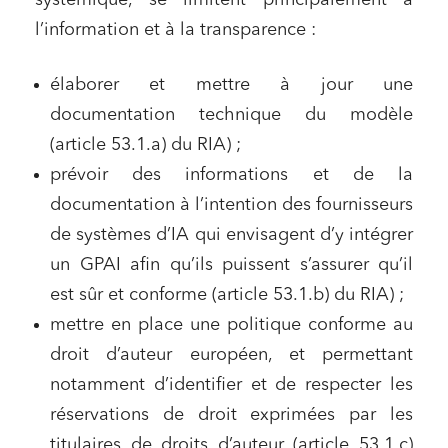
systémique, se limitent principalement à
l’information et à la transparence :
élaborer et mettre à jour une
documentation technique du modèle
(article 53.1.a) du RIA) ;
prévoir des informations et de la
documentation à l’intention des fournisseurs
de systèmes d’IA qui envisagent d’y intégrer
un GPAI afin qu’ils puissent s’assurer qu’il
est sûr et conforme (article 53.1.b) du RIA) ;
mettre en place une politique conforme au
droit d’auteur européen, et permettant
notamment d’identifier et de respecter les
réservations de droit exprimées par les
titulaires de droits d’auteur (article 53.1.c)