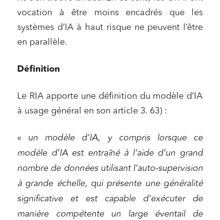
vocation à être moins encadrés que les
systèmes d’IA à haut risque ne peuvent l’être
en parallèle.
Définition
Le RIA apporte une définition du modèle d’IA
à usage général en son article 3. 63) :
«
un modèle d’IA, y compris lorsque ce
modèle d’IA est entraîné à l’aide d’un grand
nombre de données utilisant l’auto-supervision
à grande échelle, qui présente une généralité
significative et est capable d’exécuter de
manière compétente un large éventail de