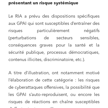
présentant un risque systémique
Le RIA a prévu des dispositions spécifiques
aux GPAI qui sont susceptibles d’entraîner des
risques particulièrement négatifs
(perturbations de secteurs sensibles,
conséquences graves pour la santé et la
sécurité publique, processus démocratiques,
contenus illicites, discriminatoire, etc.).
A titre d’illustration, ont notamment motivé
l’élaboration de cette catégorie : les risques
de cyberattaques offensives, la possibilité que
les GPAI s’auto-reproduisent, ou encore les
risques de réactions en chaîne susceptibles