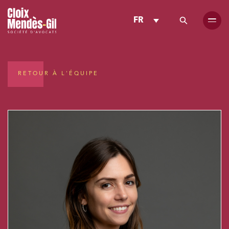
FR
RETOUR À L'ÉQUIPE