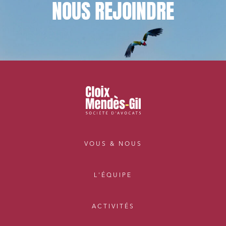
NOUS
REJOINDRE
VOUS & NOUS
L'ÉQUIPE
ACTIVITÉS