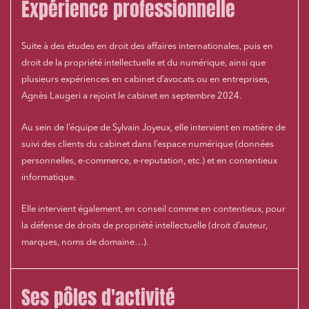
Expérience professionnelle
Suite à des études en droit des affaires internationales, puis en
droit de la propriété intellectuelle et du numérique, ainsi que
plusieurs expériences en cabinet d’avocats ou en entreprises,
Agnès Laugeri a rejoint le cabinet en septembre 2024.
Au sein de l’équipe de Sylvain Joyeux, elle intervient en matière de
suivi des clients du cabinet dans l’espace numérique (données
personnelles, e-commerce, e-reputation, etc.) et en contentieux
informatique.
Elle intervient également, en conseil comme en contentieux, pour
la défense de droits de propriété intellectuelle (droit d’auteur,
marques, noms de domaine…).
Ses pôles d'activité