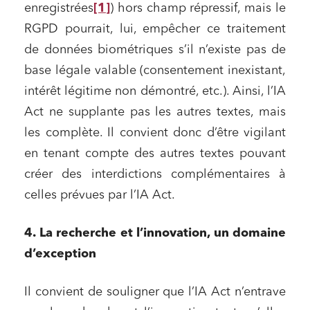
enregistrées
[1]
) hors champ répressif, mais le
RGPD pourrait, lui, empêcher ce traitement
de données biométriques s’il n’existe pas de
base légale valable (consentement inexistant,
intérêt légitime non démontré, etc.). Ainsi, l’IA
Act ne supplante pas les autres textes, mais
les complète. Il convient donc d’être vigilant
en tenant compte des autres textes pouvant
créer des interdictions complémentaires à
celles prévues par l’IA Act.
4. La recherche et l’innovation, un domaine
d’exception
Il convient de souligner que l’IA Act n’entrave