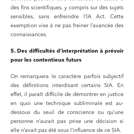
des fins scientifiques, y compris sur des sujets
sensibles, sans enfreindre l’IA Act. Cette
exemption vise à ne pas freiner l’avancée des
connaissances.
5. Des difficultés d’interprétation à prévoir
pour les contentieux futurs
On remarquera le caractère parfois subjectif
des définitions interdisant certains SIA. En
effet, il paraît difficile de démontrer en justice
en quoi une technique subliminale est au-
dessous du seuil de conscience ou qu’une
personne n’aurait pas prise une décision si
elle n’avait pas été sous l’influence de ce SIA.