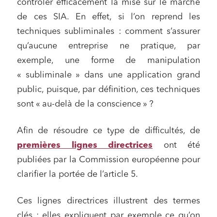
contrôler efficacement la mise sur le marché
de ces SIA. En effet, si l’on reprend les
techniques subliminales : comment s’assurer
qu’aucune entreprise ne pratique, par
exemple, une forme de manipulation
« subliminale » dans une application grand
public, puisque, par définition, ces techniques
sont « au-delà de la conscience » ?
Afin de résoudre ce type de difficultés, de
premières lignes directrices
ont été
publiées par la Commission européenne pour
clarifier la portée de l’article 5.
Ces lignes directrices illustrent des termes
clés : elles expliquent par exemple ce qu’on