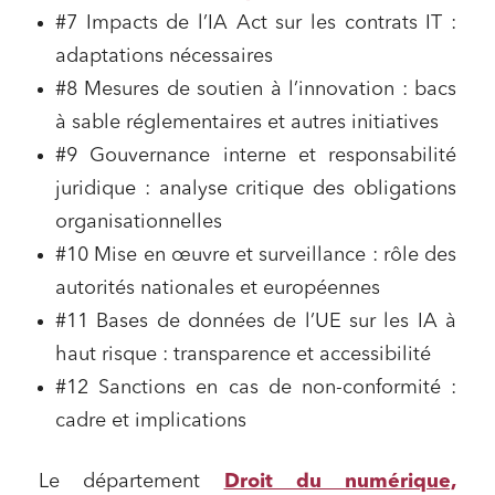
#7 Impacts de l’IA Act sur les contrats IT :
adaptations nécessaires
#8 Mesures de soutien à l’innovation : bacs
à sable réglementaires et autres initiatives
#9 Gouvernance interne et responsabilité
juridique : analyse critique des obligations
organisationnelles
#10 Mise en œuvre et surveillance : rôle des
autorités nationales et européennes
#11 Bases de données de l’UE sur les IA à
haut risque : transparence et accessibilité
#12 Sanctions en cas de non-conformité :
cadre et implications
Le département
Droit du numérique,