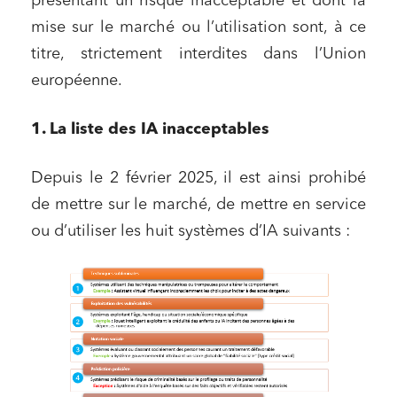
présentant un risque inacceptable et dont la
mise sur le marché ou l’utilisation sont, à ce
titre, strictement interdites dans l’Union
européenne.
1. La liste des IA inacceptables
Depuis le 2 février 2025, il est ainsi prohibé
de mettre sur le marché, de mettre en service
ou d’utiliser les huit systèmes d’IA suivants :