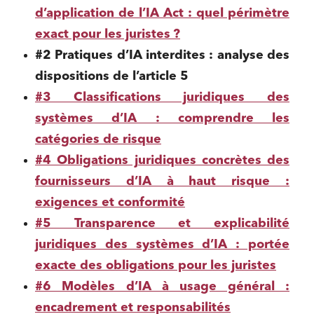
d’application de l’IA Act : quel périmètre
exact pour les juristes ?
#2 Pratiques d’IA interdites : analyse des
dispositions de l’article 5
#3 Classifications juridiques des
systèmes d’IA : comprendre les
catégories de risque
#4 Obligations juridiques concrètes des
fournisseurs d’IA à haut risque :
exigences et conformité
#5 Transparence et explicabilité
juridiques des systèmes d’IA : portée
exacte des obligations pour les juristes
#6 Modèles d’IA à usage général :
encadrement et responsabilités