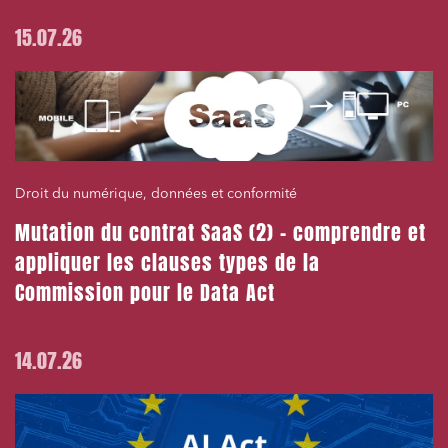
15.07.26
Droit du numérique, données et conformité
Mutation du contrat SaaS (2) – comprendre et
appliquer les clauses types de la
Commission pour le Data Act
14.07.26