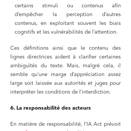
certains stimuli ou contenus afin
d’empêcher la perception d’autres
contenus, en exploitant souvent les biais
cognitifs et les vulnérabilités de l’attention.
Ces définitions ainsi que le contenu des
lignes directrices aident à clarifier certaines
ambiguïtés du texte. Mais, malgré cela, il
semble qu’une marge d’appréciation assez
large soit laissée aux autorités et juges pour
interpréter les conditions de l’interdiction.
6. La responsabilité des acteurs
En matière de responsabilité, l’IA Act prévoit