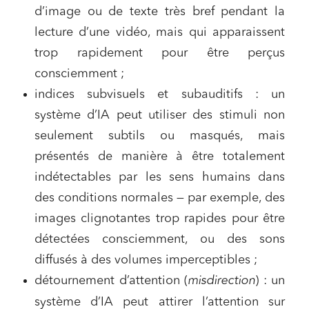
d’image ou de texte très bref pendant la
lecture d’une vidéo, mais qui apparaissent
trop rapidement pour être perçus
consciemment ;
indices subvisuels et subauditifs : un
système d’IA peut utiliser des stimuli non
seulement subtils ou masqués, mais
présentés de manière à être totalement
indétectables par les sens humains dans
des conditions normales — par exemple, des
images clignotantes trop rapides pour être
détectées consciemment, ou des sons
diffusés à des volumes imperceptibles ;
détournement d’attention (
misdirection
) : un
système d’IA peut attirer l’attention sur