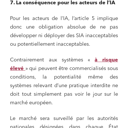
7. La conséquence pour les acteurs de l’IA
Pour les acteurs de l’IA, l’article 5 implique
donc une obligation absolue de ne pas
développer ni déployer des SIA inacceptables
ou potentiellement inacceptables.
Contrairement aux systèmes «
à risque
élevé
» qui peuvent être commercialisés sous
conditions, la potentialité même des
systèmes relevant d’une pratique interdite ne
doit tout simplement pas voir le jour sur le
marché européen.
Le marché sera surveillé par les autorités
nationales désignées dans chaque État