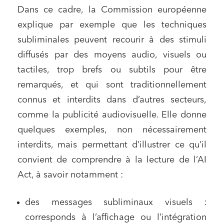
Dans ce cadre, la Commission européenne
explique par exemple que les techniques
subliminales peuvent recourir à des stimuli
diffusés par des moyens audio, visuels ou
tactiles, trop brefs ou subtils pour être
remarqués, et qui sont traditionnellement
connus et interdits dans d’autres secteurs,
comme la publicité audiovisuelle. Elle donne
quelques exemples, non nécessairement
interdits, mais permettant d’illustrer ce qu’il
convient de comprendre à la lecture de l’AI
Act, à savoir notamment :
des messages subliminaux visuels :
corresponds à l’affichage ou l’intégration