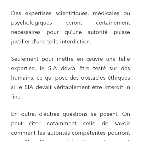
Des expertises scientifiques, médicales ou
psychologiques seront certainement
nécessaires pour qu’une autorité puisse
justifier d’une telle interdiction.
Seulement pour mettre en œuvre une telle
expertise, le SIA devra être testé sur des
humains, ce qui pose des obstacles éthiques
si le SIA devait véritablement être interdit in
fine.
En outre, d’autres questions se posent. On
peut citer notamment celle de savoir
comment les autorités compétentes pourront