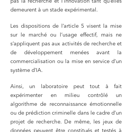
pas la recherche et l’innovation tant qu’elles
demeurent à un stade expérimental.
Les dispositions de l’article 5 visent la mise
sur le marché ou l’usage effectif, mais ne
s’appliquent pas aux activités de recherche et
de développement menées avant la
commercialisation ou la mise en service d’un
système d’IA.
Ainsi, un laboratoire peut tout à fait
expérimenter en milieu contrôlé un
algorithme de reconnaissance émotionnelle
ou de prédiction criminelle dans le cadre d’un
projet de recherche. De même, les jeux de
données peuvent être constitués et testés à