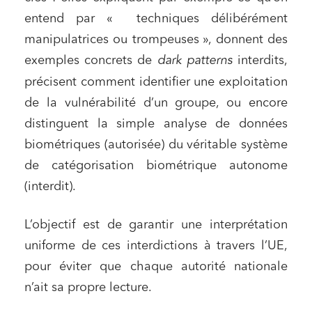
entend par « techniques délibérément
manipulatrices ou trompeuses », donnent des
exemples concrets de
dark patterns
interdits,
précisent comment identifier une exploitation
de la vulnérabilité d’un groupe, ou encore
distinguent la simple analyse de données
biométriques (autorisée) du véritable système
de catégorisation biométrique autonome
(interdit).
L’objectif est de garantir une interprétation
uniforme de ces interdictions à travers l’UE,
pour éviter que chaque autorité nationale
n’ait sa propre lecture.