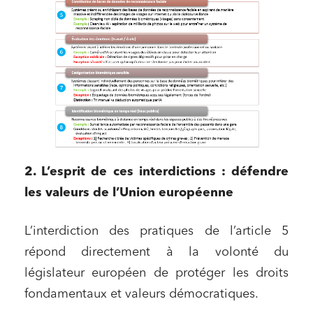
2. L’esprit de ces interdictions : défendre
les valeurs de l’Union européenne
L’interdiction des pratiques de l’article 5
répond directement à la volonté du
législateur européen de protéger les droits
fondamentaux et valeurs démocratiques.