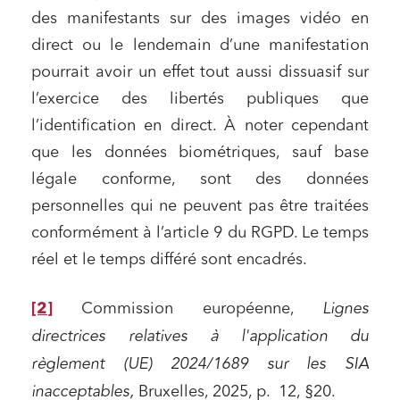
des manifestants sur des images vidéo en
direct ou le lendemain d’une manifestation
pourrait avoir un effet tout aussi dissuasif sur
l’exercice des libertés publiques que
l’identification en direct. À noter cependant
que les données biométriques, sauf base
légale conforme, sont des données
personnelles qui ne peuvent pas être traitées
conformément à l’article 9 du RGPD. Le temps
réel et le temps différé sont encadrés.
[2]
Commission européenne,
Lignes
directrices relatives à l'application du
règlement (UE) 2024/1689 sur les SIA
inacceptables,
Bruxelles, 2025, p. 12, §20.