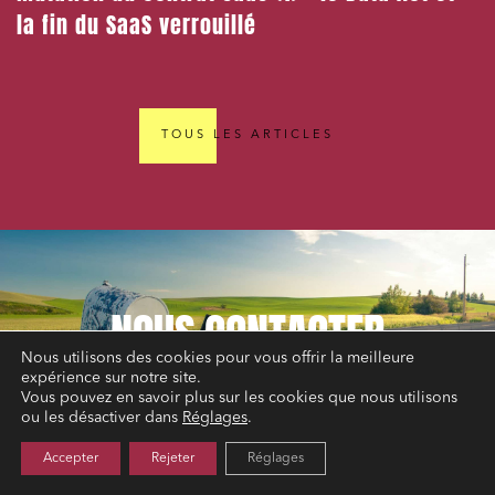
la fin du SaaS verrouillé
TOUS LES ARTICLES
NOUS
CONTACTER
Nous utilisons des cookies pour vous offrir la meilleure
expérience sur notre site.
Vous pouvez en savoir plus sur les cookies que nous utilisons
ou les désactiver dans
Réglages
.
Accepter
Rejeter
Réglages