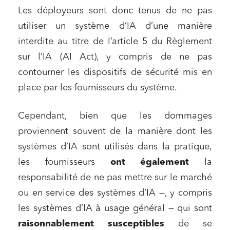
Les déployeurs sont donc tenus de ne pas
utiliser un système d’IA d’une manière
interdite au titre de l’article 5 du Règlement
sur l’IA (AI Act), y compris de ne pas
contourner les dispositifs de sécurité mis en
place par les fournisseurs du système.
Cependant, bien que les dommages
proviennent souvent de la manière dont les
systèmes d’IA sont utilisés dans la pratique,
les fournisseurs
ont également
la
responsabilité de ne pas mettre sur le marché
ou en service des systèmes d’IA —, y compris
les systèmes d’IA à usage général — qui sont
raisonnablement susceptibles
de se