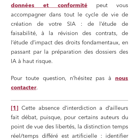
données et conformité
peut vous
accompagner dans tout le cycle de vie de
création de votre SIA : de l’étude de
faisabilité, à la révision des contrats, de
l’étude d’impact des droits fondamentaux, en
passant par la préparation des dossiers des
IA à haut risque.
Pour toute question, n’hésitez pas à
nous
contacter
.
[1]
Cette absence d’interdiction a d’ailleurs
fait débat, puisque, pour certains auteurs du
point de vue des libertés, la distinction temps
réel/temps différé est artificielle : identifier