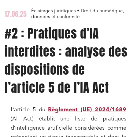
Éclairages juridiques • Droit du numérique,
17.06.25
données et conformité
#2 : Pratiques d’IA
interdites : analyse des
dispositions de
l’article 5 de l’IA Act
L’article 5 du
Règlement (UE) 2024/1689
(AI Act) établit une liste de pratiques
d’intelligence artificielle considérées comme