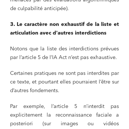
de culpabilité anticipée).
3. Le caractère non exhaustif de la liste et
articulation avec d'autres interdictions
Notons que la liste des interdictions prévues
par l’article 5 de l’IA Act n’est pas exhaustive.
Certaines pratiques ne sont pas interdites par
ce texte, et pourtant elles pourraient l’être sur
d’autres fondements.
Par exemple, l’article 5 n’interdit pas
explicitement la reconnaissance faciale a
posteriori (sur images ou vidéos