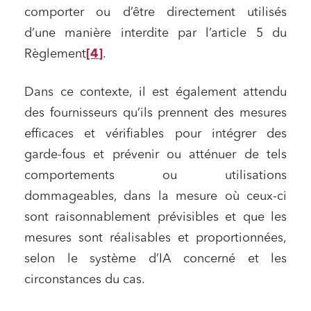
comporter ou d’être directement utilisés
d’une manière interdite par l’article 5 du
Règlement
[4]
.
Dans ce contexte, il est également attendu
des fournisseurs qu’ils prennent des mesures
efficaces et vérifiables pour intégrer des
garde-fous et prévenir ou atténuer de tels
comportements ou utilisations
dommageables, dans la mesure où ceux-ci
sont raisonnablement prévisibles et que les
mesures sont réalisables et proportionnées,
selon le système d’IA concerné et les
circonstances du cas.