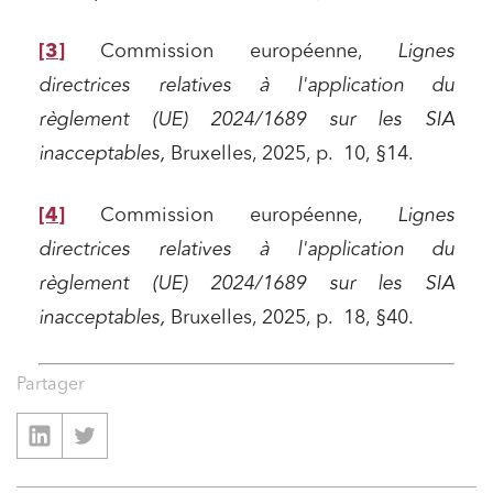
[3]
Commission européenne,
Lignes
directrices relatives à l'application du
règlement (UE) 2024/1689 sur les SIA
inacceptables,
Bruxelles, 2025, p. 10, §14.
[4]
Commission européenne,
Lignes
directrices relatives à l'application du
règlement (UE) 2024/1689 sur les SIA
inacceptables,
Bruxelles, 2025, p. 18, §40.
Partager