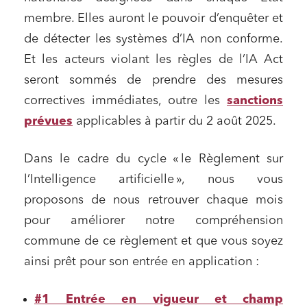
membre. Elles auront le pouvoir d’enquêter et
de détecter les systèmes d’IA non conforme.
Et les acteurs violant les règles de l’IA Act
seront sommés de prendre des mesures
correctives immédiates, outre les
sanctions
prévues
applicables à partir du 2 août 2025.
Dans le cadre du cycle « le Règlement sur
l’Intelligence artificielle », nous vous
proposons de nous retrouver chaque mois
pour améliorer notre compréhension
commune de ce règlement et que vous soyez
ainsi prêt pour son entrée en application :
#1 Entrée en vigueur et champ