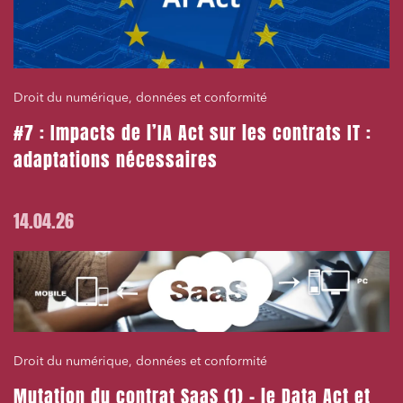
Droit du numérique, données et conformité
#7 : Impacts de l’IA Act sur les contrats IT :
adaptations nécessaires
14.04.26
Droit du numérique, données et conformité
Mutation du contrat SaaS (1) – le Data Act et