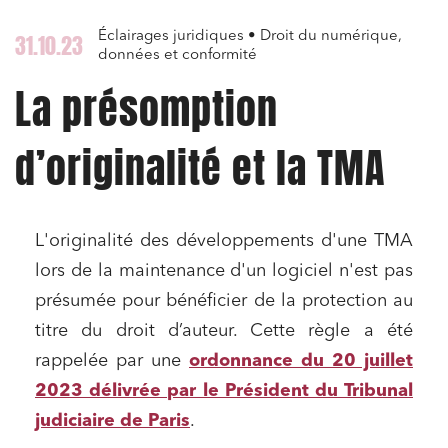
Éclairages juridiques • Droit du numérique,
31.10.23
données et conformité
La présomption
d’originalité et la TMA
L'originalité des développements d'une TMA
lors de la maintenance d'un logiciel n'est pas
présumée pour bénéficier de la protection au
titre du droit d’auteur. Cette règle a été
rappelée par une
ordonnance du 20 juillet
2023 délivrée par le Président du Tribunal
judiciaire de Paris
.