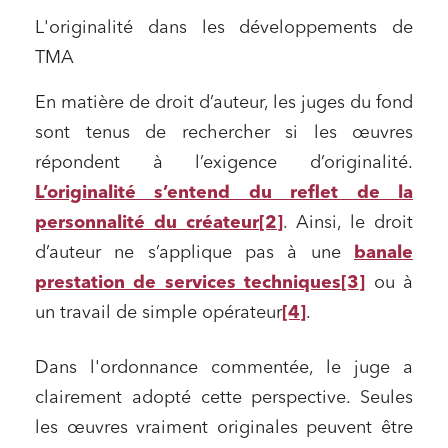
L'originalité dans les développements de
TMA
En matière de droit d’auteur, les juges du fond
sont tenus de rechercher si les œuvres
répondent à l’exigence d’originalité.
L’originalité s’entend du reflet de la
personnalité du créateur
[2]
. Ainsi, le droit
d’auteur ne s’applique pas à une
banale
prestation de services techniques
[3]
ou à
un travail de simple opérateur
[4]
.
Dans l'ordonnance commentée, le juge a
clairement adopté cette perspective. Seules
les œuvres vraiment originales peuvent être