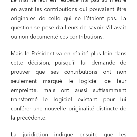
Le mainteneur en l’espèce n’a pas su mettre
en avant les contributions qui pouvaient être
originales de celle qui ne l’étaient pas. La
question se pose d’ailleurs de savoir s’il avait
ou non documenté ces contributions.
Mais le Président va en réalité plus loin dans
cette décision, puisqu’il lui demande de
prouver que ses contributions ont non
seulement marqué le logiciel de leur
empreinte, mais ont aussi suffisamment
transformé le logiciel existant pour lui
conférer une nouvelle originalité distincte de
la précédente.
La juridiction indique ensuite que les