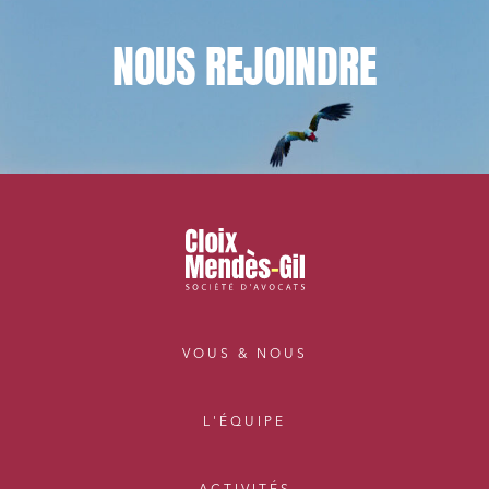
NOUS
REJOINDRE
VOUS & NOUS
L'ÉQUIPE