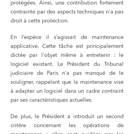
protégées. Ainsi, une contribution fortement
contrainte par des aspects techniques n'a pas
droit à cette protection.
En l’espèce il s’agissait de maintenance
applicative. Cette tâche est principalement
dictée par l'objet même à entretenir : le
logiciel existant. Le Président du Tribunal
judiciaire de Paris n'a pas manqué de le
souligner, rappelant que la maintenance vise
à adapter un logiciel dans un cadre contraint
par ses caractéristiques actuelles.
De plus, le Président a introduit un second
critère concernant les opérations de