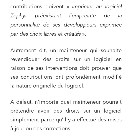
contributions doivent «
imprimer au logiciel
Zephyr préexistant l’empreinte de la
personnalité de ses développeurs exprimée
par des choix libres et créatifs
».
Autrement dit, un mainteneur qui souhaite
revendiquer des droits sur un logiciel en
raison de ses interventions doit prouver que
ses contributions ont profondément modifié
la nature originelle du logiciel.
À défaut, n'importe quel mainteneur pourrait
prétendre avoir des droits sur un logiciel
simplement parce qu'il y a effectué des mises
à jour ou des corrections.