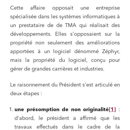
Cette affaire opposait une entreprise
spécialisée dans les systèmes informatiques à
un prestataire de de TMA qui réalisait des
développements. Elles s'opposaient sur la
propriété non seulement des améliorations
apportées à un logiciel dénommé Zéphyr,
mais la propriété du logiciel, conçu pour
gérer de grandes carrières et industries.
Le raisonnement du Président s'est articulé en
deux étapes :
une présomption de non originalité
[1]
:
d'abord, le président a affirmé que les
travaux effectués dans le cadre de la