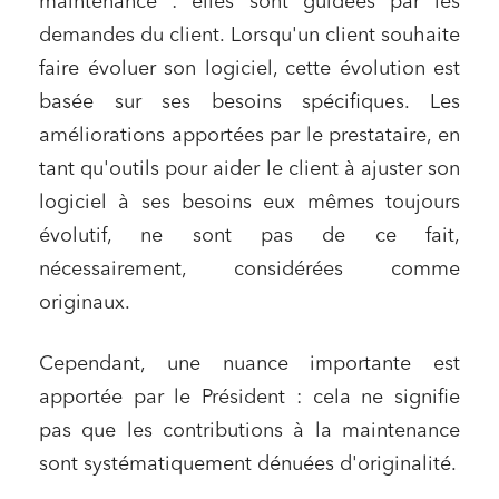
maintenance : elles sont guidées par les
demandes du client. Lorsqu'un client souhaite
faire évoluer son logiciel, cette évolution est
basée sur ses besoins spécifiques. Les
améliorations apportées par le prestataire, en
tant qu'outils pour aider le client à ajuster son
logiciel à ses besoins eux mêmes toujours
évolutif, ne sont pas de ce fait,
nécessairement, considérées comme
originaux.
Cependant, une nuance importante est
apportée par le Président : cela ne signifie
pas que les contributions à la maintenance
sont systématiquement dénuées d'originalité.