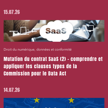
15.07.26
Droit du numérique, données et conformité
Mutation du contrat SaaS (2) – comprendre et
appliquer les clauses types de la
Commission pour le Data Act
14.07.26