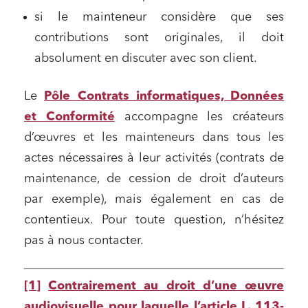
si le mainteneur considère que ses
contributions sont originales, il doit
absolument en discuter avec son client.
Le
Pôle Contrats informatiques, Données
et Conformité
accompagne les créateurs
d’œuvres et les mainteneurs dans tous les
actes nécessaires à leur activités (contrats de
maintenance, de cession de droit d’auteurs
par exemple), mais également en cas de
contentieux. Pour toute question, n’hésitez
pas à nous contacter.
[1]
Contrairement au droit d’une œuvre
audiovisuelle pour laquelle l’article L. 113-