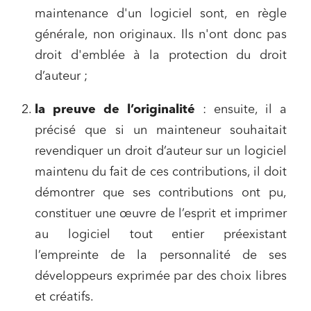
maintenance d'un logiciel sont, en règle
générale, non originaux. Ils n'ont donc pas
droit d'emblée à la protection du droit
d’auteur ;
la preuve de l’originalité
: ensuite, il a
précisé que si un mainteneur souhaitait
revendiquer un droit d’auteur sur un logiciel
maintenu du fait de ces contributions, il doit
démontrer que ses contributions ont pu,
constituer une œuvre de l’esprit et imprimer
au logiciel tout entier préexistant
l’empreinte de la personnalité de ses
développeurs exprimée par des choix libres
et créatifs.