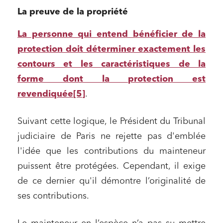
La preuve de la propriété
La personne qui entend bénéficier de la
protection doit déterminer exactement les
contours et les caractéristiques de la
forme dont la protection est
revendiquée
[5]
.
Suivant cette logique, le Président du Tribunal
judiciaire de Paris ne rejette pas d'emblée
l'idée que les contributions du mainteneur
puissent être protégées. Cependant, il exige
de ce dernier qu'il démontre l’originalité de
ses contributions.