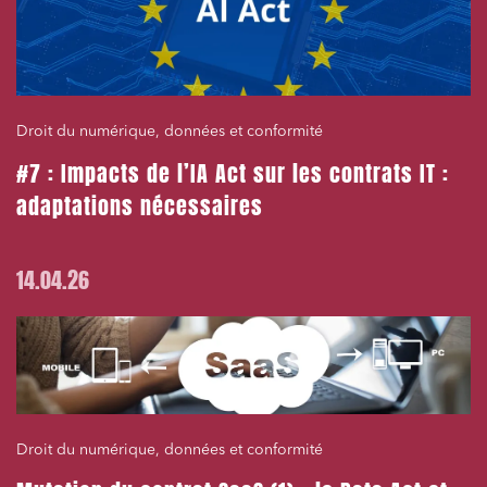
Droit du numérique, données et conformité
#7 : Impacts de l’IA Act sur les contrats IT :
adaptations nécessaires
14.04.26
Droit du numérique, données et conformité