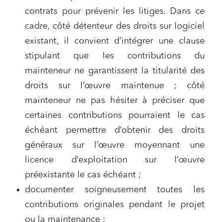
contrats pour prévenir les litiges. Dans ce
cadre, côté détenteur des droits sur logiciel
J'ai lu et j'accepte la
politique de confidentialité
existant, il convient d’intégrer une clause
stipulant que les contributions du
mainteneur ne garantissent la titularité des
droits sur l’œuvre maintenue ; côté
mainteneur ne pas hésiter à préciser que
certaines contributions pourraient le cas
échéant permettre d’obtenir des droits
généraux sur l’œuvre moyennant une
licence d’exploitation sur l’œuvre
préexistante le cas échéant ;
documenter soigneusement toutes les
contributions originales pendant le projet
ou la maintenance ;