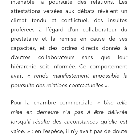
intenable la poursuite des relations. Les
attestations versées aux débats révèlent un
climat tendu et conflictuel, des insultes
proférées à l’égard d’un collaborateur du
prestataire et la remise en cause de ses
capacités, et des ordres directs donnés à
d’autres collaborateurs sans que leur
hiérarchie soit informée. Ce comportement
avait
« rendu manifestement impossible la
poursuite des relations contractuelles »
.
Pour la chambre commerciale,
« Une telle
mise en demeure n'a pas à être délivrée
lorsqu'il résulte des circonstances qu'elle est
vaine. »
; en l’espèce, il n’y avait pas de doute