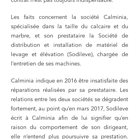
contrat n’est pas toujours indispensable.
Les faits concernent la société Calminia,
spécialisée dans la taille du calcaire et du
marbre, et son prestataire la Société de
distribution et installation de matériel de
levage et élévation (Sodileve), chargée de
l’entretien de ses machines.
Calminia indique en 2016 être insatisfaite des
réparations réalisées par sa prestataire. Les
relations entre les deux sociétés se dégradent
fortement, au point qu’en mars 2017, Sodileve
écrit à Calminia afin de lui signifier qu’en
raison du comportement de son dirigeant,
elle n’entend plus poursuivre sa prestation.