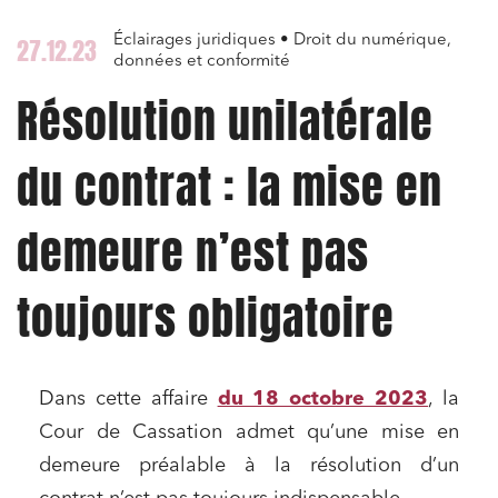
Éclairages juridiques • Droit du numérique,
27.12.23
données et conformité
Résolution unilatérale
du contrat : la mise en
demeure n’est pas
toujours obligatoire
Dans cette affaire
du 18 octobre 2023
, la
Cour de Cassation admet qu’une mise en
demeure préalable à la résolution d’un