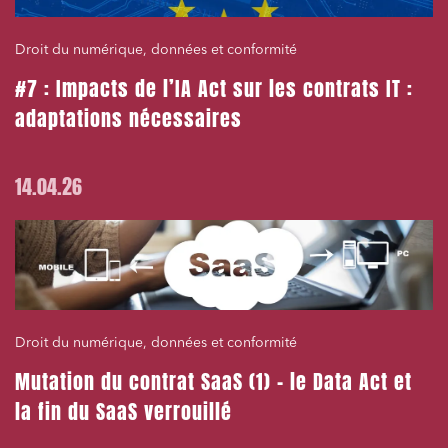
Droit du numérique, données et conformité
#7 : Impacts de l’IA Act sur les contrats IT :
adaptations nécessaires
14.04.26
Droit du numérique, données et conformité
Mutation du contrat SaaS (1) – le Data Act et
la fin du SaaS verrouillé