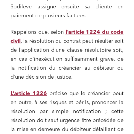
Sodileve assigne ensuite sa cliente en
paiement de plusieurs factures.
Rappelons que, selon
l’article 1224 du code
civil
, la résolution du contrat peut résulter soit
de l’application d’une clause résolutoire soit,
en cas d’inexécution suffisamment grave, de
la notification du créancier au débiteur ou
d’une décision de justice.
L’article 1226
précise que le créancier peut
en outre, à ses risques et périls, prononcer la
résolution par simple notification ; cette
résolution doit sauf urgence être précédée de
la mise en demeure du débiteur défaillant de