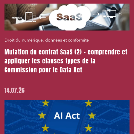
Droit du numérique, données et conformité
Mutation du contrat SaaS (2) – comprendre et
appliquer les clauses types de la
Commission pour le Data Act
14.07.26