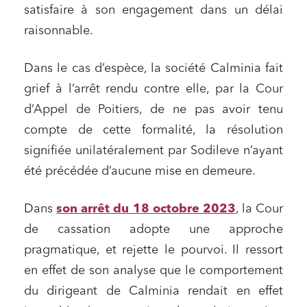
satisfaire à son engagement dans un délai
raisonnable.
Dans le cas d’espèce, la société Calminia fait
grief à l’arrêt rendu contre elle, par la Cour
d’Appel de Poitiers, de ne pas avoir tenu
compte de cette formalité, la résolution
signifiée unilatéralement par Sodileve n’ayant
été précédée d’aucune mise en demeure.
Dans
son arrêt du 18 octobre 2023
, la Cour
de cassation adopte une approche
pragmatique, et rejette le pourvoi. Il ressort
en effet de son analyse que le comportement
du dirigeant de Calminia rendait en effet