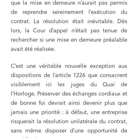
que la mise en demeure n’aurait pas permis
de reprendre sereinement l’exécution du
contrat. La résolution était inévitable. Dès
lors, la Cour d’appel n’était pas tenue de
rechercher si une mise en demeure préalable
avait été réalisée.
C’est une véritable nouvelle exception aux
dispositions de l’article 1226 que consacrent
visiblement ici les juges du Quai de
l’Horloge. Préserver des échanges cordiaux et
de bonne foi devrait ainsi devenir plus que
jamais une priorité : à défaut, une entreprise
risquerait la résolution unilatérale du contrat,
sans même disposer d’une opportunité de