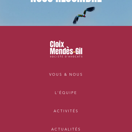
VOUS & NOUS
L'ÉQUIPE
ACTIVITÉS
ACTUALITÉS