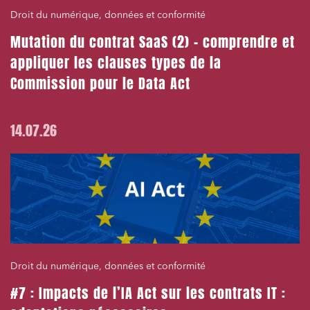
Droit du numérique, données et conformité
Mutation du contrat SaaS (2) – comprendre et
appliquer les clauses types de la
Commission pour le Data Act
14.07.26
Droit du numérique, données et conformité
#7 : Impacts de l’IA Act sur les contrats IT :