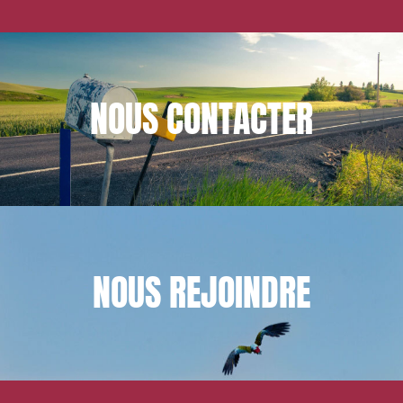
NOUS
CONTACTER
NOUS
REJOINDRE