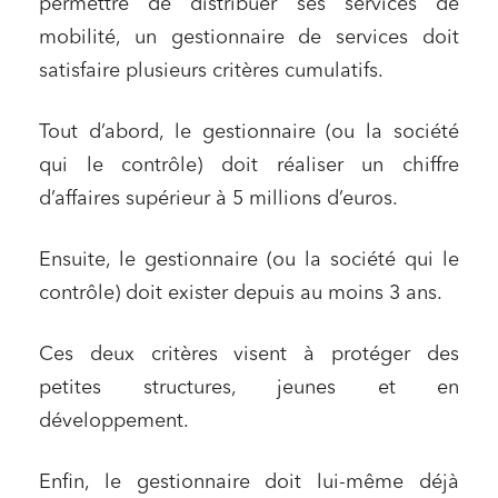
permettre de distribuer ses services de
mobilité, un gestionnaire de services doit
satisfaire plusieurs critères cumulatifs.
Tout d’abord, le gestionnaire (ou la société
qui le contrôle) doit réaliser un chiffre
d’affaires supérieur à 5 millions d’euros.
Ensuite, le gestionnaire (ou la société qui le
contrôle) doit exister depuis au moins 3 ans.
Ces deux critères visent à protéger des
petites structures, jeunes et en
développement.
Enfin, le gestionnaire doit lui-même déjà