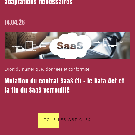
adaptations nécessaires
14.04.26
Droit du numérique, données et conformité
Mutation du contrat SaaS (1) – le Data Act et
la fin du SaaS verrouillé
TOUS LES ARTICLES