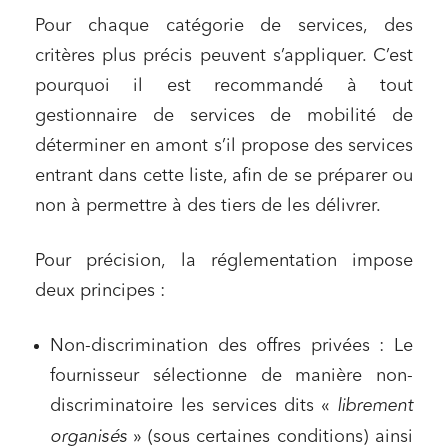
Pour chaque catégorie de services, des
critères plus précis peuvent s’appliquer. C’est
pourquoi il est recommandé à tout
gestionnaire de services de mobilité de
déterminer en amont s’il propose des services
entrant dans cette liste, afin de se préparer ou
non à permettre à des tiers de les délivrer.
Pour précision, la réglementation impose
deux principes :
Non-discrimination des offres privées : Le
fournisseur sélectionne de manière non-
discriminatoire les services dits «
librement
organisés
» (sous certaines conditions) ainsi