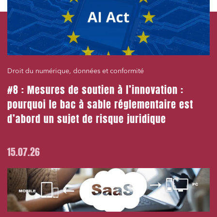
Droit du numérique, données et conformité
#8 : Mesures de soutien à l’innovation :
pourquoi le bac à sable réglementaire est
d’abord un sujet de risque juridique
15.07.26