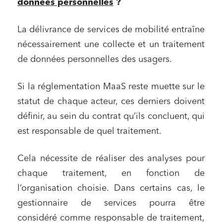
données personnelles
?
La délivrance de services de mobilité entraîne
nécessairement une collecte et un traitement
de données personnelles des usagers.
Si la réglementation MaaS reste muette sur le
statut de chaque acteur, ces derniers doivent
définir, au sein du contrat qu’ils concluent, qui
est responsable de quel traitement.
Cela nécessite de réaliser des analyses pour
chaque traitement, en fonction de
l’organisation choisie. Dans certains cas, le
gestionnaire de services pourra être
considéré comme responsable de traitement,