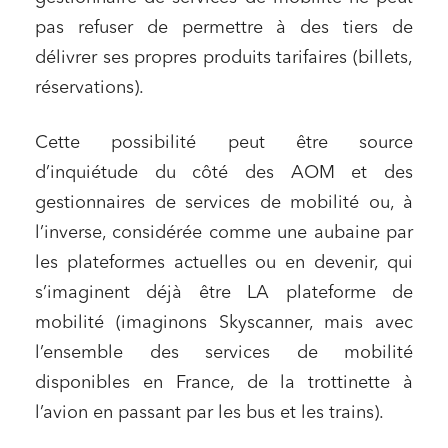
pas refuser de permettre à des tiers de
délivrer ses propres produits tarifaires (billets,
réservations).
Cette possibilité peut être source
d’inquiétude du côté des AOM et des
gestionnaires de services de mobilité ou, à
l’inverse, considérée comme une aubaine par
les plateformes actuelles ou en devenir, qui
s’imaginent déjà être LA plateforme de
mobilité (imaginons Skyscanner, mais avec
l’ensemble des services de mobilité
disponibles en France, de la trottinette à
l’avion en passant par les bus et les trains).