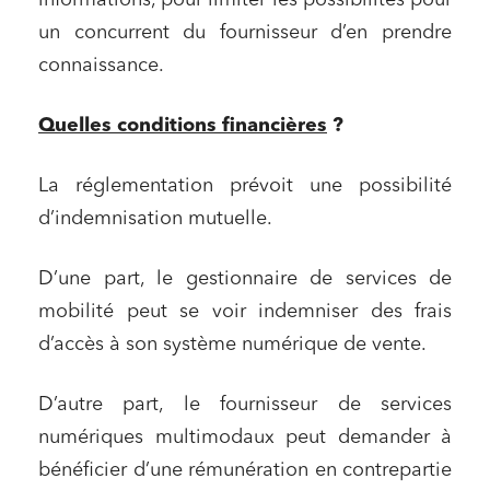
informations, pour limiter les possibilités pour
un concurrent du fournisseur d’en prendre
connaissance.
Quelles conditions financières
?
La réglementation prévoit une possibilité
d’indemnisation mutuelle.
D’une part, le gestionnaire de services de
mobilité peut se voir indemniser des frais
d’accès à son système numérique de vente.
D’autre part, le fournisseur de services
numériques multimodaux peut demander à
bénéficier d’une rémunération en contrepartie