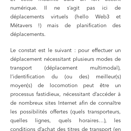
numérique. Il ne s’agit pas ici de
déplacements virtuels (hello Web3 et
Métavers !) mais de planification des
déplacements.
Le constat est le suivant : pour effectuer un
déplacement nécessitant plusieurs modes de
transport (déplacement multimodal),
l’identification du (ou des) meilleur(s)
moyen(s) de locomotion peut être un
processus fastidieux, nécessitant d’accéder à
de nombreux sites Internet afin de connaître
les possibilités offertes (quels transporteurs,
quelles lignes, quels horaires…), les
conditions d’achat des titres de transport (en