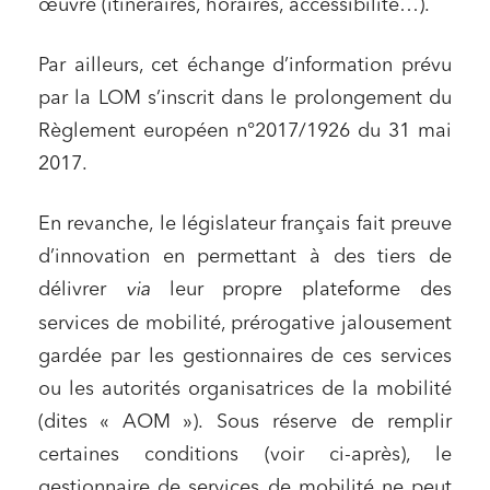
œuvre (itinéraires, horaires, accessibilité…).
Par ailleurs, cet échange d’information prévu
par la LOM s’inscrit dans le prolongement du
Règlement européen n°2017/1926 du 31 mai
2017.
En revanche, le législateur français fait preuve
d’innovation en permettant à des tiers de
délivrer
via
leur propre plateforme des
services de mobilité, prérogative jalousement
gardée par les gestionnaires de ces services
ou les autorités organisatrices de la mobilité
(dites « AOM »). Sous réserve de remplir
certaines conditions (voir ci-après), le
gestionnaire de services de mobilité ne peut