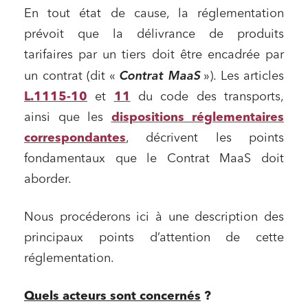
En tout état de cause, la réglementation
prévoit que la délivrance de produits
tarifaires par un tiers doit être encadrée par
Contrat MaaS
un contrat (dit «
»). Les articles
L.1115-10
et
11
du code des transports,
ainsi que les
dispositions réglementaires
correspondantes
, décrivent les points
fondamentaux que le Contrat MaaS doit
aborder.
Nous procéderons ici à une description des
principaux points d’attention de cette
réglementation.
Quels acteurs sont concernés
?