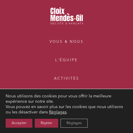
VOUS & NOUS
L'ÉQUIPE
ACTIVITÉS
Nous utilisons des cookies pour vous offrir la meilleure
ACTUALITÉS
expérience sur notre site.
Vous pouvez en savoir plus sur les cookies que nous utilisons
ou les désactiver dans
Réglages
.
CONTACT
Accepter
Rejeter
Réglages