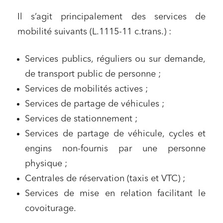
Il s’agit principalement des services de
mobilité suivants (L.1115-11 c.trans.) :
Services publics, réguliers ou sur demande,
de transport public de personne ;
Services de mobilités actives ;
Services de partage de véhicules ;
Services de stationnement ;
Services de partage de véhicule, cycles et
engins non-fournis par une personne
physique ;
Centrales de réservation (taxis et VTC) ;
Services de mise en relation facilitant le
covoiturage.