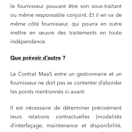
le fournisseur pouvant être son sous-traitant
ou même responsable conjoint. Et il en va de
même côté fournisseur, qui pourra en outre
mettre en œuvre des traitements en toute
indépendance.
Que prévoir d’autre
?
Le Contrat MaaS entre un gestionnaire et un
fournisseur ne doit pas se contenter d’aborder
les points mentionnés ci-avant.
Il est nécessaire de déterminer précisément
leurs relations contractuelles (modalités
d’interfaçage, maintenance et disponibilité,