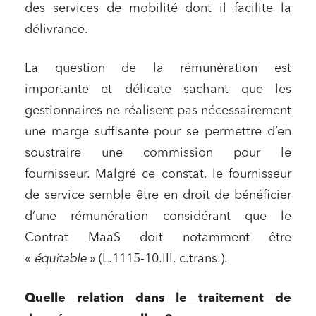
des services de mobilité dont il facilite la
délivrance.
La question de la rémunération est
importante et délicate sachant que les
gestionnaires ne réalisent pas nécessairement
une marge suffisante pour se permettre d’en
soustraire une commission pour le
fournisseur. Malgré ce constat, le fournisseur
de service semble être en droit de bénéficier
d’une rémunération considérant que le
Contrat MaaS doit notamment être
«
équitable
» (L.1115-10.III. c.trans.).
Quelle relation dans le traitement de