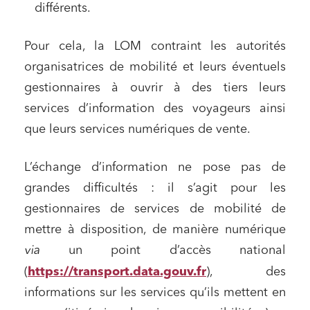
différents.
Pour cela, la LOM contraint les autorités
organisatrices de mobilité et leurs éventuels
gestionnaires à ouvrir à des tiers leurs
services d’information des voyageurs ainsi
que leurs services numériques de vente.
L’échange d’information ne pose pas de
grandes difficultés : il s’agit pour les
gestionnaires de services de mobilité de
mettre à disposition, de manière numérique
via
un point d’accès national
(
https://transport.data.gouv.fr
), des
informations sur les services qu’ils mettent en