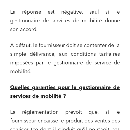
La réponse est négative, sauf si le
gestionnaire de services de mobilité donne
son accord.
A défaut, le fournisseur doit se contenter de la
simple délivrance, aux conditions tarifaires
imposées par le gestionnaire de service de
mobilité.
Quelles garanties pour le gestionnaire de
services de mobilité
?
La réglementation prévoit que, si le
fournisseur encaisse le produit des ventes des
services (ce dont il s’induit qu’il ne s’agit pas