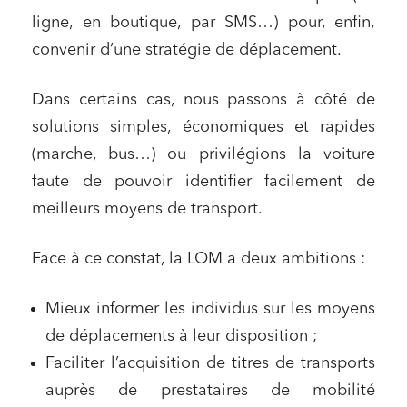
ligne, en boutique, par SMS…) pour, enfin,
convenir d’une stratégie de déplacement.
Dans certains cas, nous passons à côté de
solutions simples, économiques et rapides
(marche, bus…) ou privilégions la voiture
faute de pouvoir identifier facilement de
meilleurs moyens de transport.
Face à ce constat, la LOM a deux ambitions :
Mieux informer les individus sur les moyens
de déplacements à leur disposition ;
Faciliter l’acquisition de titres de transports
auprès de prestataires de mobilité