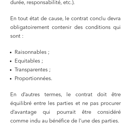
durée, responsabilité, etc.).
En tout état de cause, le contrat conclu devra
obligatoirement contenir des conditions qui
sont :
Raisonnables ;
Equitables ;
Transparentes ;
Proportionnées.
En d’autres termes, le contrat doit être
équilibré entre les parties et ne pas procurer
d’avantage qui pourrait être considéré
comme indu au bénéfice de l’une des parties.