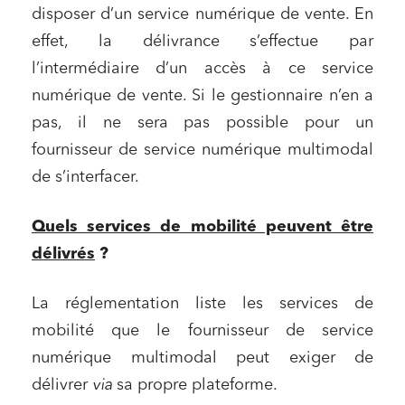
disposer d’un service numérique de vente. En
effet, la délivrance s’effectue par
l’intermédiaire d’un accès à ce service
numérique de vente. Si le gestionnaire n’en a
pas, il ne sera pas possible pour un
fournisseur de service numérique multimodal
de s’interfacer.
Quels services de mobilité peuvent être
délivrés
?
La réglementation liste les services de
mobilité que le fournisseur de service
numérique multimodal peut exiger de
délivrer
via
sa propre plateforme.