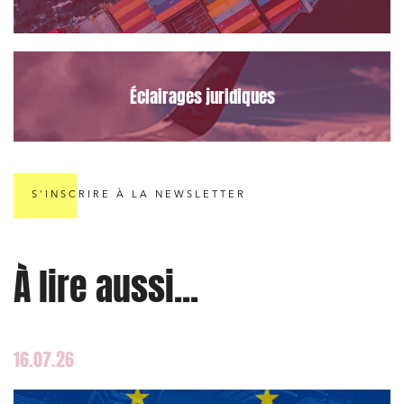
Éclairages juridiques
S'INSCRIRE À LA NEWSLETTER
À lire aussi...
16.07.26