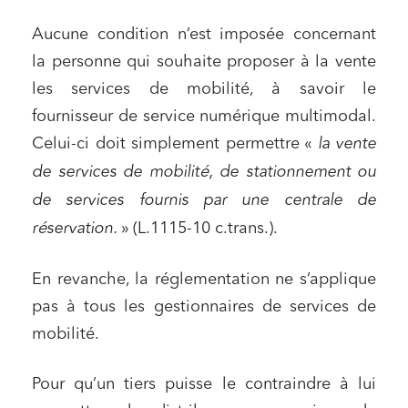
Aucune condition n’est imposée concernant
la personne qui souhaite proposer à la vente
les services de mobilité, à savoir le
fournisseur de service numérique multimodal.
Celui-ci doit simplement permettre «
la vente
de services de mobilité, de stationnement ou
de services fournis par une centrale de
réservation.
» (L.1115-10 c.trans.).
En revanche, la réglementation ne s’applique
pas à tous les gestionnaires de services de
mobilité.
Pour qu’un tiers puisse le contraindre à lui