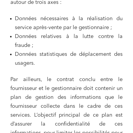
autour de trois axes :
Données nécessaires à la réalisation du
service après-vente par le gestionnaire ;
Données relatives à la lutte contre la
fraude ;
Données statistiques de déplacement des
usagers.
Par ailleurs, le contrat conclu entre le
fournisseur et le gestionnaire doit contenir un
plan de gestion des informations que le
fournisseur collecte dans le cadre de ces
services. L’objectif principal de ce plan est
d’assurer la confidentialité de ces