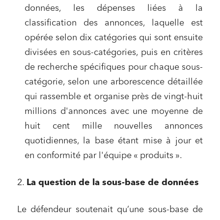
données, les dépenses liées à la
classification des annonces, laquelle est
opérée selon dix catégories qui sont ensuite
divisées en sous-catégories, puis en critères
de recherche spécifiques pour chaque sous-
catégorie, selon une arborescence détaillée
qui rassemble et organise près de vingt-huit
millions d'annonces avec une moyenne de
huit cent mille nouvelles annonces
quotidiennes, la base étant mise à jour et
en conformité par l'équipe « produits ».
2.
La question de la sous-base de données
Le défendeur soutenait qu’une sous-base de