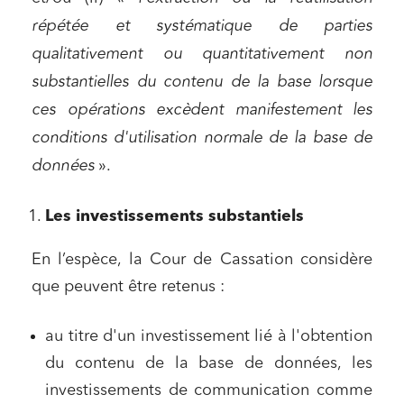
répétée et systématique de parties
qualitativement ou quantitativement non
substantielles du contenu de la base lorsque
ces opérations excèdent manifestement les
conditions d'utilisation normale de la base de
données
».
Les investissements substantiels
En l’espèce, la Cour de Cassation considère
que peuvent être retenus :
au titre d'un investissement lié à l'obtention
du contenu de la base de données, les
investissements de communication comme