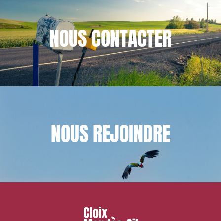
NOUS
CONTACTER
NOUS
REJOINDRE