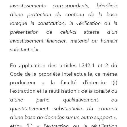
investissements correspondants, bénéficie
d'une protection du contenu de la base
lorsque la constitution, la vérification ou la
présentation de celui-ci atteste d'un
investissement financier, matériel ou humain
substantiel
».
En application des articles L342-1 et 2 du
Code de la propriété intellectuelle, ce même
producteur a la faculté d’interdire (i)
l’extraction et la réutilisation «
de la totalité ou
d'une partie qualitativement ou
quantitativement substantielle du contenu
d'une base de données sur un autre support
»,
et/ou (ii)
« l’extraction ou la réutilisation