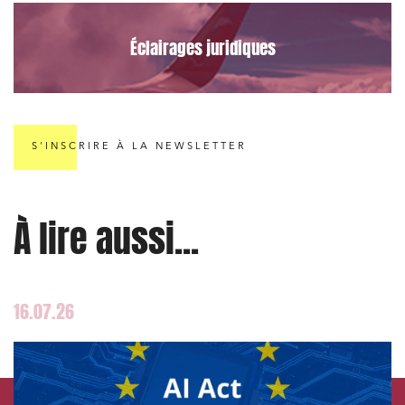
Éclairages juridiques
S'INSCRIRE À LA NEWSLETTER
À lire aussi...
16.07.26