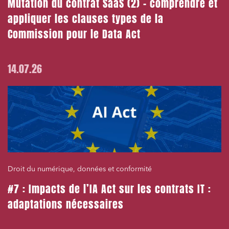
Mutation du contrat SaaS (2) – comprendre et
appliquer les clauses types de la
Commission pour le Data Act
14.07.26
Droit du numérique, données et conformité
#7 : Impacts de l’IA Act sur les contrats IT :
adaptations nécessaires