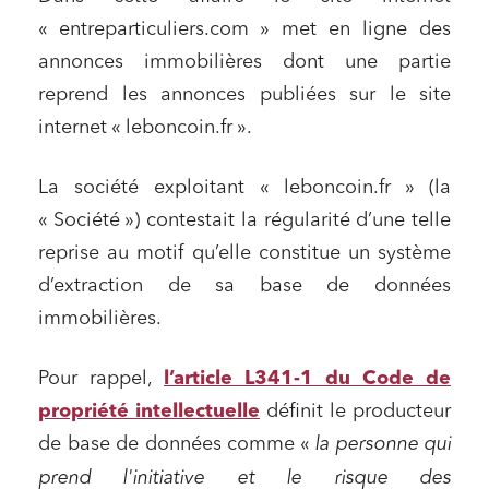
« entreparticuliers.com » met en ligne des
annonces immobilières dont une partie
reprend les annonces publiées sur le site
internet « leboncoin.fr ».
La société exploitant « leboncoin.fr » (la
« Société ») contestait la régularité d’une telle
reprise au motif qu’elle constitue un système
d’extraction de sa base de données
immobilières.
Pour rappel,
l’article L341-1 du Code de
propriété intellectuelle
définit le producteur
de base de données comme «
la personne qui
prend l'initiative et le risque des