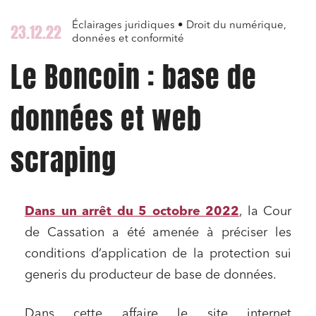
Éclairages juridiques • Droit du numérique,
23.12.22
données et conformité
Le Boncoin : base de
données et web
scraping
Dans un arrêt du 5 octobre 2022
, la Cour
de Cassation a été amenée à préciser les
conditions d’application de la protection sui
generis du producteur de base de données.
Dans cette affaire le site internet