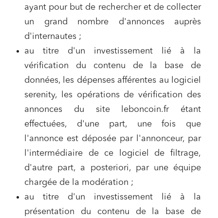
ayant pour but de rechercher et de collecter
un grand nombre d'annonces auprès
d'internautes ;
au titre d'un investissement lié à la
vérification du contenu de la base de
données, les dépenses afférentes au logiciel
serenity, les opérations de vérification des
annonces du site leboncoin.fr étant
effectuées, d'une part, une fois que
l'annonce est déposée par l'annonceur, par
l'intermédiaire de ce logiciel de filtrage,
d'autre part, a posteriori, par une équipe
chargée de la modération ;
au titre d'un investissement lié à la
présentation du contenu de la base de