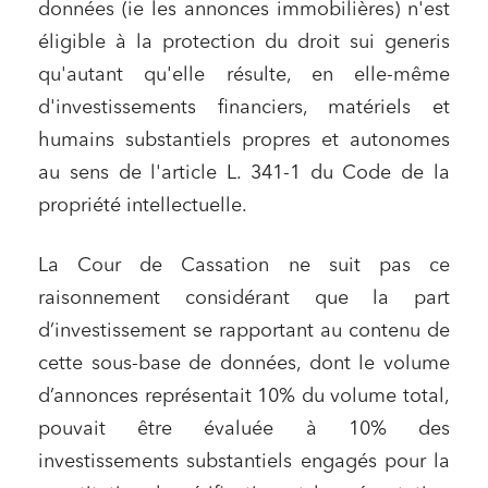
données (ie les annonces immobilières) n'est
éligible à la protection du droit sui generis
qu'autant qu'elle résulte, en elle-même
d'investissements financiers, matériels et
humains substantiels propres et autonomes
au sens de l'article L. 341-1 du Code de la
propriété intellectuelle.
La Cour de Cassation ne suit pas ce
raisonnement considérant que la part
d’investissement se rapportant au contenu de
cette sous-base de données, dont le volume
d’annonces représentait 10% du volume total,
pouvait être évaluée à 10% des
investissements substantiels engagés pour la