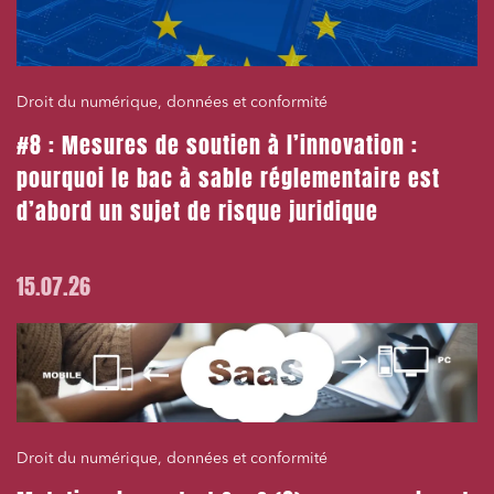
Droit du numérique, données et conformité
#8 : Mesures de soutien à l’innovation :
pourquoi le bac à sable réglementaire est
d’abord un sujet de risque juridique
15.07.26
Droit du numérique, données et conformité