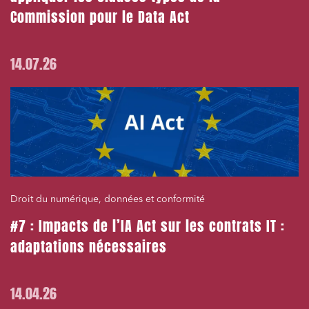
Commission pour le Data Act
14.07.26
Droit du numérique, données et conformité
#7 : Impacts de l’IA Act sur les contrats IT :
adaptations nécessaires
14.04.26