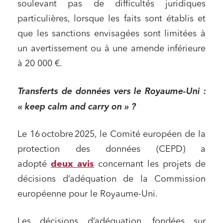
soulevant pas de difficultés juridiques
particulières, lorsque les faits sont établis et
que les sanctions envisagées sont limitées à
un avertissement ou à une amende inférieure
à 20 000 €.
Transferts de données vers le Royaume-Uni :
« keep calm and carry on » ?
Le 16 octobre 2025, le Comité européen de la
protection des données (CEPD) a
adopté
deux avis
concernant les projets de
décisions d’adéquation de la Commission
européenne pour le Royaume-Uni.
Les décisions d’adéquation, fondées sur