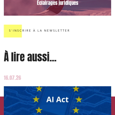
Éclairages juridiques
S'INSCRIRE À LA NEWSLETTER
À lire aussi...
16.07.26