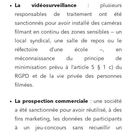
La vidéosurveillance
: plusieurs
responsables de traitement ont été
sanctionnés pour avoir installé des caméras
filmant en continu des zones sensibles — un
local syndical, une salle de repos ou le
réfectoire d’une école —, en
méconnaissance du principe de
minimisation prévu à l’article 5 § 1 c) du
RGPD et de la vie privée des personnes
filmées.
La prospection commerciale
: une société
a été sanctionnée pour avoir réutilisé, à des
fins marketing, les données de participants
à un jeu-concours sans recueillir un