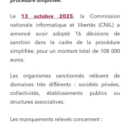
procédure simplifiée.
Le
13 octobre 2025
, la Commission
nationale informatique et libertés (CNIL) a
annoncé avoir adopté 16 décisions de
sanction dans le cadre de la procédure
simplifiée, pour un montant total de 108 000
euros.
Les organismes sanctionnés relèvent de
domaines très différents : sociétés privées,
collectivités, établissements publics ou
structures associatives.
Les manquements relevés concernent :