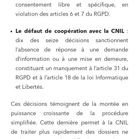
consentement libre et spécifique, en
violation des articles 6 et 7 du RGPD.
Le défaut de coopération avec la CNIL
:
dix des seize décisions sanctionnent
l’absence de réponse à une demande
d’information ou à une mise en demeure,
constituant un manquement à l’article 31 du
RGPD et à l’article 18 de la loi Informatique
et Libertés.
Ces décisions témoignent de la montée en
puissance croissante de la procédure
simplifiée.
Cette dernière permet à la CNIL
de traiter plus rapidement des dossiers ne