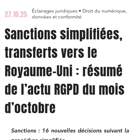
Éclairages juridiques • Droit du numérique,
27.10.25
données et conformité
Sanctions simplifiées,
transferts vers le
Royaume-Uni : résumé
de l’actu RGPD du mois
d’octobre
Sanctions : 16 nouvelles décisions suivant la