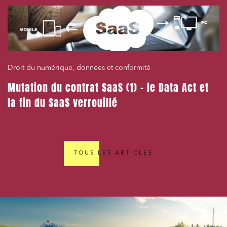
Droit du numérique, données et conformité
Mutation du contrat SaaS (1) – le Data Act et
la fin du SaaS verrouillé
TOUS LES ARTICLES