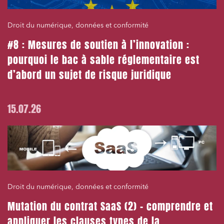
Droit du numérique, données et conformité
#8 : Mesures de soutien à l’innovation :
pourquoi le bac à sable réglementaire est
d’abord un sujet de risque juridique
15.07.26
Droit du numérique, données et conformité
Mutation du contrat SaaS (2) – comprendre et
appliquer les clauses types de la