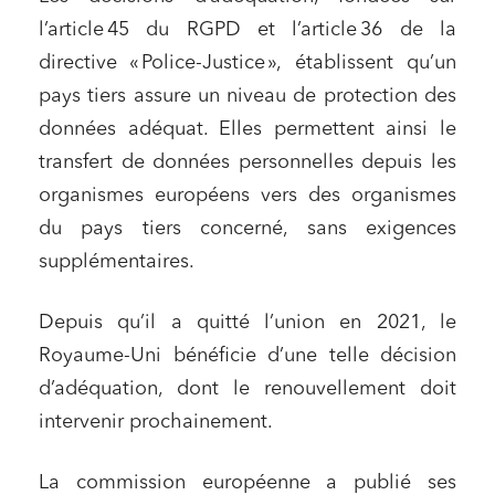
l’article 45 du RGPD et l’article 36 de la
directive « Police-Justice », établissent qu’un
pays tiers assure un niveau de protection des
données adéquat. Elles permettent ainsi le
transfert de données personnelles depuis les
organismes européens vers des organismes
du pays tiers concerné, sans exigences
supplémentaires.
Depuis qu’il a quitté l’union en 2021, le
Royaume-Uni bénéficie d’une telle décision
d’adéquation, dont le renouvellement doit
intervenir prochainement.
La commission européenne a publié ses