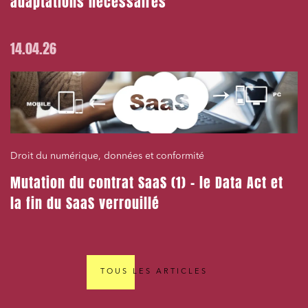
adaptations nécessaires
14.04.26
Droit du numérique, données et conformité
Mutation du contrat SaaS (1) – le Data Act et
la fin du SaaS verrouillé
TOUS LES ARTICLES