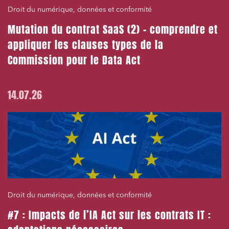
Droit du numérique, données et conformité
Mutation du contrat SaaS (2) – comprendre et
appliquer les clauses types de la
Commission pour le Data Act
14.07.26
Droit du numérique, données et conformité
#7 : Impacts de l’IA Act sur les contrats IT :