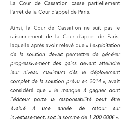
La Cour de Cassation casse partiellement
l’arrêt de la Cour d’appel de Paris.
Ainsi, la Cour de Cassation ne suit pas le
raisonnement de la Cour d’appel de Paris,
laquelle après avoir relevé que «
l'exploitation
de la solution devait permettre de générer
progressivement des gains devant atteindre
leur niveau maximum dès le déploiement
complet de la solution prévu en 2014
», avait
considéré que «
le manque à gagner dont
l’éditeur porte la responsabilité peut être
évalué à une année de retour sur
investissement, soit la somme de 1 200 000€
».
Relations commerciales et contrats