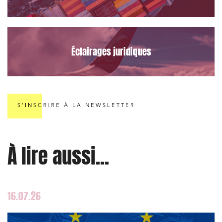
Éclairages juridiques
S'INSCRIRE À LA NEWSLETTER
À lire aussi...
16.07.26