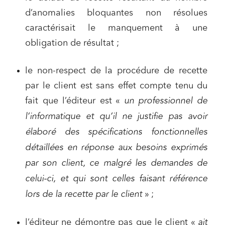
d’anomalies bloquantes non résolues
caractérisait le manquement à une
obligation de résultat ;
le non-respect de la procédure de recette
par le client est sans effet compte tenu du
fait que l’éditeur est «
un professionnel de
l’informatique et qu’il ne justifie pas avoir
élaboré des spécifications fonctionnelles
détaillées en réponse aux besoins exprimés
par son client, ce malgré les demandes de
celui-ci, et qui sont celles faisant référence
lors de la recette par le client
» ;
l’éditeur ne démontre pas que le client «
ait