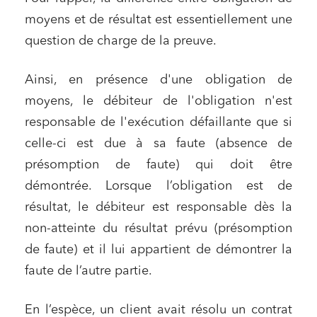
moyens et de résultat est essentiellement une
question de charge de la preuve.
Ainsi, en présence d'une obligation de
moyens, le débiteur de l'obligation n'est
responsable de l'exécution défaillante que si
celle-ci est due à sa faute (absence de
présomption de faute) qui doit être
démontrée. Lorsque l’obligation est de
résultat, le débiteur est responsable dès la
non-atteinte du résultat prévu (présomption
de faute) et il lui appartient de démontrer la
faute de l’autre partie.
En l’espèce, un client avait résolu un contrat