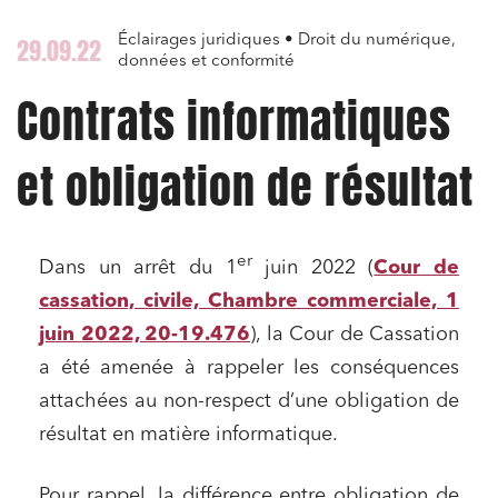
Éclairages juridiques • Droit du numérique,
29.09.22
données et conformité
Contrats informatiques
et obligation de résultat
er
Dans un arrêt du 1
juin 2022 (
Cour de
cassation, civile, Chambre commerciale, 1
juin 2022, 20-19.476
), la Cour de Cassation
a été amenée à rappeler les conséquences
attachées au non-respect d’une obligation de
résultat en matière informatique.
Pour rappel, la différence entre obligation de