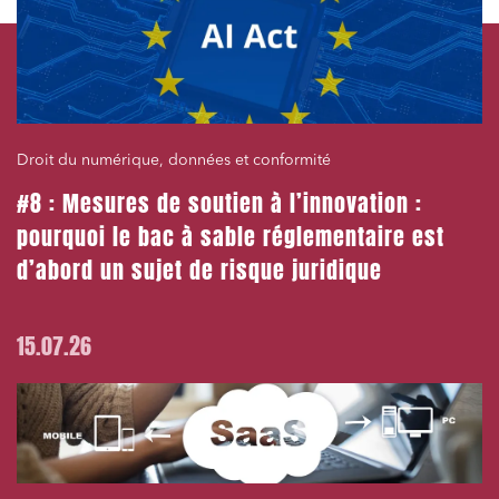
Droit du numérique, données et conformité
#8 : Mesures de soutien à l’innovation :
pourquoi le bac à sable réglementaire est
d’abord un sujet de risque juridique
15.07.26