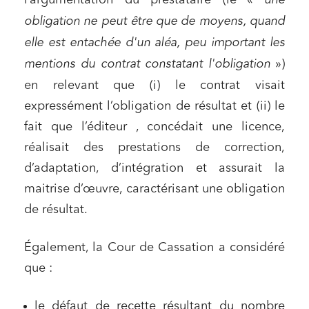
l’argumentation du prestataire (ie «
une
obligation ne peut être que de moyens, quand
elle est entachée d'un aléa, peu important les
mentions du contrat constatant l'obligation
»)
en relevant que (i) le contrat visait
expressément l’obligation de résultat et (ii) le
fait que l’éditeur , concédait une licence,
réalisait des prestations de correction,
d’adaptation, d’intégration et assurait la
maitrise d’œuvre, caractérisant une obligation
de résultat.
Également, la Cour de Cassation a considéré
que :
le défaut de recette résultant du nombre