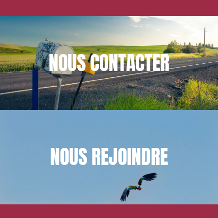
NOUS
CONTACTER
NOUS
REJOINDRE