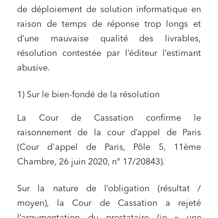
de déploiement de solution informatique en
raison de temps de réponse trop longs et
d’une mauvaise qualité des livrables,
résolution contestée par l’éditeur l’estimant
abusive.
1) Sur le bien-fondé de la résolution
La Cour de Cassation confirme le
raisonnement de la cour d’appel de Paris
(Cour d'appel de Paris, Pôle 5, 11ème
Chambre, 26 juin 2020, n° 17/20843).
Sur la nature de l’obligation (résultat /
moyen), la Cour de Cassation a rejeté