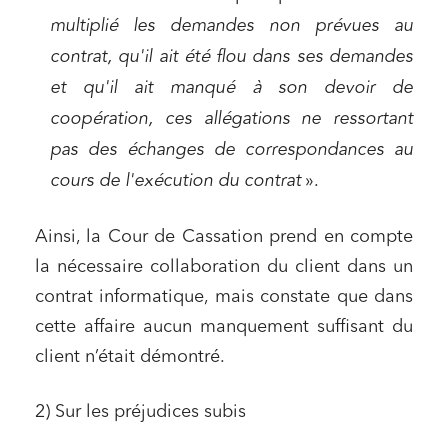
multiplié les demandes non prévues au
contrat, qu'il ait été flou dans ses demandes
et qu'il ait manqué à son devoir de
coopération, ces allégations ne ressortant
pas des échanges de correspondances au
cours de l'exécution du contrat
».
Ainsi, la Cour de Cassation prend en compte
la nécessaire collaboration du client dans un
contrat informatique, mais constate que dans
cette affaire aucun manquement suffisant du
client n’était démontré.
2) Sur les préjudices subis