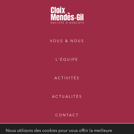
VOUS & NOUS
L'ÉQUIPE
ACTIVITÉS
ACTUALITÉS
CONTACT
Nous utilisons des cookies pour vous offrir la meilleure