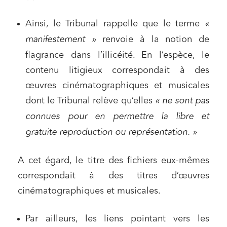
Ainsi, le Tribunal rappelle que le terme
«
manifestement »
renvoie à la notion de
flagrance dans l’illicéité. En l’espèce, le
contenu litigieux correspondait à des
œuvres cinématographiques et musicales
dont le Tribunal relève qu’elles
« ne sont pas
connues pour en permettre la libre et
gratuite reproduction ou représentation. »
A cet égard, le titre des fichiers eux-mêmes
correspondait à des titres d’œuvres
cinématographiques et musicales.
Par ailleurs, les liens pointant vers les