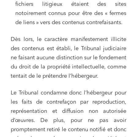
fichiers litigieux étaient des sites
notoirement connus pour être des « fermes
de liens » vers des contenus contrefaisants.
Dès lors, le caractère manifestement illicite
des contenus est établi, le Tribunal judiciaire
ne faisant aucune distinction sur le fondement
du droit de la propriété intellectuelle, comme
tentait de le prétendre l’hébergeur.
Le Tribunal condamne donc l’hébergeur pour
les faits de contrefaçon par reproduction,
représentation et diffusion non autorisée
d’œuvres. De plus, pour ne pas avoir
promptement retiré le contenu notifié et donc