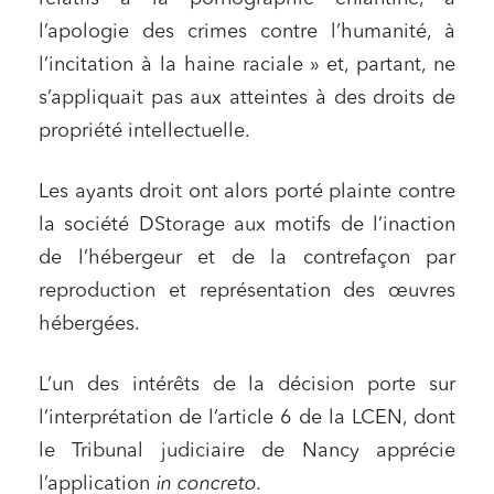
l’apologie des crimes contre l’humanité, à
l’incitation à la haine raciale » et, partant, ne
s’appliquait pas aux atteintes à des droits de
propriété intellectuelle.
Les ayants droit ont alors porté plainte contre
la société DStorage aux motifs de l’inaction
de l’hébergeur et de la contrefaçon par
reproduction et représentation des œuvres
hébergées.
L’un des intérêts de la décision porte sur
l’interprétation de l’article 6 de la LCEN, dont
le Tribunal judiciaire de Nancy apprécie
l’application
in concreto
.