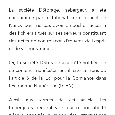
La société DStorage, hébergeur, a été
condamnée par le tribunal correctionnel de
Nancy pour ne pas avoir empêché l’accès à
des fichiers situés sur ses serveurs constituant
des actes de contrefaçon d’œuvres de l’esprit
et de vidéogrammes.
Or, la société DStorage avait été notifiée de
ce contenu manifestement illicite au sens de
l’article 6 de la Loi pour la Confiance dans
l’Economie Numérique (LCEN).
Ainsi, aux termes de cet article, les
hébergeurs peuvent voir leur responsabilité