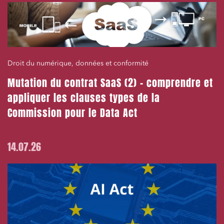
Droit du numérique, données et conformité
Mutation du contrat SaaS (2) – comprendre et
appliquer les clauses types de la
Commission pour le Data Act
14.07.26