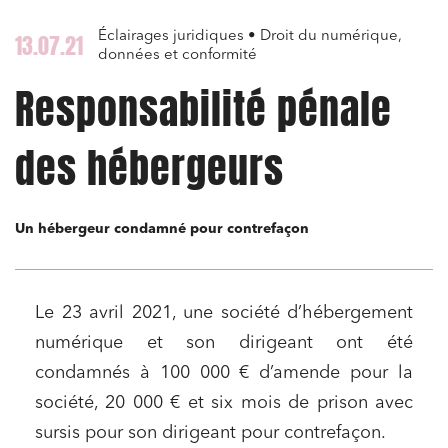
Éclairages juridiques • Droit du numérique,
13.07.21
données et conformité
Responsabilité pénale
des hébergeurs
Un hébergeur condamné pour contrefaçon
Le 23 avril 2021, une société d’hébergement
numérique et son dirigeant ont été
condamnés à 100 000 € d’amende pour la
société, 20 000 € et six mois de prison avec
sursis pour son dirigeant pour contrefaçon.