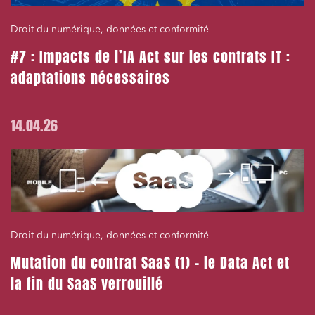
Droit du numérique, données et conformité
#7 : Impacts de l’IA Act sur les contrats IT :
adaptations nécessaires
14.04.26
Droit du numérique, données et conformité
Mutation du contrat SaaS (1) – le Data Act et
la fin du SaaS verrouillé