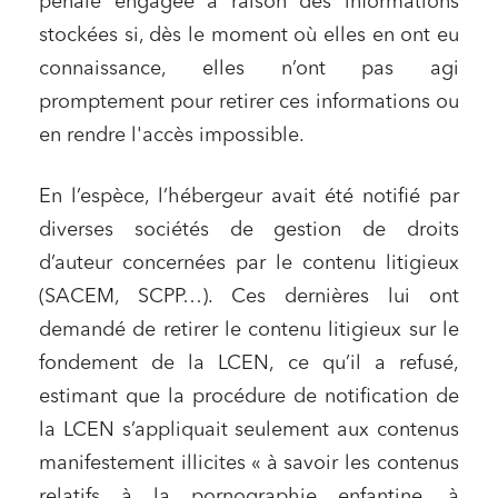
pénale engagée à raison des informations
stockées si, dès le moment où elles en ont eu
connaissance, elles n’ont pas agi
promptement pour retirer ces informations ou
en rendre l'accès impossible.
En l’espèce, l’hébergeur avait été notifié par
diverses sociétés de gestion de droits
d’auteur concernées par le contenu litigieux
(SACEM, SCPP…). Ces dernières lui ont
demandé de retirer le contenu litigieux sur le
fondement de la LCEN, ce qu’il a refusé,
estimant que la procédure de notification de
la LCEN s’appliquait seulement aux contenus
manifestement illicites « à savoir les contenus
relatifs à la pornographie enfantine, à