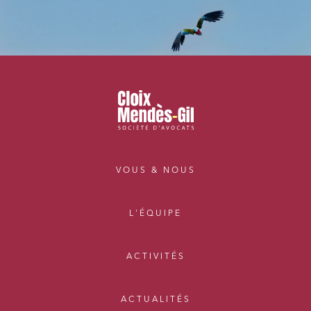
VOUS & NOUS
L'ÉQUIPE
ACTIVITÉS
ACTUALITÉS