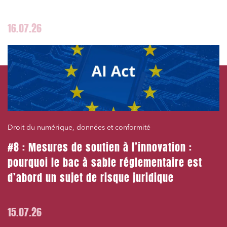
16.07.26
Droit du numérique, données et conformité
#8 : Mesures de soutien à l’innovation :
pourquoi le bac à sable réglementaire est
d’abord un sujet de risque juridique
15.07.26