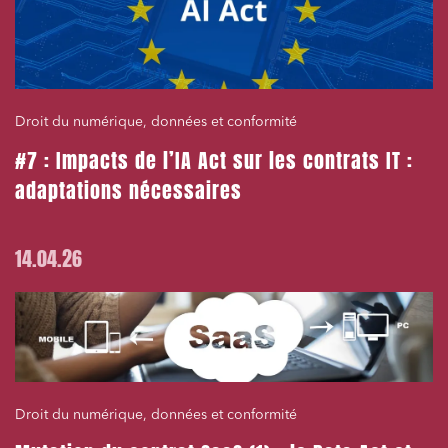
Droit du numérique, données et conformité
#7 : Impacts de l’IA Act sur les contrats IT :
adaptations nécessaires
14.04.26
Droit du numérique, données et conformité