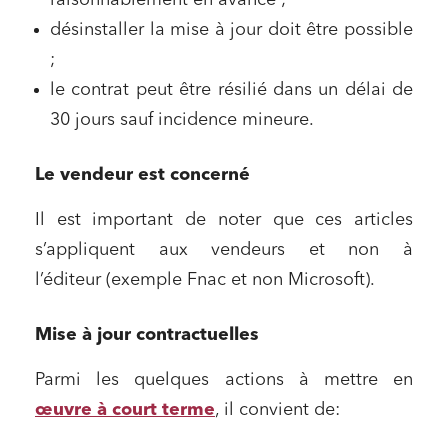
désinstaller la mise à jour doit être possible
;
le contrat peut être résilié dans un délai de
30 jours sauf incidence mineure.
Le vendeur est concerné
Il est important de noter que ces articles
s’appliquent aux vendeurs et non à
l’éditeur (exemple Fnac et non Microsoft).
Mise à jour contractuelles
Parmi les quelques actions à mettre en
œuvre à court terme
, il convient de: