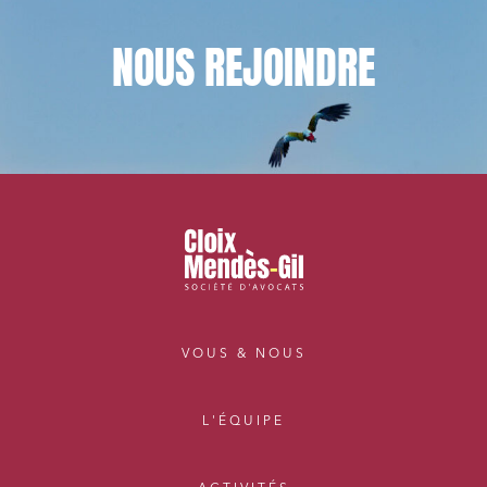
NOUS
REJOINDRE
VOUS & NOUS
L'ÉQUIPE