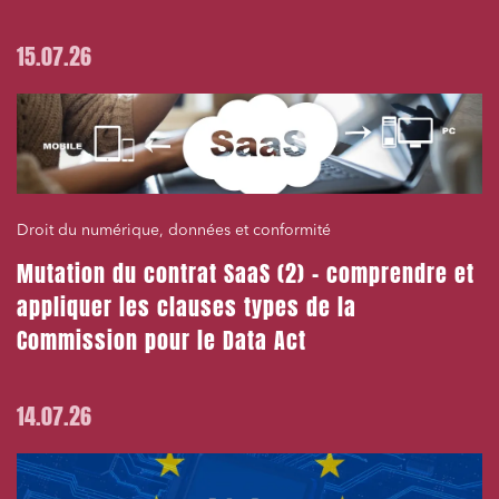
15.07.26
Droit du numérique, données et conformité
Mutation du contrat SaaS (2) – comprendre et
appliquer les clauses types de la
Commission pour le Data Act
14.07.26