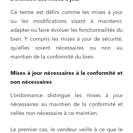
Ce terme est défini comme les mises à jour
ou les modifications visant à maintenir,
adapter ou faire évoluer les fonctionnalités du
bien. Y compris les mises à jour de sécurité,
qu'elles soient nécessaires ou non au
maintien de la conformité du bien.
Mises à jour nécessaires à la conformité et
non nécessaires
L’ordonnance distingue les mises à jour
nécessaires au maintien de la conformité et
celles non-nécessaire à ce maintien.
Le premier cas, le vendeur veille à ce que le