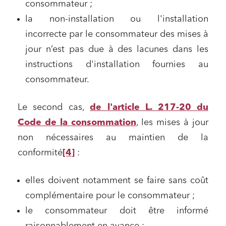
consommateur ;
la non-installation ou l'installation
incorrecte par le consommateur des mises à
jour n’est pas due à des lacunes dans les
instructions d'installation fournies au
consommateur.
Le second cas,
de l'article L. 217-20 du
Code de la consommation
, les mises à jour
non nécessaires au maintien de la
conformité
[4]
:
elles doivent notamment se faire sans coût
complémentaire pour le consommateur ;
le consommateur doit être informé
raisonnablement en avance ;