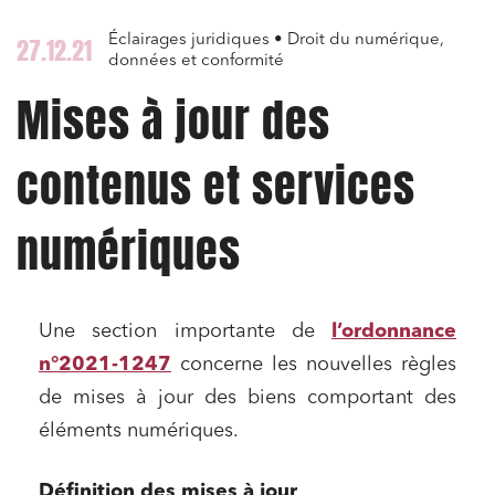
Éclairages juridiques • Droit du numérique,
27.12.21
données et conformité
Mises à jour des
contenus et services
numériques
Une section importante de
l’ordonnance
n°2021-1247
concerne les nouvelles règles
de mises à jour des biens comportant des
éléments numériques.
Définition des mises à jour